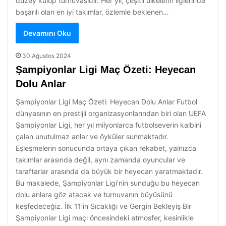
düzey kulüp turnuvasıdır. Her yıl, çeşitli ülkelerin liglerinde
başarılı olan en iyi takımlar, özlemle beklenen…
Devamını Oku
30 Ağustos 2024
Şampiyonlar Ligi Maç Özeti: Heyecan
Dolu Anlar
Şampiyonlar Ligi Maç Özeti: Heyecan Dolu Anlar Futbol
dünyasının en prestijli organizasyonlarından biri olan UEFA
Şampiyonlar Ligi, her yıl milyonlarca futbolseverin kalbini
çalan unutulmaz anlar ve öyküler sunmaktadır.
Eşleşmelerin sonucunda ortaya çıkan rekabet, yalnızca
takımlar arasında değil, aynı zamanda oyuncular ve
taraftarlar arasında da büyük bir heyecan yaratmaktadır.
Bu makalede, Şampiyonlar Ligi’nin sunduğu bu heyecan
dolu anlara göz atacak ve turnuvanın büyüsünü
keşfedeceğiz. İlk 11’in Sıcaklığı ve Gergin Bekleyiş Bir
Şampiyonlar Ligi maçı öncesindeki atmosfer, kesinlikle