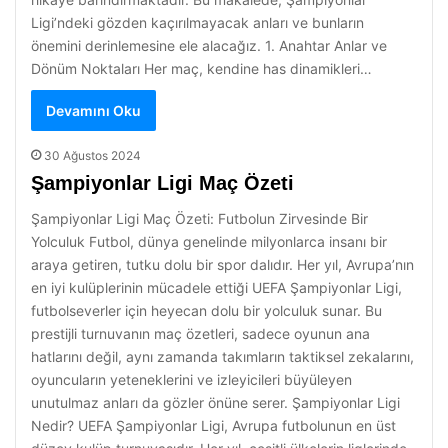
Ligi’ndeki gözden kaçırılmayacak anları ve bunların
önemini derinlemesine ele alacağız. 1. Anahtar Anlar ve
Dönüm Noktaları Her maç, kendine has dinamikleri…
Devamını Oku
30 Ağustos 2024
Şampiyonlar Ligi Maç Özeti
Şampiyonlar Ligi Maç Özeti: Futbolun Zirvesinde Bir
Yolculuk Futbol, dünya genelinde milyonlarca insanı bir
araya getiren, tutku dolu bir spor dalıdır. Her yıl, Avrupa’nın
en iyi kulüplerinin mücadele ettiği UEFA Şampiyonlar Ligi,
futbolseverler için heyecan dolu bir yolculuk sunar. Bu
prestijli turnuvanın maç özetleri, sadece oyunun ana
hatlarını değil, aynı zamanda takımların taktiksel zekalarını,
oyuncuların yeteneklerini ve izleyicileri büyüleyen
unutulmaz anları da gözler önüne serer. Şampiyonlar Ligi
Nedir? UEFA Şampiyonlar Ligi, Avrupa futbolunun en üst