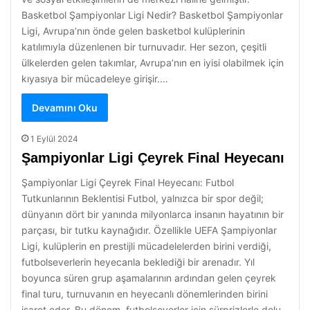
Basketbol Şampiyonlar Ligi Nedir? Basketbol Şampiyonlar
Ligi, Avrupa’nın önde gelen basketbol kulüplerinin
katılımıyla düzenlenen bir turnuvadır. Her sezon, çeşitli
ülkelerden gelen takımlar, Avrupa’nın en iyisi olabilmek için
kıyasıya bir mücadeleye girişir.…
Devamını Oku
1 Eylül 2024
Şampiyonlar Ligi Çeyrek Final Heyecanı
Şampiyonlar Ligi Çeyrek Final Heyecanı: Futbol
Tutkunlarının Beklentisi Futbol, yalnızca bir spor değil;
dünyanın dört bir yanında milyonlarca insanın hayatının bir
parçası, bir tutku kaynağıdır. Özellikle UEFA Şampiyonlar
Ligi, kulüplerin en prestijli mücadelelerden birini verdiği,
futbolseverlerin heyecanla beklediği bir arenadır. Yıl
boyunca süren grup aşamalarının ardından gelen çeyrek
final turu, turnuvanın en heyecanlı dönemlerinden birini
işaret eder. Bu dönem, futbolseverler için sürprizlerle dolu,