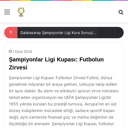
Menü
Ar
Galatasaray Şampiyonlar Ligi Kura Sonuçları 2023
1 Eylül 2024
Şampiyonlar Ligi Kupası: Futbolun
Zirvesi
Şampiyonlar Ligi Kupası: Futbolun Zirvesi Futbol, dünya
genelinde milyarları bir araya getiren, tutkuyla takip edilen
bir spor dalıdır. Bu derin ve etkileyici sporun zirve noktasını
temsil eden organizasyon ise UEFA Şampiyonlar Ligi’dir.
1955 yılında kurulan bu prestijli turnuva, Avrupa’nın en üst
düzey kulüplerinin mücadele ettiği, sadece sportif başarı
değil, aynı zamanda finansal güç ve marka değerinin de
ölçüldüğü bir arenadır. Şampiyonlar Ligi Kupası, futbolun