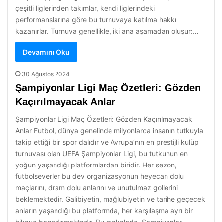
çeşitli liglerinden takımlar, kendi liglerindeki
performanslarına göre bu turnuvaya katılma hakkı
kazanırlar. Turnuva genellikle, iki ana aşamadan oluşur:…
Devamını Oku
30 Ağustos 2024
Şampiyonlar Ligi Maç Özetleri: Gözden
Kaçırılmayacak Anlar
Şampiyonlar Ligi Maç Özetleri: Gözden Kaçırılmayacak
Anlar Futbol, dünya genelinde milyonlarca insanın tutkuyla
takip ettiği bir spor dalıdır ve Avrupa’nın en prestijli kulüp
turnuvası olan UEFA Şampiyonlar Ligi, bu tutkunun en
yoğun yaşandığı platformlardan biridir. Her sezon,
futbolseverler bu dev organizasyonun heyecan dolu
maçlarını, dram dolu anlarını ve unutulmaz gollerini
beklemektedir. Galibiyetin, mağlubiyetin ve tarihe geçecek
anların yaşandığı bu platformda, her karşılaşma ayrı bir
hikaye barındırmaktadır. Bu makalede, Şampiyonlar