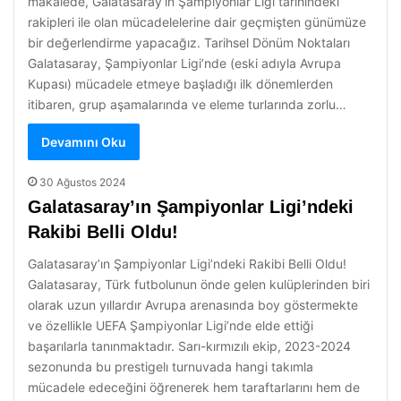
makalede, Galatasaray’ın Şampiyonlar Ligi tarihindeki
rakipleri ile olan mücadelelerine dair geçmişten günümüze
bir değerlendirme yapacağız. Tarihsel Dönüm Noktaları
Galatasaray, Şampiyonlar Ligi’nde (eski adıyla Avrupa
Kupası) mücadele etmeye başladığı ilk dönemlerden
itibaren, grup aşamalarında ve eleme turlarında zorlu…
Devamını Oku
30 Ağustos 2024
Galatasaray’ın Şampiyonlar Ligi’ndeki
Rakibi Belli Oldu!
Galatasaray’ın Şampiyonlar Ligi’ndeki Rakibi Belli Oldu!
Galatasaray, Türk futbolunun önde gelen kulüplerinden biri
olarak uzun yıllardır Avrupa arenasında boy göstermekte
ve özellikle UEFA Şampiyonlar Ligi’nde elde ettiği
başarılarla tanınmaktadır. Sarı-kırmızılı ekip, 2023-2024
sezonunda bu prestigelı turnuvada hangi takımla
mücadele edeceğini öğrenerek hem taraftarlarını hem de