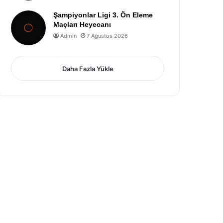
Şampiyonlar Ligi 3. Ön Eleme
Maçları Heyecanı
Admin
7 Ağustos 2026
Daha Fazla Yükle