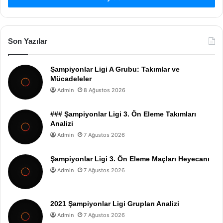
Son Yazılar
Şampiyonlar Ligi A Grubu: Takımlar ve
Mücadeleler
Admin
8 Ağustos 2026
### Şampiyonlar Ligi 3. Ön Eleme Takımları
Analizi
Admin
7 Ağustos 2026
Şampiyonlar Ligi 3. Ön Eleme Maçları Heyecanı
Admin
7 Ağustos 2026
2021 Şampiyonlar Ligi Grupları Analizi
Admin
7 Ağustos 2026