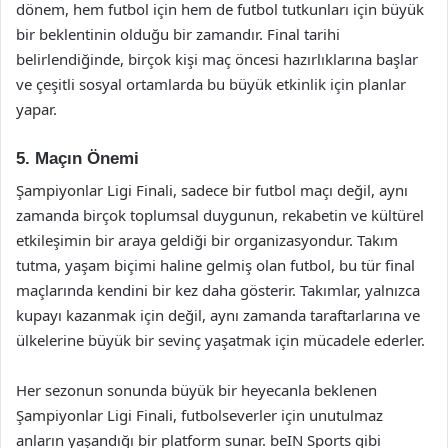
dönem, hem futbol için hem de futbol tutkunları için büyük
bir beklentinin olduğu bir zamandır. Final tarihi
belirlendiğinde, birçok kişi maç öncesi hazırlıklarına başlar
ve çeşitli sosyal ortamlarda bu büyük etkinlik için planlar
yapar.
5. Maçın Önemi
Şampiyonlar Ligi Finali, sadece bir futbol maçı değil, aynı
zamanda birçok toplumsal duygunun, rekabetin ve kültürel
etkileşimin bir araya geldiği bir organizasyondur. Takım
tutma, yaşam biçimi haline gelmiş olan futbol, bu tür final
maçlarında kendini bir kez daha gösterir. Takımlar, yalnızca
kupayı kazanmak için değil, aynı zamanda taraftarlarına ve
ülkelerine büyük bir sevinç yaşatmak için mücadele ederler.
Her sezonun sonunda büyük bir heyecanla beklenen
Şampiyonlar Ligi Finali, futbolseverler için unutulmaz
anların yaşandığı bir platform sunar. beIN Sports gibi