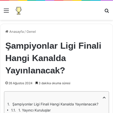
Menü
Ar
Anasayfa
/
Genel
Şampiyonlar Ligi Finali
Hangi Kanalda
Yayınlanacak?
26 Ağustos 2024
3 dakika okuma süresi
Şampiyonlar Ligi Finali Hangi Kanalda Yayınlanacak?
1. Yayıncı Kuruluşlar