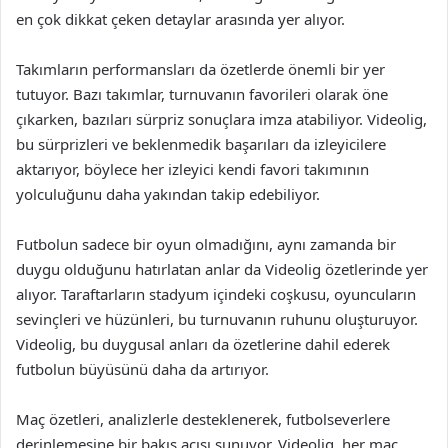
en çok dikkat çeken detaylar arasında yer alıyor.
Takımların performansları da özetlerde önemli bir yer
tutuyor. Bazı takımlar, turnuvanın favorileri olarak öne
çıkarken, bazıları sürpriz sonuçlara imza atabiliyor. Videolig,
bu sürprizleri ve beklenmedik başarıları da izleyicilere
aktarıyor, böylece her izleyici kendi favori takımının
yolculuğunu daha yakından takip edebiliyor.
Futbolun sadece bir oyun olmadığını, aynı zamanda bir
duygu olduğunu hatırlatan anlar da Videolig özetlerinde yer
alıyor. Taraftarların stadyum içindeki coşkusu, oyuncuların
sevinçleri ve hüzünleri, bu turnuvanın ruhunu oluşturuyor.
Videolig, bu duygusal anları da özetlerine dahil ederek
futbolun büyüsünü daha da artırıyor.
Maç özetleri, analizlerle desteklenerek, futbolseverlere
derinlemesine bir bakış açısı sunuyor. Videolig, her maç