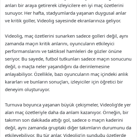
anları bir araya getirerek izleyicilere en iyi maç özetlerini
sunuyor. Her hafta, stadyumlarda yaşanan duygusal anlar
ve kritik goller, Videolig sayesinde ekranlarınıza geliyor.
Videolig, maç özetlerini sunarken sadece golleri değil, aynı
zamanda maçın kritik anlarını, oyuncuların etkileyici
performanslarını ve taktiksel hamleleri de gözler önüne
seriyor. Bu sayede, futbol tutkunları sadece maçın sonucunu
değil, o maçta neler yaşandığını da derinlemesine
anlayabiliyor. Özellikle, bazı oyuncuların maç içindeki anlık
kararları ve bunların sonuçları, izleyiciler için öğretici bir
deneyim oluşturuyor.
Turnuva boyunca yaşanan büyük çekişmeler, Videolig’de yer
alan maç özetleriyle daha da anlam kazanıyor. Örneğin, bir
takımın son dakikada attığı gol, sadece o maçın kaderini
değil, aynı zamanda gruptaki diğer takımların durumunu da
etkileyebiliyor. Bu tür anlar, Videolig’in sunduğu özetlerde