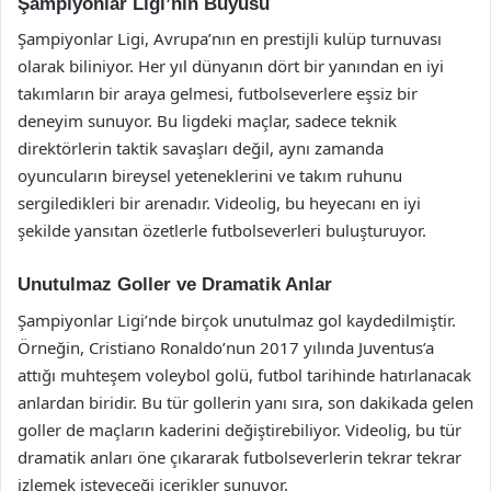
Şampiyonlar Ligi’nin Büyüsü
Şampiyonlar Ligi, Avrupa’nın en prestijli kulüp turnuvası
olarak biliniyor. Her yıl dünyanın dört bir yanından en iyi
takımların bir araya gelmesi, futbolseverlere eşsiz bir
deneyim sunuyor. Bu ligdeki maçlar, sadece teknik
direktörlerin taktik savaşları değil, aynı zamanda
oyuncuların bireysel yeteneklerini ve takım ruhunu
sergiledikleri bir arenadır. Videolig, bu heyecanı en iyi
şekilde yansıtan özetlerle futbolseverleri buluşturuyor.
Unutulmaz Goller ve Dramatik Anlar
Şampiyonlar Ligi’nde birçok unutulmaz gol kaydedilmiştir.
Örneğin, Cristiano Ronaldo’nun 2017 yılında Juventus’a
attığı muhteşem voleybol golü, futbol tarihinde hatırlanacak
anlardan biridir. Bu tür gollerin yanı sıra, son dakikada gelen
goller de maçların kaderini değiştirebiliyor. Videolig, bu tür
dramatik anları öne çıkararak futbolseverlerin tekrar tekrar
izlemek isteyeceği içerikler sunuyor.