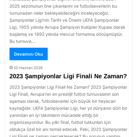
2025 sezonunun öne çıkanlarını ve futbolseverlerin bu
turnuvadan neler bekleyebileceğini inceleyeceğiz.
Şampiyonlar Ligi’nin Tarihi ve Önemi UEFA Şampiyonlar
Ligi, 1955 yılında Avrupa Şampiyon Kulüpler Kupası olarak
başlamış ve 1992 yılında mevcut formatına dönüşmüştür.
Bu turnuva,…
Devamını Oku
30 Haziran 2026
2023 Şampiyonlar Ligi Finali Ne Zaman?
2023 Şampiyonlar Ligi Finali Ne Zaman? 2023 Şampiyonlar
Ligi Finali, Avrupa’nın en prestijli futbol turnuvasının son
aşaması olarak, futbolseverler için büyük bir heyecan
kaynağıdır. UEFA Şampiyonlar Ligi, her yıl dünyanın dört bir
yanından en iyi takımların mücadele ettiği bir
organizasyondur. Bu yılki final, futbol tutkunları için
oldukça özel bir anı temsil edecek. Peki, 2023 Şampiyonlar
Ligi Finali ne zaman gerçekleşecek? Bu sorunun yanıtını