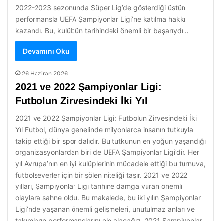
2022-2023 sezonunda Süper Lig’de gösterdiği üstün
performansla UEFA Şampiyonlar Ligi’ne katılma hakkı
kazandı. Bu, kulübün tarihindeki önemli bir başarıydı…
Devamını Oku
26 Haziran 2026
2021 ve 2022 Şampiyonlar Ligi:
Futbolun Zirvesindeki İki Yıl
2021 ve 2022 Şampiyonlar Ligi: Futbolun Zirvesindeki İki
Yıl Futbol, dünya genelinde milyonlarca insanın tutkuyla
takip ettiği bir spor dalıdır. Bu tutkunun en yoğun yaşandığı
organizasyonlardan biri de UEFA Şampiyonlar Ligi’dir. Her
yıl Avrupa’nın en iyi kulüplerinin mücadele ettiği bu turnuva,
futbolseverler için bir şölen niteliği taşır. 2021 ve 2022
yılları, Şampiyonlar Ligi tarihine damga vuran önemli
olaylara sahne oldu. Bu makalede, bu iki yılın Şampiyonlar
Ligi’nde yaşanan önemli gelişmeleri, unutulmaz anları ve
takımların performanslarını ele alacağız. 2021 Şampiyonlar