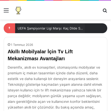
Menü
Ar
UEFA Şampiyonlar Ligi Marşı: Kaç Dilde Söyleniyor?
1 Temmuz 2026
Akıllı Mobilyalar İçin Tv Lift
Mekanizması Avantajları
Deremfix, akıllı ev konseptleri, otomasyonlu mobilyalar ve
premium iç mekan tasarımları içinde daha düzenli, daha
estetik ve daha kullanışlı bir deneyim arayanlara seslenir.
Teknolojiyi gösterişe kaçmadan yaşam alanına dahil etmek
isteyen kullanıcı için tv lift mekanizması yalnızca teknik bir
parça değildir; mobilyanın günlük yaşama uyum sağlayan,
alanı gerektiğinde açan ve kullanıcının konfor beklentisini
yükselten akıllı bir çözümdür. Bu bakış açısında amaç,