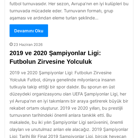
futbol turnuvasıdır. Her sezon, Avrupa’nın en iyi kulüpleri bu
turnuvada mücadele eder. Turnuvanın formatı, grup
aşaması ve ardından eleme turları şeklinde…
Devamını Oku
23 Haziran 2026
2019 ve 2020 Şampiyonlar Ligi:
Futbolun Zirvesine Yolculuk
2019 ve 2020 Şampiyonlar Ligi: Futbolun Zirvesine
Yolculuk Futbol, dünya genelinde milyonlarca insanın
tutkuyla takip ettiği bir spor dalıdır. Bu sporun en üst
düzeydeki organizasyonu olan UEFA Şampiyonlar Ligi, her
yıl Avrupa’nın en iyi takımlarını bir araya getirerek büyük bir
rekabet ortamı oluşturur. 2019 ve 2020 yılları, bu prestijli
turnuvanın tarihindeki önemli anlara tanıklık etti. Bu
makalede, bu iki yılın Şampiyonlar Ligi serüvenini, önemli
olayları ve unutulmaz anları ele alacağız. 2019 Şampiyonlar
Ligi: Tarihi Bir Final 2019 Şampiyonlar Ligi, birçok heyecan