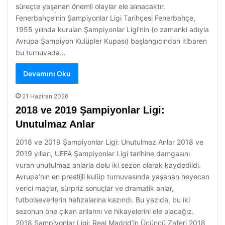
süreçte yaşanan önemli olaylar ele alınacaktır.
Fenerbahçe’nin Şampiyonlar Ligi Tarihçesi Fenerbahçe,
1955 yılında kurulan Şampiyonlar Ligi’nin (o zamanki adıyla
Avrupa Şampiyon Kulüpler Kupası) başlangıcından itibaren
bu turnuvada…
Devamını Oku
21 Haziran 2026
2018 ve 2019 Şampiyonlar Ligi:
Unutulmaz Anlar
2018 ve 2019 Şampiyonlar Ligi: Unutulmaz Anlar 2018 ve
2019 yılları, UEFA Şampiyonlar Ligi tarihine damgasını
vuran unutulmaz anlarla dolu iki sezon olarak kaydedildi.
Avrupa’nın en prestijli kulüp turnuvasında yaşanan heyecan
verici maçlar, sürpriz sonuçlar ve dramatik anlar,
futbolseverlerin hafızalarına kazındı. Bu yazıda, bu iki
sezonun öne çıkan anlarını ve hikayelerini ele alacağız.
2018 Şampiyonlar Ligi: Real Madrid’in Üçüncü Zaferi 2018