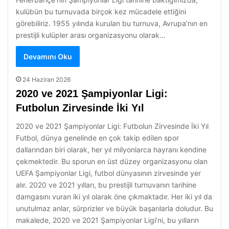
kulübün bu turnuvada birçok kez mücadele ettiğini
görebiliriz. 1955 yılında kurulan bu turnuva, Avrupa’nın en
prestijli kulüpler arası organizasyonu olarak…
Devamını Oku
24 Haziran 2026
2020 ve 2021 Şampiyonlar Ligi:
Futbolun Zirvesinde İki Yıl
2020 ve 2021 Şampiyonlar Ligi: Futbolun Zirvesinde İki Yıl
Futbol, dünya genelinde en çok takip edilen spor
dallarından biri olarak, her yıl milyonlarca hayranı kendine
çekmektedir. Bu sporun en üst düzey organizasyonu olan
UEFA Şampiyonlar Ligi, futbol dünyasının zirvesinde yer
alır. 2020 ve 2021 yılları, bu prestijli turnuvanın tarihine
damgasını vuran iki yıl olarak öne çıkmaktadır. Her iki yıl da
unutulmaz anlar, sürprizler ve büyük başarılarla doludur. Bu
makalede, 2020 ve 2021 Şampiyonlar Ligi’ni, bu yılların