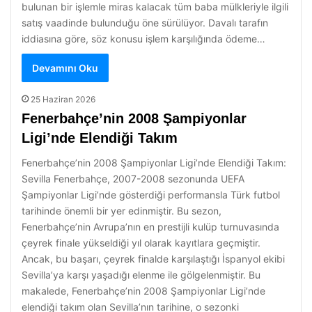
bulunan bir işlemle miras kalacak tüm baba mülkleriyle ilgili
satış vaadinde bulunduğu öne sürülüyor. Davalı tarafın
iddiasına göre, söz konusu işlem karşılığında ödeme…
Devamını Oku
25 Haziran 2026
Fenerbahçe’nin 2008 Şampiyonlar
Ligi’nde Elendiği Takım
Fenerbahçe’nin 2008 Şampiyonlar Ligi’nde Elendiği Takım:
Sevilla Fenerbahçe, 2007-2008 sezonunda UEFA
Şampiyonlar Ligi’nde gösterdiği performansla Türk futbol
tarihinde önemli bir yer edinmiştir. Bu sezon,
Fenerbahçe’nin Avrupa’nın en prestijli kulüp turnuvasında
çeyrek finale yükseldiği yıl olarak kayıtlara geçmiştir.
Ancak, bu başarı, çeyrek finalde karşılaştığı İspanyol ekibi
Sevilla’ya karşı yaşadığı elenme ile gölgelenmiştir. Bu
makalede, Fenerbahçe’nin 2008 Şampiyonlar Ligi’nde
elendiği takım olan Sevilla’nın tarihine, o sezonki