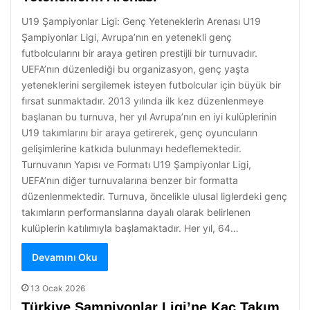
U19 Şampiyonlar Ligi: Genç Yeteneklerin Arenası U19
Şampiyonlar Ligi, Avrupa’nın en yetenekli genç
futbolcularını bir araya getiren prestijli bir turnuvadır.
UEFA’nın düzenlediği bu organizasyon, genç yaşta
yeteneklerini sergilemek isteyen futbolcular için büyük bir
fırsat sunmaktadır. 2013 yılında ilk kez düzenlenmeye
başlanan bu turnuva, her yıl Avrupa’nın en iyi kulüplerinin
U19 takımlarını bir araya getirerek, genç oyuncuların
gelişimlerine katkıda bulunmayı hedeflemektedir.
Turnuvanın Yapısı ve Formatı U19 Şampiyonlar Ligi,
UEFA’nın diğer turnuvalarına benzer bir formatta
düzenlenmektedir. Turnuva, öncelikle ulusal liglerdeki genç
takımların performanslarına dayalı olarak belirlenen
kulüplerin katılımıyla başlamaktadır. Her yıl, 64…
Devamını Oku
13 Ocak 2026
Türkiye Şampiyonlar Ligi’ne Kaç Takım