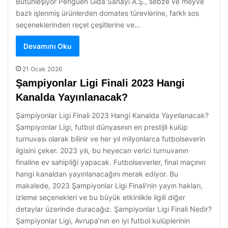
Bütünleşiyor Penguen Gıda Sanayi A.Ş., sebze ve meyve
bazlı işlenmiş ürünlerden domates türevlerine, farklı sos
seçeneklerinden reçel çeşitlerine ve…
Devamını Oku
21 Ocak 2026
Şampiyonlar Ligi Finali 2023 Hangi
Kanalda Yayınlanacak?
Şampiyonlar Ligi Finali 2023 Hangi Kanalda Yayınlanacak?
Şampiyonlar Ligi, futbol dünyasının en prestijli kulüp
turnuvası olarak bilinir ve her yıl milyonlarca futbolseverin
ilgisini çeker. 2023 yılı, bu heyecan verici turnuvanın
finaline ev sahipliği yapacak. Futbolseverler, final maçının
hangi kanaldan yayınlanacağını merak ediyor. Bu
makalede, 2023 Şampiyonlar Ligi Finali’nin yayın hakları,
izleme seçenekleri ve bu büyük etkinlikle ilgili diğer
detaylar üzerinde duracağız. Şampiyonlar Ligi Finali Nedir?
Şampiyonlar Ligi, Avrupa’nın en iyi futbol kulüplerinin