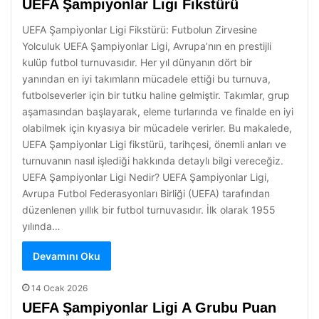
UEFA Şampiyonlar Ligi Fikstürü
UEFA Şampiyonlar Ligi Fikstürü: Futbolun Zirvesine
Yolculuk UEFA Şampiyonlar Ligi, Avrupa’nın en prestijli
kulüp futbol turnuvasıdır. Her yıl dünyanın dört bir
yanından en iyi takımların mücadele ettiği bu turnuva,
futbolseverler için bir tutku haline gelmiştir. Takımlar, grup
aşamasından başlayarak, eleme turlarında ve finalde en iyi
olabilmek için kıyasıya bir mücadele verirler. Bu makalede,
UEFA Şampiyonlar Ligi fikstürü, tarihçesi, önemli anları ve
turnuvanın nasıl işlediği hakkında detaylı bilgi vereceğiz.
UEFA Şampiyonlar Ligi Nedir? UEFA Şampiyonlar Ligi,
Avrupa Futbol Federasyonları Birliği (UEFA) tarafından
düzenlenen yıllık bir futbol turnuvasıdır. İlk olarak 1955
yılında…
Devamını Oku
14 Ocak 2026
UEFA Şampiyonlar Ligi A Grubu Puan