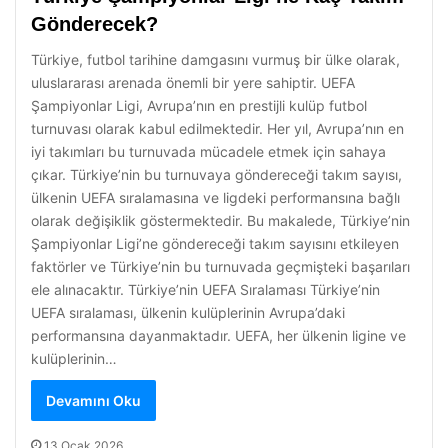
Gönderecek?
Türkiye, futbol tarihine damgasını vurmuş bir ülke olarak,
uluslararası arenada önemli bir yere sahiptir. UEFA
Şampiyonlar Ligi, Avrupa’nın en prestijli kulüp futbol
turnuvası olarak kabul edilmektedir. Her yıl, Avrupa’nın en
iyi takımları bu turnuvada mücadele etmek için sahaya
çıkar. Türkiye’nin bu turnuvaya göndereceği takım sayısı,
ülkenin UEFA sıralamasına ve ligdeki performansına bağlı
olarak değişiklik göstermektedir. Bu makalede, Türkiye’nin
Şampiyonlar Ligi’ne göndereceği takım sayısını etkileyen
faktörler ve Türkiye’nin bu turnuvada geçmişteki başarıları
ele alınacaktır. Türkiye’nin UEFA Sıralaması Türkiye’nin
UEFA sıralaması, ülkenin kulüplerinin Avrupa’daki
performansına dayanmaktadır. UEFA, her ülkenin ligine ve
kulüplerinin…
Devamını Oku
13 Ocak 2026