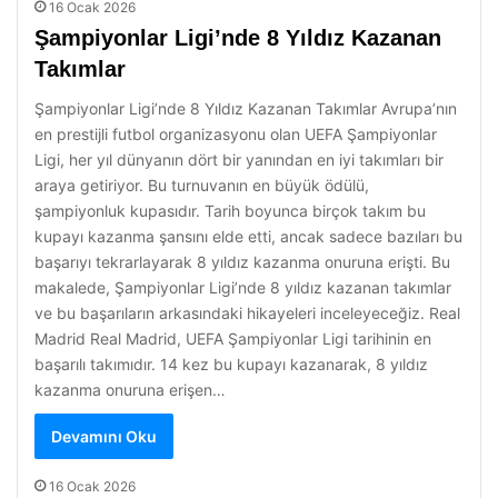
16 Ocak 2026
Şampiyonlar Ligi’nde 8 Yıldız Kazanan
Takımlar
Şampiyonlar Ligi’nde 8 Yıldız Kazanan Takımlar Avrupa’nın
en prestijli futbol organizasyonu olan UEFA Şampiyonlar
Ligi, her yıl dünyanın dört bir yanından en iyi takımları bir
araya getiriyor. Bu turnuvanın en büyük ödülü,
şampiyonluk kupasıdır. Tarih boyunca birçok takım bu
kupayı kazanma şansını elde etti, ancak sadece bazıları bu
başarıyı tekrarlayarak 8 yıldız kazanma onuruna erişti. Bu
makalede, Şampiyonlar Ligi’nde 8 yıldız kazanan takımlar
ve bu başarıların arkasındaki hikayeleri inceleyeceğiz. Real
Madrid Real Madrid, UEFA Şampiyonlar Ligi tarihinin en
başarılı takımıdır. 14 kez bu kupayı kazanarak, 8 yıldız
kazanma onuruna erişen…
Devamını Oku
16 Ocak 2026