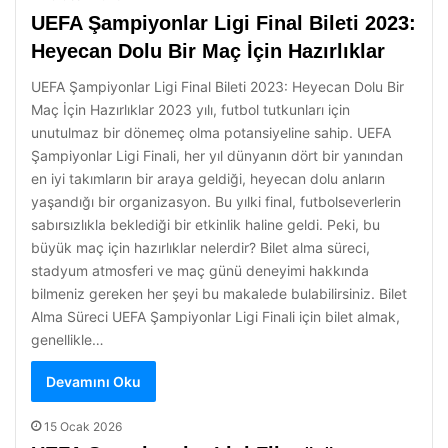
UEFA Şampiyonlar Ligi Final Bileti 2023:
Heyecan Dolu Bir Maç İçin Hazırlıklar
UEFA Şampiyonlar Ligi Final Bileti 2023: Heyecan Dolu Bir
Maç İçin Hazırlıklar 2023 yılı, futbol tutkunları için
unutulmaz bir dönemeç olma potansiyeline sahip. UEFA
Şampiyonlar Ligi Finali, her yıl dünyanın dört bir yanından
en iyi takımların bir araya geldiği, heyecan dolu anların
yaşandığı bir organizasyon. Bu yılki final, futbolseverlerin
sabırsızlıkla beklediği bir etkinlik haline geldi. Peki, bu
büyük maç için hazırlıklar nelerdir? Bilet alma süreci,
stadyum atmosferi ve maç günü deneyimi hakkında
bilmeniz gereken her şeyi bu makalede bulabilirsiniz. Bilet
Alma Süreci UEFA Şampiyonlar Ligi Finali için bilet almak,
genellikle…
Devamını Oku
15 Ocak 2026