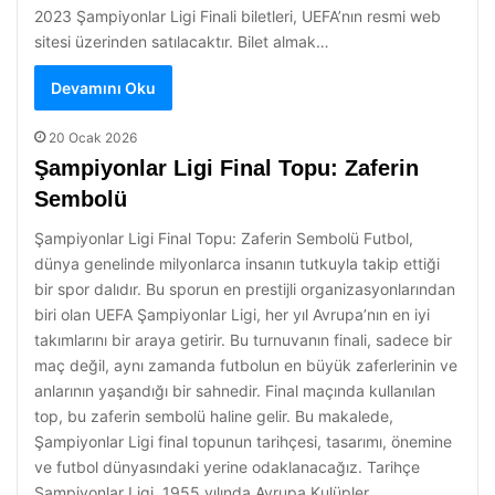
2023 Şampiyonlar Ligi Finali biletleri, UEFA’nın resmi web
sitesi üzerinden satılacaktır. Bilet almak…
Devamını Oku
20 Ocak 2026
Şampiyonlar Ligi Final Topu: Zaferin
Sembolü
Şampiyonlar Ligi Final Topu: Zaferin Sembolü Futbol,
dünya genelinde milyonlarca insanın tutkuyla takip ettiği
bir spor dalıdır. Bu sporun en prestijli organizasyonlarından
biri olan UEFA Şampiyonlar Ligi, her yıl Avrupa’nın en iyi
takımlarını bir araya getirir. Bu turnuvanın finali, sadece bir
maç değil, aynı zamanda futbolun en büyük zaferlerinin ve
anlarının yaşandığı bir sahnedir. Final maçında kullanılan
top, bu zaferin sembolü haline gelir. Bu makalede,
Şampiyonlar Ligi final topunun tarihçesi, tasarımı, önemine
ve futbol dünyasındaki yerine odaklanacağız. Tarihçe
Şampiyonlar Ligi, 1955 yılında Avrupa Kulüpler