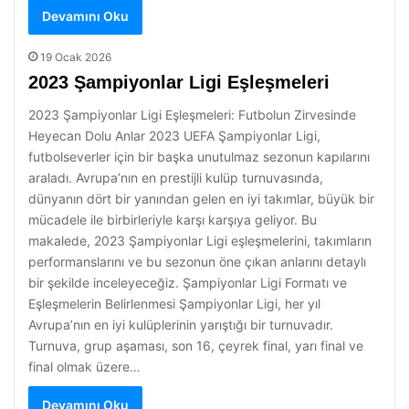
Devamını Oku
19 Ocak 2026
2023 Şampiyonlar Ligi Eşleşmeleri
2023 Şampiyonlar Ligi Eşleşmeleri: Futbolun Zirvesinde
Heyecan Dolu Anlar 2023 UEFA Şampiyonlar Ligi,
futbolseverler için bir başka unutulmaz sezonun kapılarını
araladı. Avrupa’nın en prestijli kulüp turnuvasında,
dünyanın dört bir yanından gelen en iyi takımlar, büyük bir
mücadele ile birbirleriyle karşı karşıya geliyor. Bu
makalede, 2023 Şampiyonlar Ligi eşleşmelerini, takımların
performanslarını ve bu sezonun öne çıkan anlarını detaylı
bir şekilde inceleyeceğiz. Şampiyonlar Ligi Formatı ve
Eşleşmelerin Belirlenmesi Şampiyonlar Ligi, her yıl
Avrupa’nın en iyi kulüplerinin yarıştığı bir turnuvadır.
Turnuva, grup aşaması, son 16, çeyrek final, yarı final ve
final olmak üzere…
Devamını Oku