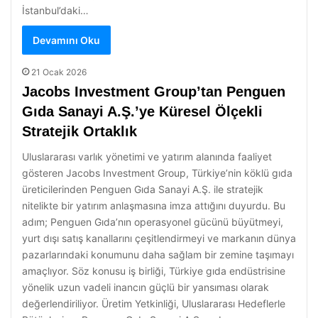
İstanbul’daki…
Devamını Oku
21 Ocak 2026
Jacobs Investment Group’tan Penguen
Gıda Sanayi A.Ş.’ye Küresel Ölçekli
Stratejik Ortaklık
Uluslararası varlık yönetimi ve yatırım alanında faaliyet
gösteren Jacobs Investment Group, Türkiye’nin köklü gıda
üreticilerinden Penguen Gıda Sanayi A.Ş. ile stratejik
nitelikte bir yatırım anlaşmasına imza attığını duyurdu. Bu
adım; Penguen Gıda’nın operasyonel gücünü büyütmeyi,
yurt dışı satış kanallarını çeşitlendirmeyi ve markanın dünya
pazarlarındaki konumunu daha sağlam bir zemine taşımayı
amaçlıyor. Söz konusu iş birliği, Türkiye gıda endüstrisine
yönelik uzun vadeli inancın güçlü bir yansıması olarak
değerlendiriliyor. Üretim Yetkinliği, Uluslararası Hedeflerle