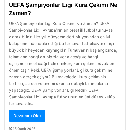
UEFA Şampiyonlar Ligi Kura Çekimi Ne
Zaman?
UEFA Şampiyonlar Ligi Kura Çekimi Ne Zaman? UEFA
Şampiyonlar Ligi, Avrupa’nın en prestijli futbol turnuvası
olarak bilinir. Her yıl, dünyanın dört bir yanından en iyi
kulüplerin mücadele ettiği bu turnuva, futbolseverler için
büyük bir heyecan kaynağıdır. Turnuvanın başlangıcında,
takımların hangi gruplarda yer alacağı ve hangi
eşleşmelerin olacağı belirlenirken, kura çekimi büyük bir
önem taşır. Peki, UEFA Şampiyonlar Ligi kura çekimi ne
zaman gerçekleşiyor? Bu makalede, kura çekiminin
tarihleri, süreci ve önemi üzerine detaylı bir inceleme
yapacağız. UEFA Şampiyonlar Ligi Nedir? UEFA
Şampiyonlar Ligi, Avrupa futbolunun en üst düzey kulüp
turnuvasıdır.…
Devamını Oku
15 Ocak 2026