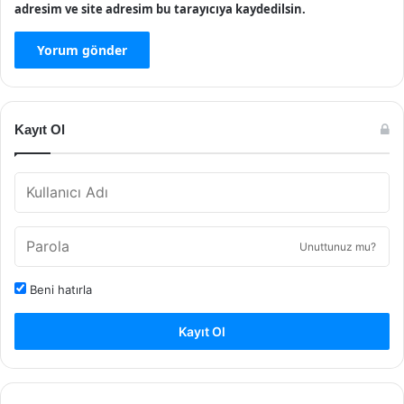
adresim ve site adresim bu tarayıcıya kaydedilsin.
Kayıt Ol
Unuttunuz mu?
Beni hatırla
Kayıt Ol