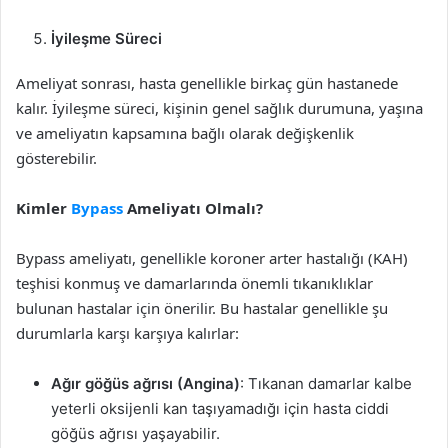
İyileşme Süreci
Ameliyat sonrası, hasta genellikle birkaç gün hastanede
kalır. İyileşme süreci, kişinin genel sağlık durumuna, yaşına
ve ameliyatın kapsamına bağlı olarak değişkenlik
gösterebilir.
Kimler
Bypass
Ameliyatı Olmalı?
Bypass ameliyatı, genellikle koroner arter hastalığı (KAH)
teşhisi konmuş ve damarlarında önemli tıkanıklıklar
bulunan hastalar için önerilir. Bu hastalar genellikle şu
durumlarla karşı karşıya kalırlar:
Ağır göğüs ağrısı (Angina)
: Tıkanan damarlar kalbe
yeterli oksijenli kan taşıyamadığı için hasta ciddi
göğüs ağrısı yaşayabilir.