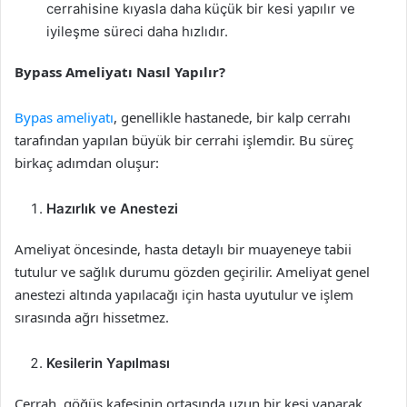
cerrahisine kıyasla daha küçük bir kesi yapılır ve
iyileşme süreci daha hızlıdır.
Bypass Ameliyatı Nasıl Yapılır?
Bypas ameliyatı
, genellikle hastanede, bir kalp cerrahı
tarafından yapılan büyük bir cerrahi işlemdir. Bu süreç
birkaç adımdan oluşur:
Hazırlık ve Anestezi
Ameliyat öncesinde, hasta detaylı bir muayeneye tabii
tutulur ve sağlık durumu gözden geçirilir. Ameliyat genel
anestezi altında yapılacağı için hasta uyutulur ve işlem
sırasında ağrı hissetmez.
Kesilerin Yapılması
Cerrah, göğüs kafesinin ortasında uzun bir kesi yaparak