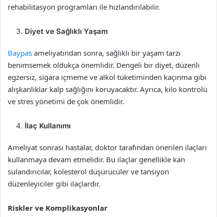
rehabilitasyon programları ile hızlandırılabilir.
Diyet ve Sağlıklı Yaşam
Baypas
ameliyatından sonra, sağlıklı bir yaşam tarzı
benimsemek oldukça önemlidir. Dengeli bir diyet, düzenli
egzersiz, sigara içmeme ve alkol tüketiminden kaçınma gibi
alışkanlıklar kalp sağlığını koruyacaktır. Ayrıca, kilo kontrolü
ve stres yönetimi de çok önemlidir.
İlaç Kullanımı
Ameliyat sonrası hastalar, doktor tarafından önerilen ilaçları
kullanmaya devam etmelidir. Bu ilaçlar genellikle kan
sulandırıcılar, kolesterol düşürücüler ve tansiyon
düzenleyiciler gibi ilaçlardır.
Riskler ve Komplikasyonlar