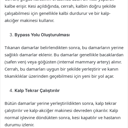
kalbe erişir. Kesi açıldığında, cerrah, kalbin doğru şekilde
çalışabilmesi için genellikle kalbi durdurur ve bir kalp-
akciğer makinesi kullanır.
Bypass Yolu Oluşturulması
Tıkanan damarlar belirlendikten sonra, bu damarların yerine
sağlıklı damarlar eklenir. Bu damarlar genellikle bacaklardan
(safen ven) veya göğüsten (internal mammary artery) alınır.
Cerrah, bu damarları uygun bir şekilde yerleştirir ve kanın
tıkanıklıklar üzerinden geçebilmesi için yeni bir yol açar.
Kalp Tekrar Çalıştırılır
Bütün damarlar yerine yerleştirildikten sonra, kalp tekrar
çalıştırılır ve kalp-akciğer makinesi devreden çıkarılır. Kalp
normal işlevine döndükten sonra, kesi kapatılır ve hastanın
durumu izlenir.