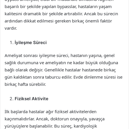
başarılı bir şekilde yapılan bypasslar, hastaların yaşam
kalitesini dramatik bir şekilde artırabilir. Ancak bu sürecin
ardından dikkat edilmesi gereken birkaç önemli faktör
vardır.
İyileşme Süreci
Ameliyat sonrası iyileşme süreci, hastanın yaşına, genel
sağlık durumuna ve ameliyatın ne kadar büyük olduğuna
bağlı olarak değişir. Genellikle hastalar hastanede birkaç
gün kaldıktan sonra taburcu edilir. Evde dinlenme süresi ise
birkaç hafta sürebilir.
Fiziksel Aktivite
İlk başlarda hastalar ağır fiziksel aktivitelerden
kaçınmalıdırlar. Ancak, doktorun onayıyla, yavaşça
yürüyüşlere başlanabilir. Bu süreç, kardiyolojik