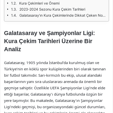
Kura Çekimleri ve Önemi
2023-2024 Sezonu Kura Çekim Tarihleri
Galatasaray'ın Kura Çekimlerinde Dikkat Çeken Noktalar
Galatasaray ve Şampiyonlar Ligi:
Kura Çekim Tarihleri Üzerine Bir
Analiz
Galatasaray, 1905 yılında İstanbul’da kurulmuş olan ve
Türkiye’nin en köklü spor kulüplerinden biri olarak tanınan
bir futbol takımıdır. Sarı-kırmızılı bu ekip, ulusal alandaki
başarılarının yanı sıra uluslararası arenada da önemli bir
geçmişe sahiptir. Özellikle UEFA Şampiyonlar Ligi’nde elde
ettiği başarılar, Galatasaray’ı dünya futbolunda özgün bir
yere taşımıştır. Bu makalede, Galatasaray’ın Şampiyonlar
Ligi’ndeki geçmişi, bu organizasyondaki güncel durumları,