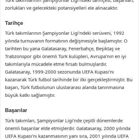
zorlukları ve gelecekteki potansiyelleri ele alınacaktır.
Tarihçe
Türk takımlarının Şampiyonlar Ligi’ndeki serüveni, 1992
yılında turnuvanın formatının değişmesiyle başlamıştır. O
tarihten bu yana Galatasaray, Fenerbahçe, Beşiktaş ve
Trabzonspor gibi önemli Türk kulüpleri, Avrupa’nın en iyi
takımlarıyla mücadele etme fırsatı bulmuşlardır.
Galatasaray, 1999-2000 sezonunda UEFA Kupası’nı
kazanarak Türk futbol tarihinde bir ilki gerçekleştirmiştir. Bu
başarı, Türk futbolunun uluslararası alanda tanınmasına
büyük katkı sağlamıştır.
Başarılar
Türk takımları, Şampiyonlar Ligi’nde çeşitli dönemlerde
önemli başarılar elde etmişlerdir. Galatasaray, 2000 yılında
UEFA Kupası’nı kazanmasının yanı sıra, 2001 yılında UEFA