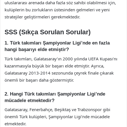
uluslararası arenada daha fazla söz sahibi olabilmesi için,
kulüplerin bu zorlukların üstesinden gelmeleri ve yeni
stratejiler geliştirmeleri gerekmektedir.
SSS (Sıkça Sorulan Sorular)
1. Türk takımları Şampiyonlar Ligi’nde en fazla
hangi başarıyı elde etmiştir?
Türk takımları, Galatasaray’ın 2000 yılında UEFA Kupası’nı
kazanmasıyla büyük bir başarı elde etmiştir. Ayrıca,
Galatasaray 2013-2014 sezonunda çeyrek finale çıkarak
önemli bir başarı daha göstermiştir.
2. Hangi Türk takımları Şampiyonlar Ligi’nde
mücadele etmektedir?
Galatasaray, Fenerbahçe, Beşiktaş ve Trabzonspor gibi
önemli Türk kulüpleri, Şampiyonlar Ligi’nde mücadele
etmektedir.