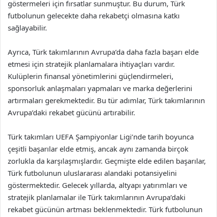
göstermeleri için fırsatlar sunmuştur. Bu durum, Türk
futbolunun gelecekte daha rekabetçi olmasına katkı
sağlayabilir.
Ayrıca, Türk takımlarının Avrupa’da daha fazla başarı elde
etmesi için stratejik planlamalara ihtiyaçları vardır.
Kulüplerin finansal yönetimlerini güçlendirmeleri,
sponsorluk anlaşmaları yapmaları ve marka değerlerini
artırmaları gerekmektedir. Bu tür adımlar, Türk takımlarının
Avrupa’daki rekabet gücünü artırabilir.
Türk takımları UEFA Şampiyonlar Ligi’nde tarih boyunca
çeşitli başarılar elde etmiş, ancak aynı zamanda birçok
zorlukla da karşılaşmışlardır. Geçmişte elde edilen başarılar,
Türk futbolunun uluslararası alandaki potansiyelini
göstermektedir. Gelecek yıllarda, altyapı yatırımları ve
stratejik planlamalar ile Türk takımlarının Avrupa’daki
rekabet gücünün artması beklenmektedir. Türk futbolunun