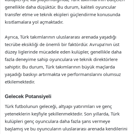
genellikle daha düşüktür. Bu durum, kaliteli oyuncular
transfer etme ve teknik ekipleri güçlendirme konusunda
kısıtlamalara yol açmaktadır.
Ayrıca, Türk takımlarının uluslararası arenada yaşadığı
tecrübe eksikliği de önemli bir faktördür. Avrupa’nın üst
düzey liglerinde mücadele eden kulüpler, genellikle daha
fazla deneyime sahip oyunculara ve teknik direktörlere
sahiptir. Bu durum, Türk takımlarının büyük maçlarda
yaşadığı baskıyı artırmakta ve performanslarını olumsuz
etkilemektedir.
Gelecek Potansiyeli
Türk futbolunun geleceği, altyapı yatırımları ve genç
yeteneklerin keşfiyle şekillenmektedir. Son yıllarda, Türk
kulüpleri genç oyunculara daha fazla şans vermeye
başlamış ve bu oyuncuların uluslararası arenada kendilerini