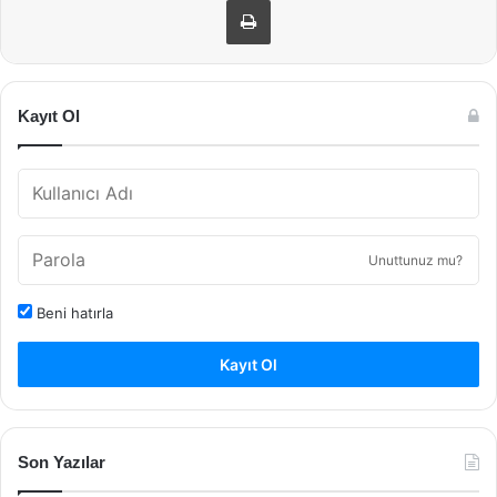
Kayıt Ol
Unuttunuz mu?
Beni hatırla
Kayıt Ol
Son Yazılar