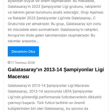
açısından büyük bir önem taşımaktadır. Bu makalede,
Galatasaray’ın 2023 Şampiyonlar Ligi grubunu, rakiplerini
ve takımın genel durumunu analiz edeceğiz. Grup Aşaması
ve Rakipler 2023 Şampiyonlar Ligi’nde Galatasaray, C
Grubu’nda yer almaktadır. Bu grup, Galatasaray için zorlu
bir mücadele alanı sunmaktadır. Galatasaray’ın rakipleri,
Avrupa’nın önde gelen takımlarından oluşmaktadır. Bu
takımlar arasında…
Devamını Oku
11 Temmuz 2026
Galatasaray’ın 2013-14 Şampiyonlar Ligi
Macerası
Galatasaray’ın 2013-14 Şampiyonlar Ligi Macerası
Galatasaray, 2013-14 sezonunda UEFA Şampiyonlar
Ligi’nde gösterdiği performansla futbolseverlerin dikkatini
çekmeyi başardı. Türk futbol tarihinin en önemli
kulüplerinden biri olan Galatasaray, bu sezonu da