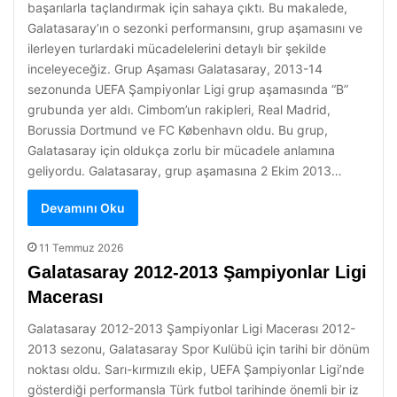
başarılarla taçlandırmak için sahaya çıktı. Bu makalede,
Galatasaray’ın o sezonki performansını, grup aşamasını ve
ilerleyen turlardaki mücadelelerini detaylı bir şekilde
inceleyeceğiz. Grup Aşaması Galatasaray, 2013-14
sezonunda UEFA Şampiyonlar Ligi grup aşamasında “B”
grubunda yer aldı. Cimbom’un rakipleri, Real Madrid,
Borussia Dortmund ve FC København oldu. Bu grup,
Galatasaray için oldukça zorlu bir mücadele anlamına
geliyordu. Galatasaray, grup aşamasına 2 Ekim 2013…
Devamını Oku
11 Temmuz 2026
Galatasaray 2012-2013 Şampiyonlar Ligi
Macerası
Galatasaray 2012-2013 Şampiyonlar Ligi Macerası 2012-
2013 sezonu, Galatasaray Spor Kulübü için tarihi bir dönüm
noktası oldu. Sarı-kırmızılı ekip, UEFA Şampiyonlar Ligi’nde
gösterdiği performansla Türk futbol tarihinde önemli bir iz