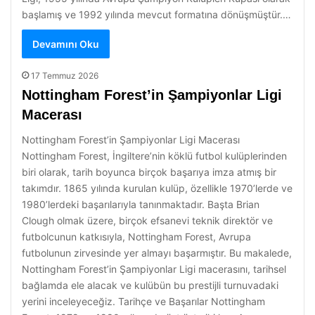
başlamış ve 1992 yılında mevcut formatına dönüşmüştür.…
Devamını Oku
17 Temmuz 2026
Nottingham Forest’in Şampiyonlar Ligi
Macerası
Nottingham Forest’in Şampiyonlar Ligi Macerası
Nottingham Forest, İngiltere’nin köklü futbol kulüplerinden
biri olarak, tarih boyunca birçok başarıya imza atmış bir
takımdır. 1865 yılında kurulan kulüp, özellikle 1970’lerde ve
1980’lerdeki başarılarıyla tanınmaktadır. Başta Brian
Clough olmak üzere, birçok efsanevi teknik direktör ve
futbolcunun katkısıyla, Nottingham Forest, Avrupa
futbolunun zirvesinde yer almayı başarmıştır. Bu makalede,
Nottingham Forest’in Şampiyonlar Ligi macerasını, tarihsel
bağlamda ele alacak ve kulübün bu prestijli turnuvadaki
yerini inceleyeceğiz. Tarihçe ve Başarılar Nottingham