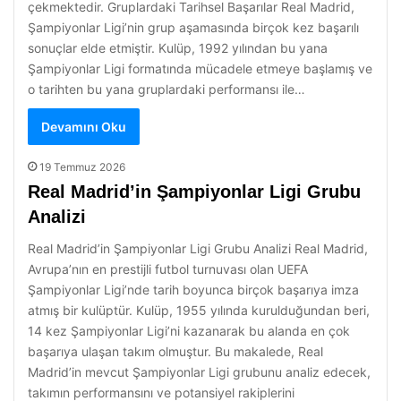
çekmektedir. Gruplardaki Tarihsel Başarılar Real Madrid,
Şampiyonlar Ligi’nin grup aşamasında birçok kez başarılı
sonuçlar elde etmiştir. Kulüp, 1992 yılından bu yana
Şampiyonlar Ligi formatında mücadele etmeye başlamış ve
o tarihten bu yana gruplardaki performansı ile…
Devamını Oku
19 Temmuz 2026
Real Madrid’in Şampiyonlar Ligi Grubu
Analizi
Real Madrid’in Şampiyonlar Ligi Grubu Analizi Real Madrid,
Avrupa’nın en prestijli futbol turnuvası olan UEFA
Şampiyonlar Ligi’nde tarih boyunca birçok başarıya imza
atmış bir kulüptür. Kulüp, 1955 yılında kurulduğundan beri,
14 kez Şampiyonlar Ligi’ni kazanarak bu alanda en çok
başarıya ulaşan takım olmuştur. Bu makalede, Real
Madrid’in mevcut Şampiyonlar Ligi grubunu analiz edecek,
takımın performansını ve potansiyel rakiplerini