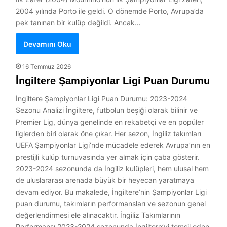
2004 yılında Porto ile geldi. O dönemde Porto, Avrupa’da
pek tanınan bir kulüp değildi. Ancak…
Devamını Oku
16 Temmuz 2026
İngiltere Şampiyonlar Ligi Puan Durumu
İngiltere Şampiyonlar Ligi Puan Durumu: 2023-2024
Sezonu Analizi İngiltere, futbolun beşiği olarak bilinir ve
Premier Lig, dünya genelinde en rekabetçi ve en popüler
liglerden biri olarak öne çıkar. Her sezon, İngiliz takımları
UEFA Şampiyonlar Ligi’nde mücadele ederek Avrupa’nın en
prestijli kulüp turnuvasında yer almak için çaba gösterir.
2023-2024 sezonunda da İngiliz kulüpleri, hem ulusal hem
de uluslararası arenada büyük bir heyecan yaratmaya
devam ediyor. Bu makalede, İngiltere’nin Şampiyonlar Ligi
puan durumu, takımların performansları ve sezonun genel
değerlendirmesi ele alınacaktır. İngiliz Takımlarının
Performansı 2023-2024 sezonunda İngiltere’yi temsil eden