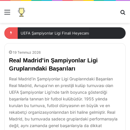
Menü
Ar
UEFA Şampiyonlar Ligi Finali Heyecanı
19 Temmuz 2026
Real Madrid’in Şampiyonlar Ligi
Gruplarındaki Başarıları
Real Madrid’in Şampiyonlar Ligi Gruplarındaki Başarıları
Real Madrid, Avrupa’nın en prestijli kulüp turnuvası olan
UEFA Şampiyonlar Ligi’nde tarih boyunca gösterdiği
başarılarla tanınan bir futbol kulübüdür. 1955 yılında
kurulan bu turnuva, futbol dünyasının en büyük ve en
rekabetçi organizasyonlarından biri haline gelmiştir. Real
Madrid, bu turnuvada sadece gruplardaki performansıyla
değil, aynı zamanda genel başarılarıyla da dikkat