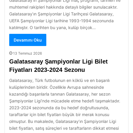
Galatasaray’ın Şampiyonlar Ligi maç programı, tarihleri ve
muhtemel rakipleri hakkında detaylı bilgiler sunulacaktır.
Galatasaray’ın Şampiyonlar Ligi Tarihçesi Galatasaray,
UEFA Şampiyonlar Ligi tarihine 1993-1994 sezonunda
katılmıştır. O tarihten bu yana, kulüp birçok…
Devamını Oku
13 Temmuz 2026
Galatasaray Şampiyonlar Ligi Bilet
Fiyatları 2023-2024 Sezonu
Galatasaray, Türk futbolunun en köklü ve en başarılı
kulüplerinden biridir. Özellikle Avrupa sahnesinde
kazandığı başarılarla tanınan Galatasaray, her sezon
Şampiyonlar Ligi’nde mücadele etme hedefi taşımaktadır.
2023-2024 sezonunda da bu hedef doğrultusunda,
taraftarlar için bilet fiyatları büyük bir merak konusu
olmuştur. Bu makalede, Galatasaray’ın Şampiyonlar Ligi
bilet fiyatları, satış süreçleri ve taraftarların dikkat etmesi