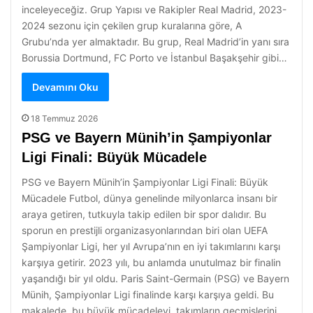
inceleyeceğiz. Grup Yapısı ve Rakipler Real Madrid, 2023-
2024 sezonu için çekilen grup kuralarına göre, A
Grubu’nda yer almaktadır. Bu grup, Real Madrid’in yanı sıra
Borussia Dortmund, FC Porto ve İstanbul Başakşehir gibi…
Devamını Oku
18 Temmuz 2026
PSG ve Bayern Münih’in Şampiyonlar
Ligi Finali: Büyük Mücadele
PSG ve Bayern Münih’in Şampiyonlar Ligi Finali: Büyük
Mücadele Futbol, dünya genelinde milyonlarca insanı bir
araya getiren, tutkuyla takip edilen bir spor dalıdır. Bu
sporun en prestijli organizasyonlarından biri olan UEFA
Şampiyonlar Ligi, her yıl Avrupa’nın en iyi takımlarını karşı
karşıya getirir. 2023 yılı, bu anlamda unutulmaz bir finalin
yaşandığı bir yıl oldu. Paris Saint-Germain (PSG) ve Bayern
Münih, Şampiyonlar Ligi finalinde karşı karşıya geldi. Bu
makalede, bu büyük mücadeleyi, takımların geçmişlerini,