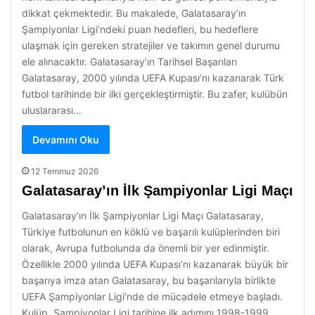
dikkat çekmektedir. Bu makalede, Galatasaray’ın
Şampiyonlar Ligi’ndeki puan hedefleri, bu hedeflere
ulaşmak için gereken stratejiler ve takımın genel durumu
ele alınacaktır. Galatasaray’ın Tarihsel Başarıları
Galatasaray, 2000 yılında UEFA Kupası’nı kazanarak Türk
futbol tarihinde bir ilki gerçekleştirmiştir. Bu zafer, kulübün
uluslararası…
Devamını Oku
12 Temmuz 2026
Galatasaray’ın İlk Şampiyonlar Ligi Maçı
Galatasaray’ın İlk Şampiyonlar Ligi Maçı Galatasaray,
Türkiye futbolunun en köklü ve başarılı kulüplerinden biri
olarak, Avrupa futbolunda da önemli bir yer edinmiştir.
Özellikle 2000 yılında UEFA Kupası’nı kazanarak büyük bir
başarıya imza atan Galatasaray, bu başarılarıyla birlikte
UEFA Şampiyonlar Ligi’nde de mücadele etmeye başladı.
Kulüp, Şampiyonlar Ligi tarihine ilk adımını 1998-1999