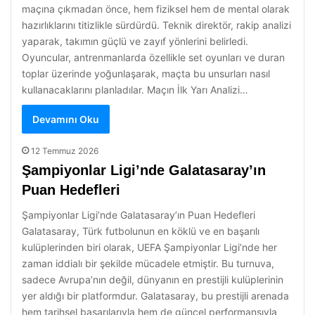
maçına çıkmadan önce, hem fiziksel hem de mental olarak
hazırlıklarını titizlikle sürdürdü. Teknik direktör, rakip analizi
yaparak, takımın güçlü ve zayıf yönlerini belirledi.
Oyuncular, antrenmanlarda özellikle set oyunları ve duran
toplar üzerinde yoğunlaşarak, maçta bu unsurları nasıl
kullanacaklarını planladılar. Maçın İlk Yarı Analizi…
Devamını Oku
12 Temmuz 2026
Şampiyonlar Ligi’nde Galatasaray’ın
Puan Hedefleri
Şampiyonlar Ligi’nde Galatasaray’ın Puan Hedefleri
Galatasaray, Türk futbolunun en köklü ve en başarılı
kulüplerinden biri olarak, UEFA Şampiyonlar Ligi’nde her
zaman iddialı bir şekilde mücadele etmiştir. Bu turnuva,
sadece Avrupa’nın değil, dünyanın en prestijli kulüplerinin
yer aldığı bir platformdur. Galatasaray, bu prestijli arenada
hem tarihsel başarılarıyla hem de güncel performansıyla