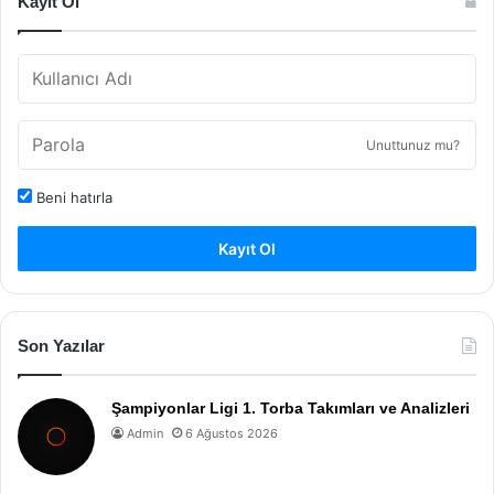
Kayıt Ol
Unuttunuz mu?
Beni hatırla
Kayıt Ol
Son Yazılar
Şampiyonlar Ligi 1. Torba Takımları ve Analizleri
Admin
6 Ağustos 2026