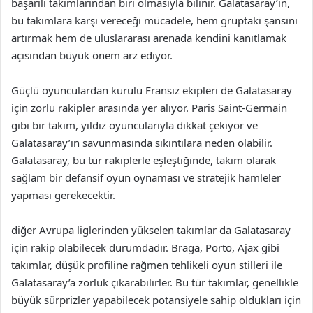
başarılı takımlarından biri olmasıyla bilinir. Galatasaray’ın,
bu takımlara karşı vereceği mücadele, hem gruptaki şansını
artırmak hem de uluslararası arenada kendini kanıtlamak
açısından büyük önem arz ediyor.
Güçlü oyunculardan kurulu Fransız ekipleri de Galatasaray
için zorlu rakipler arasında yer alıyor. Paris Saint-Germain
gibi bir takım, yıldız oyuncularıyla dikkat çekiyor ve
Galatasaray’ın savunmasında sıkıntılara neden olabilir.
Galatasaray, bu tür rakiplerle eşleştiğinde, takım olarak
sağlam bir defansif oyun oynaması ve stratejik hamleler
yapması gerekecektir.
diğer Avrupa liglerinden yükselen takımlar da Galatasaray
için rakip olabilecek durumdadır. Braga, Porto, Ajax gibi
takımlar, düşük profiline rağmen tehlikeli oyun stilleri ile
Galatasaray’a zorluk çıkarabilirler. Bu tür takımlar, genellikle
büyük sürprizler yapabilecek potansiyele sahip oldukları için