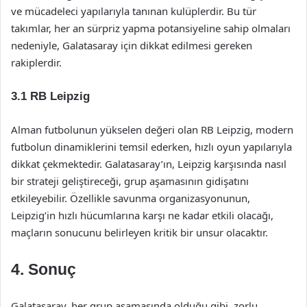
ve mücadeleci yapılarıyla tanınan kulüplerdir. Bu tür
takımlar, her an sürpriz yapma potansiyeline sahip olmaları
nedeniyle, Galatasaray için dikkat edilmesi gereken
rakiplerdir.
3.1 RB Leipzig
Alman futbolunun yükselen değeri olan RB Leipzig, modern
futbolun dinamiklerini temsil ederken, hızlı oyun yapılarıyla
dikkat çekmektedir. Galatasaray’ın, Leipzig karşısında nasıl
bir strateji geliştireceği, grup aşamasının gidişatını
etkileyebilir. Özellikle savunma organizasyonunun,
Leipzig’in hızlı hücumlarına karşı ne kadar etkili olacağı,
maçların sonucunu belirleyen kritik bir unsur olacaktır.
4. Sonuç
Galatasaray, her grup aşamasında olduğu gibi, zorlu