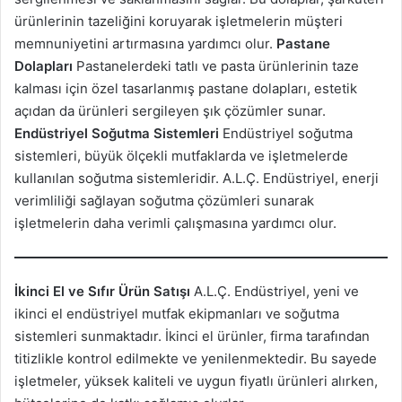
ürünlerinin tazeliğini koruyarak işletmelerin müşteri
memnuniyetini artırmasına yardımcı olur.
Pastane
Dolapları
Pastanelerdeki tatlı ve pasta ürünlerinin taze
kalması için özel tasarlanmış pastane dolapları, estetik
açıdan da ürünleri sergileyen şık çözümler sunar.
Endüstriyel Soğutma Sistemleri
Endüstriyel soğutma
sistemleri, büyük ölçekli mutfaklarda ve işletmelerde
kullanılan soğutma sistemleridir. A.L.Ç. Endüstriyel, enerji
verimliliği sağlayan soğutma çözümleri sunarak
işletmelerin daha verimli çalışmasına yardımcı olur.
İkinci El ve Sıfır Ürün Satışı
A.L.Ç. Endüstriyel, yeni ve
ikinci el endüstriyel mutfak ekipmanları ve soğutma
sistemleri sunmaktadır. İkinci el ürünler, firma tarafından
titizlikle kontrol edilmekte ve yenilenmektedir. Bu sayede
işletmeler, yüksek kaliteli ve uygun fiyatlı ürünleri alırken,