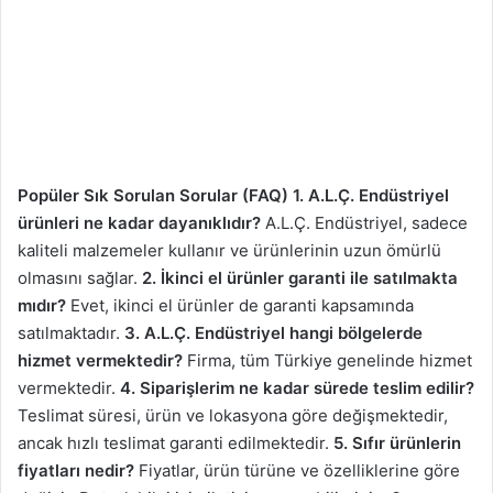
Popüler Sık Sorulan Sorular (FAQ)
1. A.L.Ç. Endüstriyel
ürünleri ne kadar dayanıklıdır?
A.L.Ç. Endüstriyel, sadece
kaliteli malzemeler kullanır ve ürünlerinin uzun ömürlü
olmasını sağlar.
2. İkinci el ürünler garanti ile satılmakta
mıdır?
Evet, ikinci el ürünler de garanti kapsamında
satılmaktadır.
3. A.L.Ç. Endüstriyel hangi bölgelerde
hizmet vermektedir?
Firma, tüm Türkiye genelinde hizmet
vermektedir.
4. Siparişlerim ne kadar sürede teslim edilir?
Teslimat süresi, ürün ve lokasyona göre değişmektedir,
ancak hızlı teslimat garanti edilmektedir.
5. Sıfır ürünlerin
fiyatları nedir?
Fiyatlar, ürün türüne ve özelliklerine göre