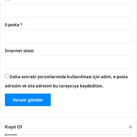
E-posta
*
İnternet sitesi
Daha sonraki yorumlarımda kullanılması için adım, e-posta
adresim ve site adresim bu tarayıcıya kaydedilsin.
Kayıt Ol