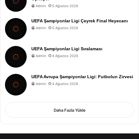
Admin
5 Ağustos 2026
UEFA Şampiyonlar Ligi Çeyrek Final Heyecanı
Admin
5 Ağustos 2026
UEFA Şampiyonlar Ligi Sıralaması
Admin
4 Ağustos 2026
UEFA Avrupa Şampiyonlar Ligi: Futbolun Zirvesi
Admin
4 Ağustos 2026
Daha Fazla Yükle