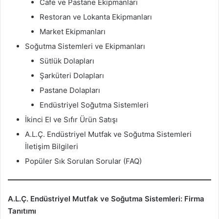
Cafe ve Pastane Ekipmanları
Restoran ve Lokanta Ekipmanları
Market Ekipmanları
Soğutma Sistemleri ve Ekipmanları
Sütlük Dolapları
Şarküteri Dolapları
Pastane Dolapları
Endüstriyel Soğutma Sistemleri
İkinci El ve Sıfır Ürün Satışı
A.L.Ç. Endüstriyel Mutfak ve Soğutma Sistemleri
İletişim Bilgileri
Popüler Sık Sorulan Sorular (FAQ)
A.L.Ç. Endüstriyel Mutfak ve Soğutma Sistemleri: Firma
Tanıtımı