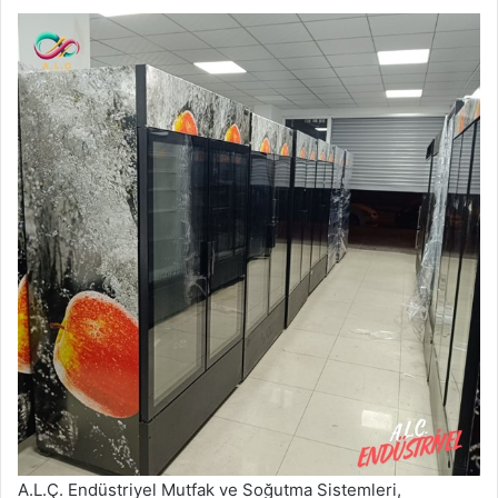
A.L.Ç. Endüstriyel Mutfak ve Soğutma Sistemleri,