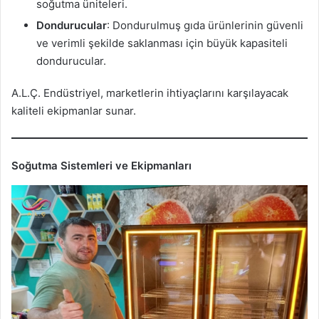
soğutma üniteleri.
Dondurucular
: Dondurulmuş gıda ürünlerinin güvenli
ve verimli şekilde saklanması için büyük kapasiteli
dondurucular.
A.L.Ç. Endüstriyel, marketlerin ihtiyaçlarını karşılayacak
kaliteli ekipmanlar sunar.
Soğutma Sistemleri ve Ekipmanları