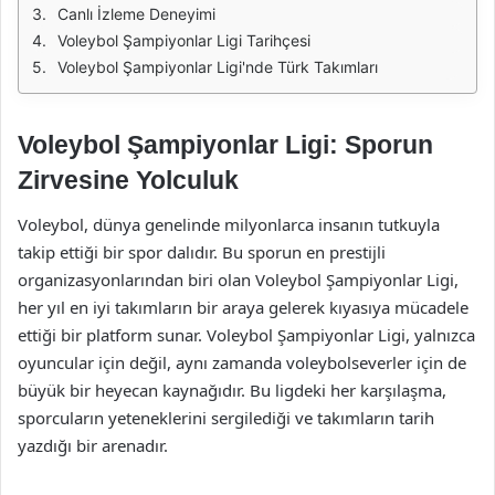
Canlı İzleme Deneyimi
Voleybol Şampiyonlar Ligi Tarihçesi
Voleybol Şampiyonlar Ligi'nde Türk Takımları
Voleybol Şampiyonlar Ligi: Sporun
Zirvesine Yolculuk
Voleybol, dünya genelinde milyonlarca insanın tutkuyla
takip ettiği bir spor dalıdır. Bu sporun en prestijli
organizasyonlarından biri olan Voleybol Şampiyonlar Ligi,
her yıl en iyi takımların bir araya gelerek kıyasıya mücadele
ettiği bir platform sunar. Voleybol Şampiyonlar Ligi, yalnızca
oyuncular için değil, aynı zamanda voleybolseverler için de
büyük bir heyecan kaynağıdır. Bu ligdeki her karşılaşma,
sporcuların yeteneklerini sergilediği ve takımların tarih
yazdığı bir arenadır.