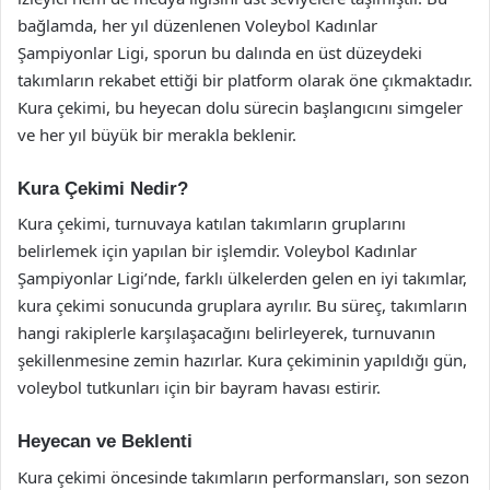
bağlamda, her yıl düzenlenen Voleybol Kadınlar
Şampiyonlar Ligi, sporun bu dalında en üst düzeydeki
takımların rekabet ettiği bir platform olarak öne çıkmaktadır.
Kura çekimi, bu heyecan dolu sürecin başlangıcını simgeler
ve her yıl büyük bir merakla beklenir.
Kura Çekimi Nedir?
Kura çekimi, turnuvaya katılan takımların gruplarını
belirlemek için yapılan bir işlemdir. Voleybol Kadınlar
Şampiyonlar Ligi’nde, farklı ülkelerden gelen en iyi takımlar,
kura çekimi sonucunda gruplara ayrılır. Bu süreç, takımların
hangi rakiplerle karşılaşacağını belirleyerek, turnuvanın
şekillenmesine zemin hazırlar. Kura çekiminin yapıldığı gün,
voleybol tutkunları için bir bayram havası estirir.
Heyecan ve Beklenti
Kura çekimi öncesinde takımların performansları, son sezon