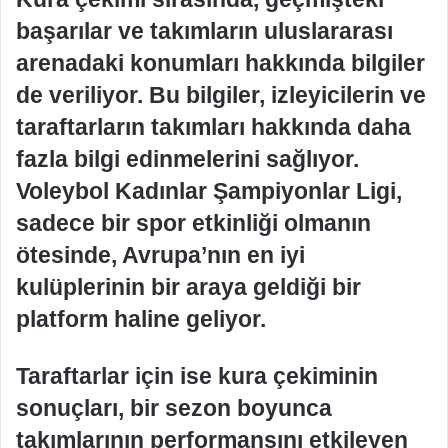
başarılar ve takımların uluslararası
arenadaki konumları hakkında bilgiler
de veriliyor. Bu bilgiler, izleyicilerin ve
taraftarların takımları hakkında daha
fazla bilgi edinmelerini sağlıyor.
Voleybol Kadınlar Şampiyonlar Ligi,
sadece bir spor etkinliği olmanın
ötesinde, Avrupa’nın en iyi
kulüplerinin bir araya geldiği bir
platform haline geliyor.
Taraftarlar için ise kura çekiminin
sonuçları, bir sezon boyunca
takımlarının performansını etkileyen