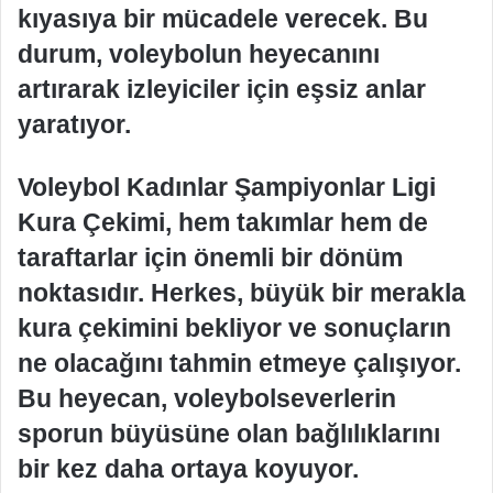
kıyasıya bir mücadele verecek. Bu
durum, voleybolun heyecanını
artırarak izleyiciler için eşsiz anlar
yaratıyor.
Voleybol Kadınlar Şampiyonlar Ligi
Kura Çekimi, hem takımlar hem de
taraftarlar için önemli bir dönüm
noktasıdır. Herkes, büyük bir merakla
kura çekimini bekliyor ve sonuçların
ne olacağını tahmin etmeye çalışıyor.
Bu heyecan, voleybolseverlerin
sporun büyüsüne olan bağlılıklarını
bir kez daha ortaya koyuyor.