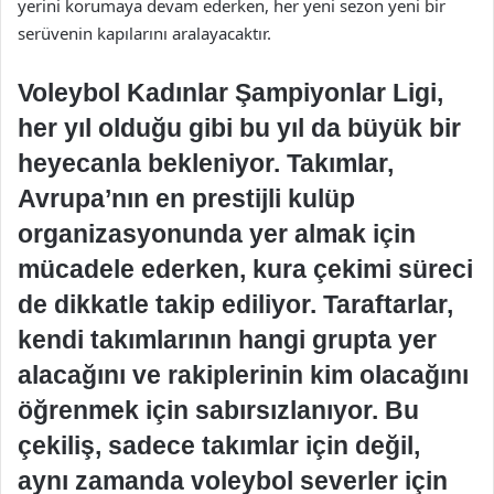
yerini korumaya devam ederken, her yeni sezon yeni bir
serüvenin kapılarını aralayacaktır.
Voleybol Kadınlar Şampiyonlar Ligi,
her yıl olduğu gibi bu yıl da büyük bir
heyecanla bekleniyor. Takımlar,
Avrupa’nın en prestijli kulüp
organizasyonunda yer almak için
mücadele ederken, kura çekimi süreci
de dikkatle takip ediliyor. Taraftarlar,
kendi takımlarının hangi grupta yer
alacağını ve rakiplerinin kim olacağını
öğrenmek için sabırsızlanıyor. Bu
çekiliş, sadece takımlar için değil,
aynı zamanda voleybol severler için