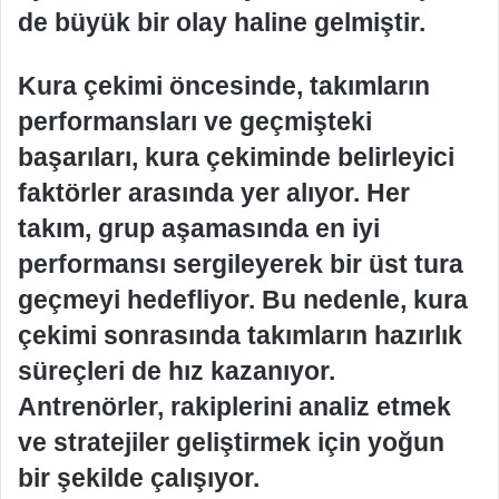
de büyük bir olay haline gelmiştir.
Kura çekimi öncesinde, takımların
performansları ve geçmişteki
başarıları, kura çekiminde belirleyici
faktörler arasında yer alıyor. Her
takım, grup aşamasında en iyi
performansı sergileyerek bir üst tura
geçmeyi hedefliyor. Bu nedenle, kura
çekimi sonrasında takımların hazırlık
süreçleri de hız kazanıyor.
Antrenörler, rakiplerini analiz etmek
ve stratejiler geliştirmek için yoğun
bir şekilde çalışıyor.