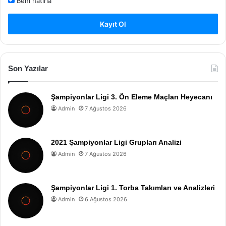
Beni hatırla
Kayıt Ol
Son Yazılar
Şampiyonlar Ligi 3. Ön Eleme Maçları Heyecanı
Admin
7 Ağustos 2026
2021 Şampiyonlar Ligi Grupları Analizi
Admin
7 Ağustos 2026
Şampiyonlar Ligi 1. Torba Takımları ve Analizleri
Admin
6 Ağustos 2026