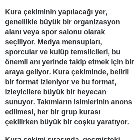
Kura çekiminin yapılacağı yer,
genellikle büyük bir organizasyon
alanı veya spor salonu olarak
seçiliyor. Medya mensupları,
sporcular ve kulüp temsilcileri, bu
önemli anı yerinde takip etmek için bir
araya geliyor. Kura çekiminde, belirli
bir format izleniyor ve bu format,
izleyicilere büyük bir heyecan
sunuyor. Takımların isimlerinin anons
edilmesi, her bir grup kurası
çekilirken büyük bir coşku yaratıyor.
Kura çekimi sırasında, geçmişteki