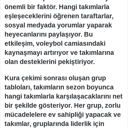
önemli bir faktör. Hangi takımlarla
eşleşeceklerini öğrenen taraftarlar,
sosyal medyada yorumlar yaparak
heyecanlarını paylaşıyor. Bu
etkileşim, voleybol camiasındaki
kaynaşmayı artırıyor ve takımlarına
olan desteklerini pekiştiriyor.
Kura çekimi sonrası oluşan grup
tabloları, takımların sezon boyunca
hangi takımlarla karşılaşacaklarını net
bir şekilde gösteriyor. Her grup, zorlu
mücadelelere ev sahipliği yapacak ve
takımlar, gruplarında liderlik için