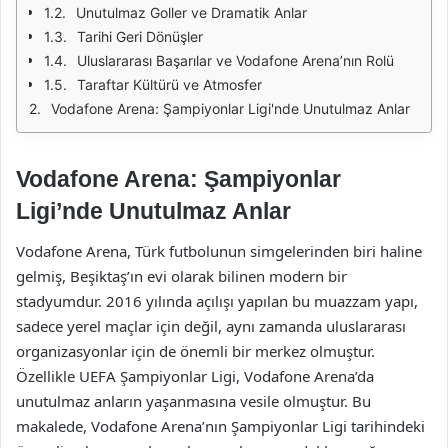
Unutulmaz Goller ve Dramatik Anlar
Tarihi Geri Dönüşler
Uluslararası Başarılar ve Vodafone Arena’nın Rolü
Taraftar Kültürü ve Atmosfer
Vodafone Arena: Şampiyonlar Ligi'nde Unutulmaz Anlar
Vodafone Arena: Şampiyonlar
Ligi’nde Unutulmaz Anlar
Vodafone Arena, Türk futbolunun simgelerinden biri haline
gelmiş, Beşiktaş’ın evi olarak bilinen modern bir
stadyumdur. 2016 yılında açılışı yapılan bu muazzam yapı,
sadece yerel maçlar için değil, aynı zamanda uluslararası
organizasyonlar için de önemli bir merkez olmuştur.
Özellikle UEFA Şampiyonlar Ligi, Vodafone Arena’da
unutulmaz anların yaşanmasına vesile olmuştur. Bu
makalede, Vodafone Arena’nın Şampiyonlar Ligi tarihindeki