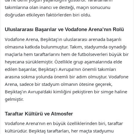
takımlarına olan inancı ve desteği, maçın sonucunu
doğrudan etkileyen faktörlerden biri oldu.
Uluslararası Başarılar ve Vodafone Arena’nın Rolü
Vodafone Arena, Beşiktaş’ın uluslararası arenada başarılı
olmasına katkıda bulunmuştur. Takım, stadyumda oynadığı
maçlarla hem taraftarlarını hem de futbolseverleri büyük bir
heyecana sürüklemiştir. Özellikle grup aşamalarında elde
edilen başarılar, Beşiktaş’ı Avrupa’nın önemli takımları
arasına sokma yolunda önemli bir adım olmuştur. Vodafone
Arena, sadece bir stadyum olmanın ötesine geçerek,
Beşiktaş’ın Avrupa’daki kimliğini pekiştiren bir simge haline
gelmiştir.
Taraftar Kültürü ve Atmosfer
Vodafone Arena’nın en büyük özelliklerinden biri, taraftar
kültürüdür. Beşiktaş taraftarları, her maçta stadyumu