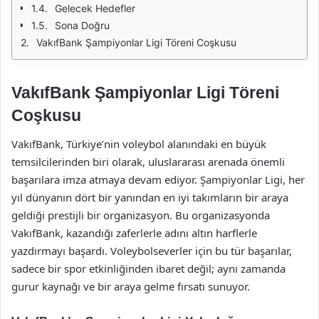
Gelecek Hedefler
Sona Doğru
VakıfBank Şampiyonlar Ligi Töreni Coşkusu
VakıfBank Şampiyonlar Ligi Töreni
Coşkusu
VakıfBank, Türkiye’nin voleybol alanındaki en büyük
temsilcilerinden biri olarak, uluslararası arenada önemli
başarılara imza atmaya devam ediyor. Şampiyonlar Ligi, her
yıl dünyanın dört bir yanından en iyi takımların bir araya
geldiği prestijli bir organizasyon. Bu organizasyonda
VakıfBank, kazandığı zaferlerle adını altın harflerle
yazdırmayı başardı. Voleybolseverler için bu tür başarılar,
sadece bir spor etkinliğinden ibaret değil; aynı zamanda
gurur kaynağı ve bir araya gelme fırsatı sunuyor.