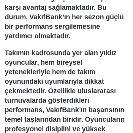
karşı avantaj sağlamaktadır. Bu
durum, VakıfBank’ın her sezon güçlü
bir performans sergilemesine
yardımcı olmaktadır.
Takımın kadrosunda yer alan yıldız
oyuncular, hem bireysel
yetenekleriyle hem de takım
oyunundaki uyumlarıyla dikkat
çekmektedir. Özellikle uluslararası
turnuvalarda gösterdikleri
performans, VakıfBank’ın başarısının
temel taşlarından biridir. Oyuncuların
profesyonel disiplini ve yüksek