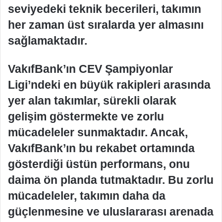
seviyedeki teknik becerileri, takımın
her zaman üst sıralarda yer almasını
sağlamaktadır.
VakıfBank’ın CEV Şampiyonlar
Ligi’ndeki en büyük rakipleri arasında
yer alan takımlar, sürekli olarak
gelişim göstermekte ve zorlu
mücadeleler sunmaktadır. Ancak,
VakıfBank’ın bu rekabet ortamında
gösterdiği üstün performans, onu
daima ön planda tutmaktadır. Bu zorlu
mücadeleler, takımın daha da
güçlenmesine ve uluslararası arenada