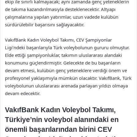
ekip ile sınırlı kalmayacak; aynı zamanda genç yeteneklerin
de takıma kazandırılmasıyla desteklenecektir. Altyapı
çalışmalarına yapılan yatırımlar, uzun vadede kulübün
sürdürülebilir başarısını sağlayacaktır.
VakıfBank Kadın Voleybol Takımı, CEV Şampiyonlar
Ligi’ndeki başarılarıyla Türk voleybolunun gururu olmuştur.
Elde ettiği şampiyonluklar, takımın uluslararası alandaki
konumunu güçlendirmiştir. Gelecekte de bu başarıların
devam etmesi, kulübün genç yeteneklere verdiği önem ve
profesyonel yaklaşımıyla mümkün olacaktır. VakıfBank, Türk
voleybolunun uluslararası arenada parlayan yıldızı olmaya
devam edecektir.
VakıfBank Kadın Voleybol Takımı,
Türkiye’nin voleybol alanındaki en
önemli başarılarından birini CEV