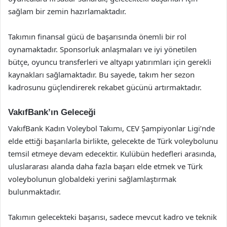
sağlam bir zemin hazırlamaktadır.
Takımın finansal gücü de başarısında önemli bir rol
oynamaktadır. Sponsorluk anlaşmaları ve iyi yönetilen
bütçe, oyuncu transferleri ve altyapı yatırımları için gerekli
kaynakları sağlamaktadır. Bu sayede, takım her sezon
kadrosunu güçlendirerek rekabet gücünü artırmaktadır.
VakıfBank’ın Geleceği
VakıfBank Kadın Voleybol Takımı, CEV Şampiyonlar Ligi’nde
elde ettiği başarılarla birlikte, gelecekte de Türk voleybolunu
temsil etmeye devam edecektir. Kulübün hedefleri arasında,
uluslararası alanda daha fazla başarı elde etmek ve Türk
voleybolunun globaldeki yerini sağlamlaştırmak
bulunmaktadır.
Takımın gelecekteki başarısı, sadece mevcut kadro ve teknik