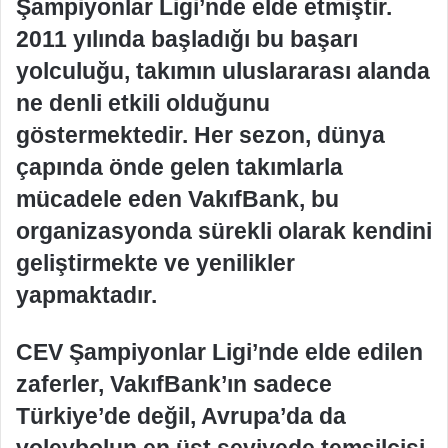
Şampiyonlar Ligi’nde elde etmiştir.
2011 yılında başladığı bu başarı
yolculuğu, takımın uluslararası alanda
ne denli etkili olduğunu
göstermektedir. Her sezon, dünya
çapında önde gelen takımlarla
mücadele eden VakıfBank, bu
organizasyonda sürekli olarak kendini
geliştirmekte ve yenilikler
yapmaktadır.
CEV Şampiyonlar Ligi’nde elde edilen
zaferler, VakıfBank’ın sadece
Türkiye’de değil, Avrupa’da da