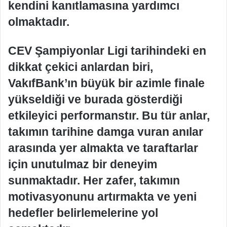
kendini kanıtlamasına yardımcı
olmaktadır.
CEV Şampiyonlar Ligi tarihindeki en
dikkat çekici anlardan biri,
VakıfBank’ın büyük bir azimle finale
yükseldiği ve burada gösterdiği
etkileyici performanstır. Bu tür anlar,
takımın tarihine damga vuran anılar
arasında yer almakta ve taraftarlar
için unutulmaz bir deneyim
sunmaktadır. Her zafer, takımın
motivasyonunu artırmakta ve yeni
hedefler belirlemelerine yol