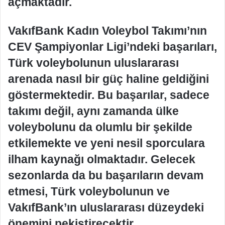
açmaktadır.
VakıfBank Kadın Voleybol Takımı’nın
CEV Şampiyonlar Ligi’ndeki başarıları,
Türk voleybolunun uluslararası
arenada nasıl bir güç haline geldiğini
göstermektedir. Bu başarılar, sadece
takımı değil, aynı zamanda ülke
voleybolunu da olumlu bir şekilde
etkilemekte ve yeni nesil sporculara
ilham kaynağı olmaktadır. Gelecek
sezonlarda da bu başarıların devam
etmesi, Türk voleybolunun ve
VakıfBank’ın uluslararası düzeydeki
önemini pekiştirecektir.