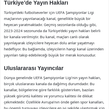
Türkiye’de Yayın Hakları
Türkiye’deki futbolseverler için UEFA Şampiyonlar Ligi
maçlarının yayınlanacağı kanal, genellikle büyük bir
heyecan yaratmaktadır. Geçmiş sezonlarda olduğu gibi,
2023-2024 sezonunda da Türkiye’deki yayın hakları belirli
bir kanala verilmiştir. Bu kanal, maçları canlı olarak
yayınlayarak izleyicilere heyecan dolu anlar yaşatmayı
hedefliyor. Bu bağlamda, izleyicilerin hangi kanal üzerinden
yayınları takip edebileceği büyük bir merak konusudur.
Uluslararası Yayıncılar
Dünya genelinde UEFA Şampiyonlar Ligi’nin yayın hakları,
birçok uluslararası kanala da dağılmış durumdadır. Bu
kanallar, bölgelerine göre farklılık gösterirken, bazıları
yüksek görüntü kalitesi ve yorumcu kalitesi ile dikkat
çekmektedir. Özellikle Avrupa’nın önde gelen spor kanalları,
bu önemli turnuvayı izleyicilere en iyi şekilde ulaştırmak için