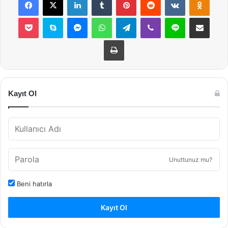
Pocket
Skype
Messenger
WhatsApp
Telegram
Viber
Line
E-Posta ile payla
Yazdır
Kayıt Ol
Unuttunuz mu?
Beni hatırla
Kayıt Ol