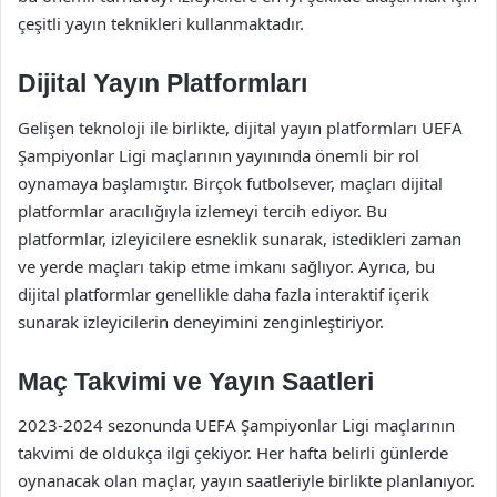
çeşitli yayın teknikleri kullanmaktadır.
Dijital Yayın Platformları
Gelişen teknoloji ile birlikte, dijital yayın platformları UEFA
Şampiyonlar Ligi maçlarının yayınında önemli bir rol
oynamaya başlamıştır. Birçok futbolsever, maçları dijital
platformlar aracılığıyla izlemeyi tercih ediyor. Bu
platformlar, izleyicilere esneklik sunarak, istedikleri zaman
ve yerde maçları takip etme imkanı sağlıyor. Ayrıca, bu
dijital platformlar genellikle daha fazla interaktif içerik
sunarak izleyicilerin deneyimini zenginleştiriyor.
Maç Takvimi ve Yayın Saatleri
2023-2024 sezonunda UEFA Şampiyonlar Ligi maçlarının
takvimi de oldukça ilgi çekiyor. Her hafta belirli günlerde
oynanacak olan maçlar, yayın saatleriyle birlikte planlanıyor.