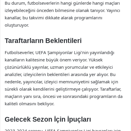
Bu durum, futbolseverlerin hangi günlerde hangi maçları
izleyebileceğini önceden bilmesine olanak tanıyor. Yayıncı
kanallar, bu takvimi dikkate alarak programlarını
oluşturuyor.
Taraftarların Beklentileri
Futbolseverler, UEFA Şampiyonlar Ligi’nin yayınlandığı
kanalların kalitesine büyük önem veriyor. Yüksek
çözünürlüklü yayınlar, uzman yorumcular ve etkileyici
analizler, izleyicilerin beklentileri arasında yer alıyor. Bu
nedenle, yayıncılar, izleyici memnuniyetini sağlamak için
sürekli olarak kendilerini geliştirmeye çalışıyor. Taraftarlar,
maçların yanı sıra, öncesi ve sonrasındaki programların da
kaliteli olmasını bekliyor.
Gelecek Sezon İçin İpuçları
2023-2024 sezonu, UEFA Şampiyonlar Ligi hayranları için