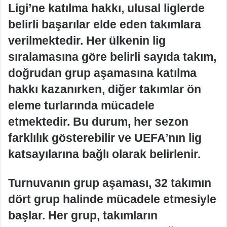
Ligi’ne katılma hakkı, ulusal liglerde
belirli başarılar elde eden takımlara
verilmektedir. Her ülkenin lig
sıralamasına göre belirli sayıda takım,
doğrudan grup aşamasına katılma
hakkı kazanırken, diğer takımlar ön
eleme turlarında mücadele
etmektedir. Bu durum, her sezon
farklılık gösterebilir ve UEFA’nın lig
katsayılarına bağlı olarak belirlenir.
Turnuvanın grup aşaması, 32 takımın
dört grup halinde mücadele etmesiyle
başlar. Her grup, takımların