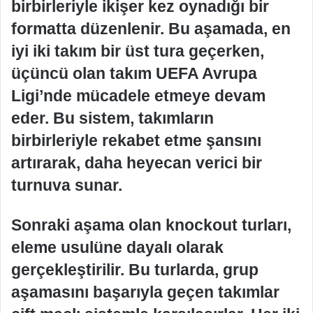
birbirleriyle ikişer kez oynadığı bir
formatta düzenlenir. Bu aşamada, en
iyi iki takım bir üst tura geçerken,
üçüncü olan takım UEFA Avrupa
Ligi’nde mücadele etmeye devam
eder. Bu sistem, takımların
birbirleriyle rekabet etme şansını
artırarak, daha heyecan verici bir
turnuva sunar.
Sonraki aşama olan knockout turları,
eleme usulüne dayalı olarak
gerçekleştirilir. Bu turlarda, grup
aşamasını başarıyla geçen takımlar