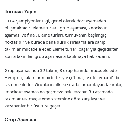
Turnuva Yapısı
UEFA Şampiyonlar Ligi, genel olarak dört aşamadan
oluşmaktadır: eleme turları, grup aşaması, knockout
aşaması ve final. Eleme turları, turnuvanın başlangıç
noktasıdır ve burada daha düşük sıralamalara sahip
takımlar mücadele eder. Eleme turları başarıyla geçildikten
sonra takımlar, grup aşamasına katılmaya hak kazanır.
Grup aşamasında 32 takım, 8 grup halinde mücadele eder.
Her grup, takımların birbirleriyle çift maç usulü oynadığı bir
sistemle ilerler. Gruplarını ilk iki sırada tamamlayan takımlar,
knockout aşamasına geçmeye hak kazanır. Bu aşamada,
takımlar tek maç eleme sistemine göre karşılaşır ve
kazananlar bir üst tura geçer.
Grup Aşaması