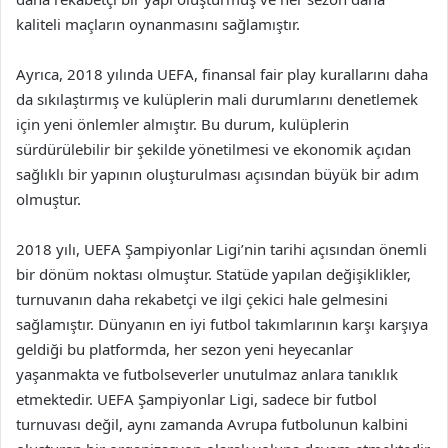
kaliteli maçların oynanmasını sağlamıştır.
Ayrıca, 2018 yılında UEFA, finansal fair play kurallarını daha
da sıkılaştırmış ve kulüplerin mali durumlarını denetlemek
için yeni önlemler almıştır. Bu durum, kulüplerin
sürdürülebilir bir şekilde yönetilmesi ve ekonomik açıdan
sağlıklı bir yapının oluşturulması açısından büyük bir adım
olmuştur.
2018 yılı, UEFA Şampiyonlar Ligi’nin tarihi açısından önemli
bir dönüm noktası olmuştur. Statüde yapılan değişiklikler,
turnuvanın daha rekabetçi ve ilgi çekici hale gelmesini
sağlamıştır. Dünyanın en iyi futbol takımlarının karşı karşıya
geldiği bu platformda, her sezon yeni heyecanlar
yaşanmakta ve futbolseverler unutulmaz anlara tanıklık
etmektedir. UEFA Şampiyonlar Ligi, sadece bir futbol
turnuvası değil, aynı zamanda Avrupa futbolunun kalbini