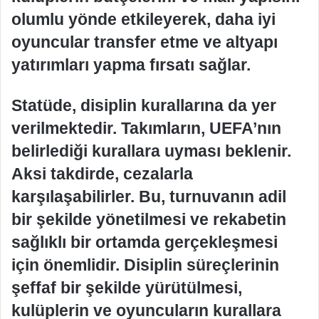
olumlu yönde etkileyerek, daha iyi
oyuncular transfer etme ve altyapı
yatırımları yapma fırsatı sağlar.
Statüde, disiplin kurallarına da yer
verilmektedir. Takımların, UEFA’nın
belirlediği kurallara uyması beklenir.
Aksi takdirde, cezalarla
karşılaşabilirler. Bu, turnuvanın adil
bir şekilde yönetilmesi ve rekabetin
sağlıklı bir ortamda gerçekleşmesi
için önemlidir. Disiplin süreçlerinin
şeffaf bir şekilde yürütülmesi,
kulüplerin ve oyuncuların kurallara