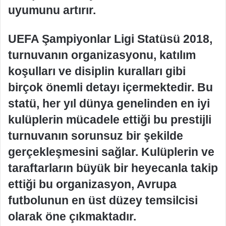
uyumunu artırır.
UEFA Şampiyonlar Ligi Statüsü 2018,
turnuvanın organizasyonu, katılım
koşulları ve disiplin kuralları gibi
birçok önemli detayı içermektedir. Bu
statü, her yıl dünya genelinden en iyi
kulüplerin mücadele ettiği bu prestijli
turnuvanın sorunsuz bir şekilde
gerçekleşmesini sağlar. Kulüplerin ve
taraftarların büyük bir heyecanla takip
ettiği bu organizasyon, Avrupa
futbolunun en üst düzey temsilcisi
olarak öne çıkmaktadır.