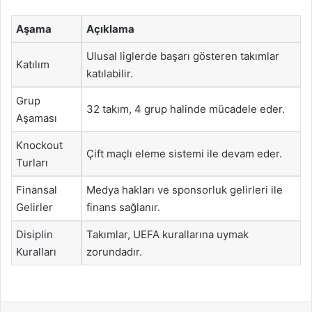
Aşama
Açıklama
Ulusal liglerde başarı gösteren takımlar
Katılım
katılabilir.
Grup
32 takım, 4 grup halinde mücadele eder.
Aşaması
Knockout
Çift maçlı eleme sistemi ile devam eder.
Turları
Finansal
Medya hakları ve sponsorluk gelirleri ile
Gelirler
finans sağlanır.
Disiplin
Takımlar, UEFA kurallarına uymak
Kuralları
zorundadır.