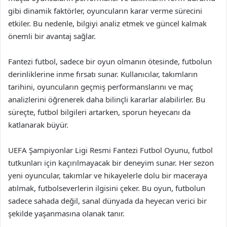
gibi dinamik faktörler, oyuncuların karar verme sürecini
etkiler. Bu nedenle, bilgiyi analiz etmek ve güncel kalmak
önemli bir avantaj sağlar.
Fantezi futbol, sadece bir oyun olmanın ötesinde, futbolun
derinliklerine inme fırsatı sunar. Kullanıcılar, takımların
tarihini, oyuncuların geçmiş performanslarını ve maç
analizlerini öğrenerek daha bilinçli kararlar alabilirler. Bu
süreçte, futbol bilgileri artarken, sporun heyecanı da
katlanarak büyür.
UEFA Şampiyonlar Ligi Resmi Fantezi Futbol Oyunu, futbol
tutkunları için kaçırılmayacak bir deneyim sunar. Her sezon
yeni oyuncular, takımlar ve hikayelerle dolu bir maceraya
atılmak, futbolseverlerin ilgisini çeker. Bu oyun, futbolun
sadece sahada değil, sanal dünyada da heyecan verici bir
şekilde yaşanmasına olanak tanır.