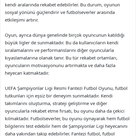
kendi aralarında rekabet edebilirler. Bu durum, oyunun
sosyal yönünü güçlendirir ve futbolseverler arasında
etkileşimi artırır.
Oyun, ayrıca dünya genelinde birçok oyuncunun katıldığı
büyük ligler de sunmaktadır. Bu da kullanıcıların kendi
sıralamalarını ve performanslarını diğer oyuncularla
kıyaslamalarına olanak tanır. Bu tür rekabet ortamları,
oyuncuların motivasyonunu artırmakta ve daha fazla
heyecan katmaktadır.
UEFA Şampiyonlar Ligi Resmi Fantezi Futbol Oyunu, futbol
tutkunları için eşsiz bir deneyim sunmaktadır. Kendi
takımlarını oluşturma, strateji geliştirme ve diğer
oyuncularla rekabet etme fırsatı, bu oyunu daha da çekici
kılmaktadır. Futbolseverler, bu oyunu oynayarak hem futbol
bilgilerini test edebilir hem de Şampiyonlar Ligi heyecanını
daha yakından takip edebilirler. Fantezi futbol, futbol