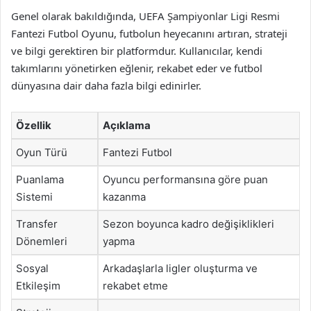
Genel olarak bakıldığında, UEFA Şampiyonlar Ligi Resmi
Fantezi Futbol Oyunu, futbolun heyecanını artıran, strateji
ve bilgi gerektiren bir platformdur. Kullanıcılar, kendi
takımlarını yönetirken eğlenir, rekabet eder ve futbol
dünyasına dair daha fazla bilgi edinirler.
Özellik
Açıklama
Oyun Türü
Fantezi Futbol
Puanlama
Oyuncu performansına göre puan
Sistemi
kazanma
Transfer
Sezon boyunca kadro değişiklikleri
Dönemleri
yapma
Sosyal
Arkadaşlarla ligler oluşturma ve
Etkileşim
rekabet etme