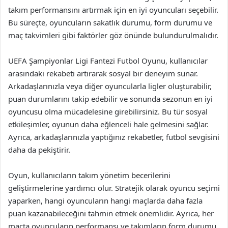
takım performansını artırmak için en iyi oyuncuları seçebilir.
Bu süreçte, oyuncuların sakatlık durumu, form durumu ve
maç takvimleri gibi faktörler göz önünde bulundurulmalıdır.
UEFA Şampiyonlar Ligi Fantezi Futbol Oyunu, kullanıcılar
arasındaki rekabeti artırarak sosyal bir deneyim sunar.
Arkadaşlarınızla veya diğer oyuncularla ligler oluşturabilir,
puan durumlarını takip edebilir ve sonunda sezonun en iyi
oyuncusu olma mücadelesine girebilirsiniz. Bu tür sosyal
etkileşimler, oyunun daha eğlenceli hale gelmesini sağlar.
Ayrıca, arkadaşlarınızla yaptığınız rekabetler, futbol sevgisini
daha da pekiştirir.
Oyun, kullanıcıların takım yönetim becerilerini
geliştirmelerine yardımcı olur. Stratejik olarak oyuncu seçimi
yaparken, hangi oyuncuların hangi maçlarda daha fazla
puan kazanabileceğini tahmin etmek önemlidir. Ayrıca, her
maçta oyuncuların performansı ve takımların form durumu