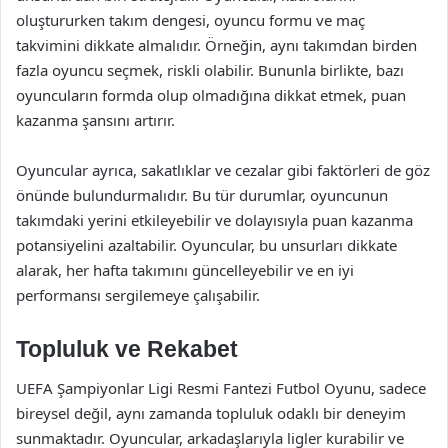
oluştururken takım dengesi, oyuncu formu ve maç
takvimini dikkate almalıdır. Örneğin, aynı takımdan birden
fazla oyuncu seçmek, riskli olabilir. Bununla birlikte, bazı
oyuncuların formda olup olmadığına dikkat etmek, puan
kazanma şansını artırır.
Oyuncular ayrıca, sakatlıklar ve cezalar gibi faktörleri de göz
önünde bulundurmalıdır. Bu tür durumlar, oyuncunun
takımdaki yerini etkileyebilir ve dolayısıyla puan kazanma
potansiyelini azaltabilir. Oyuncular, bu unsurları dikkate
alarak, her hafta takımını güncelleyebilir ve en iyi
performansı sergilemeye çalışabilir.
Topluluk ve Rekabet
UEFA Şampiyonlar Ligi Resmi Fantezi Futbol Oyunu, sadece
bireysel değil, aynı zamanda topluluk odaklı bir deneyim
sunmaktadır. Oyuncular, arkadaşlarıyla ligler kurabilir ve