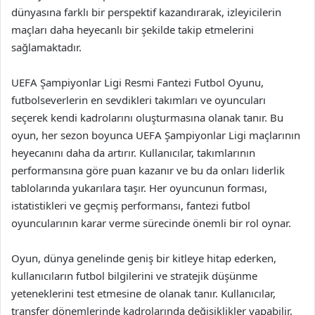
dünyasına farklı bir perspektif kazandırarak, izleyicilerin
maçları daha heyecanlı bir şekilde takip etmelerini
sağlamaktadır.
UEFA Şampiyonlar Ligi Resmi Fantezi Futbol Oyunu,
futbolseverlerin en sevdikleri takımları ve oyuncuları
seçerek kendi kadrolarını oluşturmasına olanak tanır. Bu
oyun, her sezon boyunca UEFA Şampiyonlar Ligi maçlarının
heyecanını daha da artırır. Kullanıcılar, takımlarının
performansına göre puan kazanır ve bu da onları liderlik
tablolarında yukarılara taşır. Her oyuncunun forması,
istatistikleri ve geçmiş performansı, fantezi futbol
oyuncularının karar verme sürecinde önemli bir rol oynar.
Oyun, dünya genelinde geniş bir kitleye hitap ederken,
kullanıcıların futbol bilgilerini ve stratejik düşünme
yeteneklerini test etmesine de olanak tanır. Kullanıcılar,
transfer dönemlerinde kadrolarında değişiklikler yapabilir,