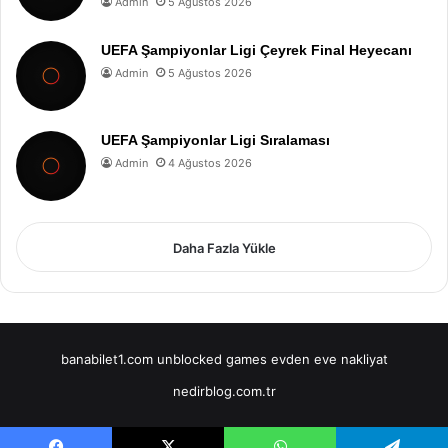
Admin
5 Ağustos 2026
UEFA Şampiyonlar Ligi Çeyrek Final Heyecanı
Admin
5 Ağustos 2026
UEFA Şampiyonlar Ligi Sıralaması
Admin
4 Ağustos 2026
Daha Fazla Yükle
banabilet1.com
unblocked games
evden eve nakliyat
nedirblog.com.tr