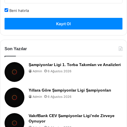
Beni hatırla
Kayıt Ol
Son Yazılar
Şampiyonlar Ligi 1. Torba Takımları ve Analizleri
Admin
6 Ağustos 2026
Yıllara Göre Şampiyonlar Ligi Şampiyonları
Admin
6 Ağustos 2026
VakıfBank CEV Şampiyonlar Ligi’nde Zirveye
Oynuyor