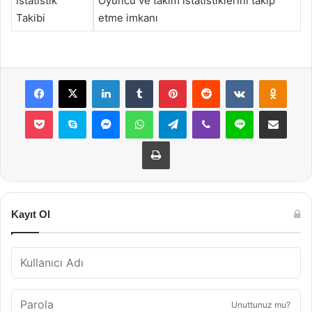
İstatistik
Oyuncu ve takım istatistiklerini takip
Takibi
etme imkanı
Facebook
X
LinkedIn
Tumblr
Pinterest
Reddit
VKontakte
Odnok
Pocket
Skype
Messenger
WhatsApp
Telegram
Viber
Line
E-Posta ile payla
Yazdır
Kayıt Ol
Unuttunuz mu?