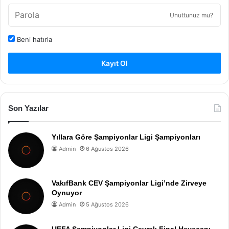
Unuttunuz mu?
Beni hatırla
Kayıt Ol
Son Yazılar
Yıllara Göre Şampiyonlar Ligi Şampiyonları
Admin
6 Ağustos 2026
VakıfBank CEV Şampiyonlar Ligi’nde Zirveye
Oynuyor
Admin
5 Ağustos 2026