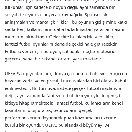
tutkunları için sadece bir oyun değil, aynı zamanda bir
sosyal deneyim ve heyecan kaynağıdır. Sponsorluk
anlaşmaları ve marka işbirlikleri, bu oyunun gelişimine katkı
sağlarken, kullanıcıların daha fazla fırsattan yararlanmasını
mümkün kılmaktadır. Gelecekte bu alandaki yenilikler,
fantezi futbol oyunlarını daha da çekici hale getirecektir.
Futbolseverler için bu oyun, sahadaki maçların ötesine
geçerek, sanal bir rekabet ortamı yaratmaktadır.
UEFA Şampiyonlar Ligi, dünya çapında futbolseverler için en
heyecan verici ve en prestijli turnuvalardan biri olarak kabul
edilmektedir. Bu turnuva, sadece gerçek futbol maçlarıyla
değil, aynı zamanda fantezi futbol deneyimiyle de geniş bir
kitleye hitap etmektedir. Fantezi futbol, kullanıcıların kendi
takımlarını oluşturarak, oyuncuların gerçek
performanslarına dayanarak puan kazanmaları üzerine
kurulu bir oyundur. UEFA, bu alandaki büyümeyi ve