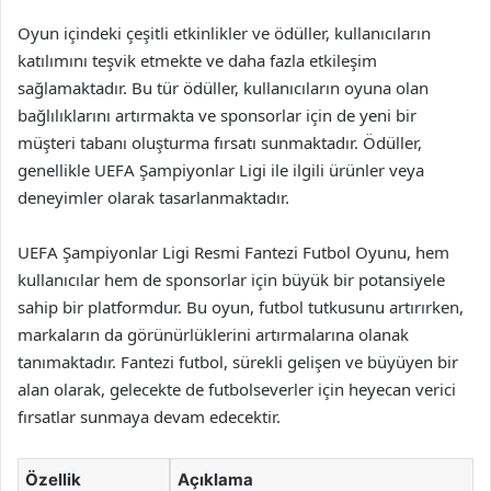
Oyun içindeki çeşitli etkinlikler ve ödüller, kullanıcıların
katılımını teşvik etmekte ve daha fazla etkileşim
sağlamaktadır. Bu tür ödüller, kullanıcıların oyuna olan
bağlılıklarını artırmakta ve sponsorlar için de yeni bir
müşteri tabanı oluşturma fırsatı sunmaktadır. Ödüller,
genellikle UEFA Şampiyonlar Ligi ile ilgili ürünler veya
deneyimler olarak tasarlanmaktadır.
UEFA Şampiyonlar Ligi Resmi Fantezi Futbol Oyunu, hem
kullanıcılar hem de sponsorlar için büyük bir potansiyele
sahip bir platformdur. Bu oyun, futbol tutkusunu artırırken,
markaların da görünürlüklerini artırmalarına olanak
tanımaktadır. Fantezi futbol, sürekli gelişen ve büyüyen bir
alan olarak, gelecekte de futbolseverler için heyecan verici
fırsatlar sunmaya devam edecektir.
Özellik
Açıklama