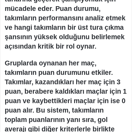
mücadele eder. Puan durumu,
takımların performansını analiz etmek
ve hangi takımların bir üst tura çıkma
şansının yüksek olduğunu belirlemek
açısından kritik bir rol oynar.
Gruplarda oynanan her maç,
takımların puan durumunu etkiler.
Takımlar, kazandıkları her maç için 3
puan, berabere kaldıkları maçlar için 1
puan ve kaybettikleri maçlar için ise 0
puan alır. Bu sistem, takımların
toplam puanlarının yanı sıra, gol
averajı gibi diğer kriterlerle birlikte