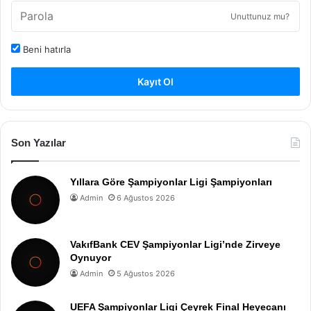
Unuttunuz mu?
Beni hatırla
Kayıt Ol
Son Yazılar
Yıllara Göre Şampiyonlar Ligi Şampiyonları
Admin
6 Ağustos 2026
VakıfBank CEV Şampiyonlar Ligi’nde Zirveye
Oynuyor
Admin
5 Ağustos 2026
UEFA Şampiyonlar Ligi Çeyrek Final Heyecanı