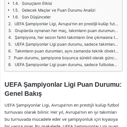
Sonuçların Etkisi
Gelecek Maçlar ve Puan Durumu Analizi
Son Düşünceler
UEFA Şampiyonlar Ligi, Avrupa'nın en prestijli kulüp futbol turnuvasıdır ve her yıl dünya genelinden en iyi takımların mücadele etmesine olanak tanır. Takımlar, grup aşamasında belirli bir formatta yarışır ve ardından en iyi performans gösterenler, eleme turlarına geçerek şampiyonluk için mücadele eder. Puan durumu, takımların performansını analiz etmek ve hangi takımların bir üst tura çıkma şansının yüksek olduğunu belirlemek açısından kritik bir rol oynar.
Gruplarda oynanan her maç, takımların puan durumunu etkiler. Takımlar, kazandıkları her maç için 3 puan, berabere kaldıkları maçlar için 1 puan ve kaybettikleri maçlar için ise 0 puan alır. Bu sistem, takımların toplam puanlarının yanı sıra, gol averajı gibi diğer kriterlerle birlikte değerlendirilmesini sağlar. Puan durumunun yanı sıra, takımların attığı ve yediği goller de şampiyonaya katılanların sıralamasında önemli bir rol oynar.
Şampiyona, her sezon farklı takımların öne çıkmasına tanıklık eder. Bazı takımlar, tarih boyunca sürekli olarak başarılı olurken, bazıları ise her sezon yeni sürprizler yaratma potansiyeline sahiptir. Puan durumu, bu dinamiklerin anlaşılmasına ve hangi takımların formda olduğunu gözlemlemeye yardımcı olur. Özellikle grup aşamasının sonuna yaklaşırken, takımlar arasındaki rekabetin arttığı görülmektedir.
UEFA Şampiyonlar Ligi puan durumu, sadece takımların sıralamasını değil, aynı zamanda taraftarların ve medya kuruluşlarının ilgisini de etkiler. Yüksek puanlı takımlar, genellikle medya tarafından daha fazla ilgi görürken, taraftarlar da bu takımlara destek vermek için daha fazla motive olur. Bu durum, kulüplerin marka değerini artırırken, sporun genel popülaritesine de katkıda bulunur.
Takımların puan durumları, aynı zamanda teknik direktörlerin ve oyuncuların performans değerlendirmeleri için de önemli bir göstergedir. Başarılı sonuçlar, teknik direktörlerin istikrarını sağlarken, bireysel oyuncuların kariyerleri üzerinde de önemli etkiler yaratabilir. Özellikle genç oyuncular, bu tür uluslararası turnuvalarda kendilerini gösterme fırsatı bulurlar.
Puan durumu, şampiyona boyunca sürekli olarak güncellenir ve bu güncellemeler, takımların stratejilerini ve oyun planlarını etkileyebilir. Örneğin, bir takımın son maçlarda aldığı sonuçlar, diğer takımların onlara karşı nasıl bir strateji geliştireceğini etkileyebilir. Bu nedenle, puan durumu sadece bir istatistik değil, aynı zamanda takımların oynadığı futbolun dinamiklerini de yansıtan bir unsurdur.
UEFA Şampiyonlar Ligi puan durumu, sadece futbolseverler için değil, aynı zamanda kulüplerin finansal durumları için de büyük önem taşır. Başarılı olan takımlar, daha fazla sponsorluk ve yayın gelirleri elde etme şansına sahip olurken, bu da kulüplerin gelecekteki yatırımlarına yön verir. Dolayısıyla, puan durumu, futbolun sadece sahada değil, sahne arkasında da önemli bir rol oynadığını gösterir.
UEFA Şampiyonlar Ligi Puan Durumu:
Genel Bakış
UEFA Şampiyonlar Ligi, Avrupa’nın en prestijli kulüp futbol
turnuvası olarak bilinir. Her yıl, Avrupa’nın en iyi takımları
bu turnuvada mücadele eder ve şampiyonluk için kıyasıya
bir yarışa girer. Bu makalede, UEFA Şampiyonlar Ligi puan