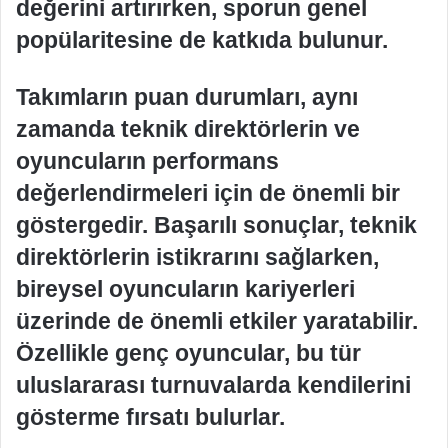
değerini artırırken, sporun genel
popülaritesine de katkıda bulunur.
Takımların puan durumları, aynı
zamanda teknik direktörlerin ve
oyuncuların performans
değerlendirmeleri için de önemli bir
göstergedir. Başarılı sonuçlar, teknik
direktörlerin istikrarını sağlarken,
bireysel oyuncuların kariyerleri
üzerinde de önemli etkiler yaratabilir.
Özellikle genç oyuncular, bu tür
uluslararası turnuvalarda kendilerini
gösterme fırsatı bulurlar.