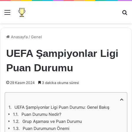
Menü
Ar
Anasayfa
/
Genel
UEFA Şampiyonlar Ligi
Puan Durumu
29 Kasım 2024
3 dakika okuma süresi
UEFA Şampiyonlar Ligi Puan Durumu: Genel Bakış
Puan Durumu Nedir?
Grup Aşaması ve Puan Durumu
Puan Durumunun Önemi