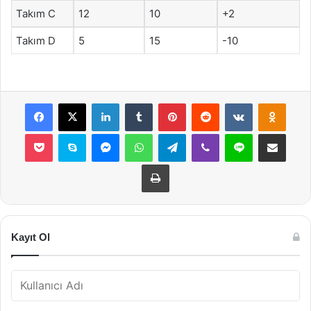
Takım C
12
10
+2
Takım D
5
15
-10
Facebook
X
LinkedIn
Tumblr
Pinterest
Reddit
VKontakte
Odnok
Pocket
Skype
Messenger
WhatsApp
Telegram
Viber
Line
E-Posta ile payla
Yazdır
Kayıt Ol