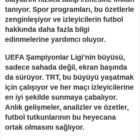
tanıyor. Spor programları, bu özetlerle
zenginleşiyor ve izleyicilerin futbol
hakkında daha fazla bilgi
edinmelerine yardımcı oluyor.
UEFA Şampiyonlar Ligi’nin büyüsü,
sadece sahada değil, ekran başında
da sürüyor. TRT, bu büyüyü yaşatmak
için çalışıyor ve her maçı izleyicilerine
en iyi şekilde sunmaya çabalıyor.
Anlık gelişmeler, analizler ve özetler,
futbol tutkunlarının bu heyecana
ortak olmasını sağlıyor.