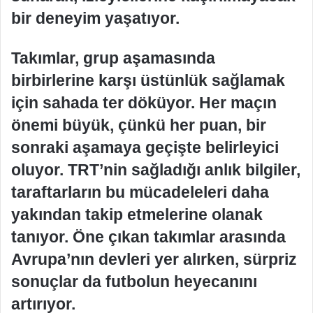
bir deneyim yaşatıyor.
Takımlar, grup aşamasında
birbirlerine karşı üstünlük sağlamak
için sahada ter döküyor. Her maçın
önemi büyük, çünkü her puan, bir
sonraki aşamaya geçişte belirleyici
oluyor. TRT’nin sağladığı anlık bilgiler,
taraftarların bu mücadeleleri daha
yakından takip etmelerine olanak
tanıyor. Öne çıkan takımlar arasında
Avrupa’nın devleri yer alırken, sürpriz
sonuçlar da futbolun heyecanını
artırıyor.