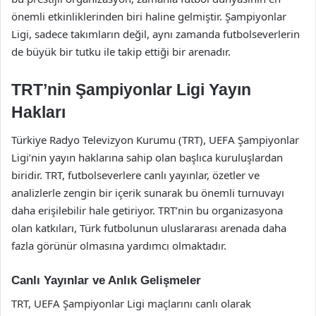
önemli etkinliklerinden biri haline gelmiştir. Şampiyonlar
Ligi, sadece takımların değil, aynı zamanda futbolseverlerin
de büyük bir tutku ile takip ettiği bir arenadır.
TRT’nin Şampiyonlar Ligi Yayın
Hakları
Türkiye Radyo Televizyon Kurumu (TRT), UEFA Şampiyonlar
Ligi’nin yayın haklarına sahip olan başlıca kuruluşlardan
biridir. TRT, futbolseverlere canlı yayınlar, özetler ve
analizlerle zengin bir içerik sunarak bu önemli turnuvayı
daha erişilebilir hale getiriyor. TRT’nin bu organizasyona
olan katkıları, Türk futbolunun uluslararası arenada daha
fazla görünür olmasına yardımcı olmaktadır.
Canlı Yayınlar ve Anlık Gelişmeler
TRT, UEFA Şampiyonlar Ligi maçlarını canlı olarak