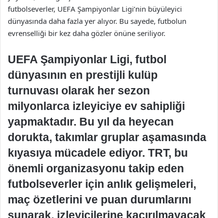
futbolseverler, UEFA Şampiyonlar Ligi’nin büyüleyici
dünyasında daha fazla yer alıyor. Bu sayede, futbolun
evrenselliği bir kez daha gözler önüne seriliyor.
UEFA Şampiyonlar Ligi, futbol
dünyasının en prestijli kulüp
turnuvası olarak her sezon
milyonlarca izleyiciye ev sahipliği
yapmaktadır. Bu yıl da heyecan
dorukta, takımlar gruplar aşamasında
kıyasıya mücadele ediyor. TRT, bu
önemli organizasyonu takip eden
futbolseverler için anlık gelişmeleri,
maç özetlerini ve puan durumlarını
sunarak, izleyicilerine kaçırılmayacak