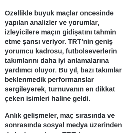
Özellikle büyük maçlar öncesinde
yapılan analizler ve yorumlar,
izleyicilere maçın gidişatını tahmin
etme şansı veriyor. TRT’nin geniş
yorumcu kadrosu, futbolseverlerin
takımlarını daha iyi anlamalarına
yardımcı oluyor. Bu yıl, bazı takımlar
beklenmedik performanslar
sergileyerek, turnuvanın en dikkat
çeken isimleri haline geldi.
Anlık gelişmeler, maç sırasında ve
sonrasında sosyal medya üzerinden