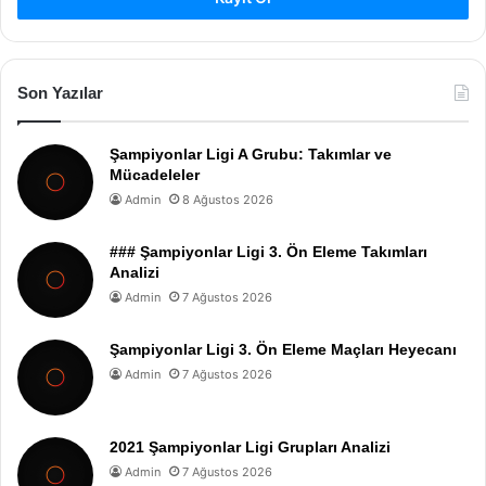
Son Yazılar
Şampiyonlar Ligi A Grubu: Takımlar ve
Mücadeleler
Admin
8 Ağustos 2026
### Şampiyonlar Ligi 3. Ön Eleme Takımları
Analizi
Admin
7 Ağustos 2026
Şampiyonlar Ligi 3. Ön Eleme Maçları Heyecanı
Admin
7 Ağustos 2026
2021 Şampiyonlar Ligi Grupları Analizi
Admin
7 Ağustos 2026