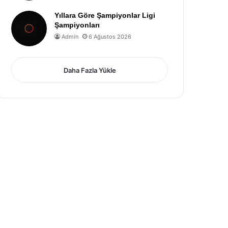
Yıllara Göre Şampiyonlar Ligi
Şampiyonları
Admin
6 Ağustos 2026
Daha Fazla Yükle