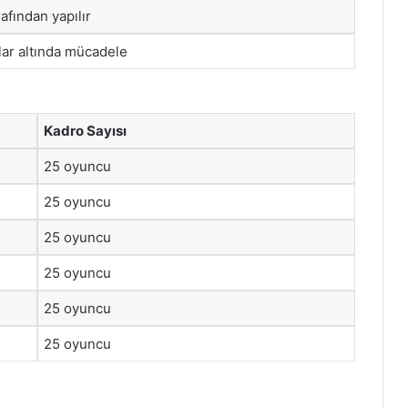
afından yapılır
tlar altında mücadele
Kadro Sayısı
25 oyuncu
25 oyuncu
25 oyuncu
25 oyuncu
25 oyuncu
25 oyuncu