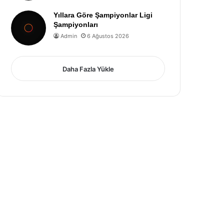
Yıllara Göre Şampiyonlar Ligi
Şampiyonları
Admin
6 Ağustos 2026
Daha Fazla Yükle