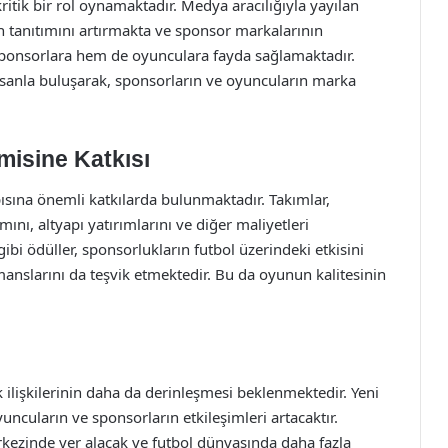
itik bir rol oynamaktadır. Medya aracılığıyla yayılan
n tanıtımını artırmakta ve sponsor markalarının
ponsorlara hem de oyunculara fayda sağlamaktadır.
insanla buluşarak, sponsorların ve oyuncuların marka
misine Katkısı
sına önemli katkılarda bulunmaktadır. Takımlar,
mını, altyapı yatırımlarını ve diğer maliyetleri
bi ödüller, sponsorlukların futbol üzerindeki etkisini
anslarını da teşvik etmektedir. Bu da oyunun kalitesinin
ilişkilerinin daha da derinleşmesi beklenmektedir. Yeni
oyuncuların ve sponsorların etkileşimleri artacaktır.
kezinde yer alacak ve futbol dünyasında daha fazla