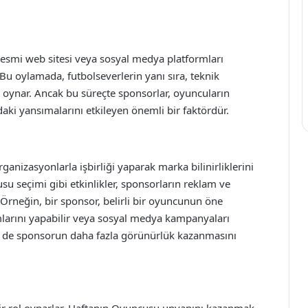
resmi web sitesi veya sosyal medya platformları
. Bu oylamada, futbolseverlerin yanı sıra, teknik
l oynar. Ancak bu süreçte sponsorlar, oyuncuların
ki yansımalarını etkileyen önemli bir faktördür.
anizasyonlarla işbirliği yaparak marka bilinirliklerini
u seçimi gibi etkinlikler, sponsorların reklam ve
r. Örneğin, bir sponsor, belirli bir oyuncunun öne
arını yapabilir veya sosyal medya kampanyaları
de sponsorun daha fazla görünürlük kazanmasını