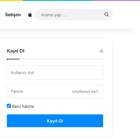
Sitemap
Arama
İletişim
yap
...
Kayıt Ol
Unuttunuz mu?
Beni hatırla
Kayıt Ol