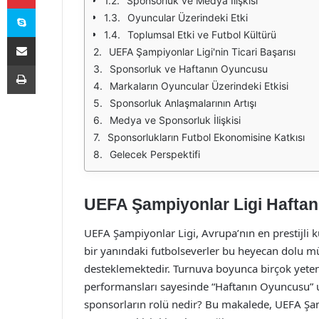
Sponsorluk ve Medya İlişkisi
Skype
Oyuncular Üzerindeki Etki
Toplumsal Etki ve Futbol Kültürü
E-Posta ile paylaş
UEFA Şampiyonlar Ligi'nin Ticari Başarısı
Yazdır
Sponsorluk ve Haftanın Oyuncusu
Markaların Oyuncular Üzerindeki Etkisi
Sponsorluk Anlaşmalarının Artışı
Medya ve Sponsorluk İlişkisi
Sponsorlukların Futbol Ekonomisine Katkısı
Gelecek Perspektifi
UEFA Şampiyonlar Ligi Hafta
UEFA Şampiyonlar Ligi, Avrupa’nın en prestijli ku
bir yanındaki futbolseverler bu heyecan dolu mü
desteklemektedir. Turnuva boyunca birçok yeten
performansları sayesinde “Haftanın Oyuncusu” u
sponsorların rolü nedir? Bu makalede, UEFA Şa