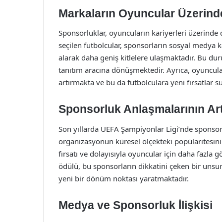
Markaların Oyuncular Üzerinde
Sponsorluklar, oyuncuların kariyerleri üzerinde
seçilen futbolcular, sponsorların sosyal medya 
alarak daha geniş kitlelere ulaşmaktadır. Bu du
tanıtım aracına dönüşmektedir. Ayrıca, oyuncular
artırmakta ve bu da futbolculara yeni fırsatlar 
Sponsorluk Anlaşmalarının Art
Son yıllarda UEFA Şampiyonlar Ligi’nde sponsor 
organizasyonun küresel ölçekteki popülaritesinin
fırsatı ve dolayısıyla oyuncular için daha fazl
ödülü, bu sponsorların dikkatini çeken bir unsu
yeni bir dönüm noktası yaratmaktadır.
Medya ve Sponsorluk İlişkisi