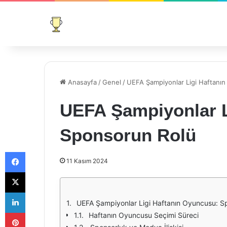
Anasayfa
/
Genel
/
UEFA Şampiyonlar Ligi Haftanı
UEFA Şampiyonlar L
Sponsorun Rolü
Facebook
11 Kasım 2024
X
LinkedIn
UEFA Şampiyonlar Ligi Haftanın Oyuncusu: S
Pinterest
Haftanın Oyuncusu Seçimi Süreci