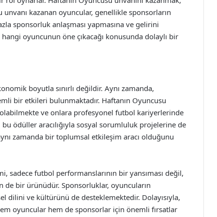
bir rol oynarlar. Haftanın Oyuncusu unvanını kazanmak,
Bu unvanı kazanan oyuncular, genellikle sponsorların
azla sponsorluk anlaşması yapmasına ve gelirini
ar, hangi oyuncunun öne çıkacağı konusunda dolaylı bir
onomik boyutla sınırlı değildir. Aynı zamanda,
emli bir etkileri bulunmaktadır. Haftanın Oyuncusu
ı olabilmekte ve onlara profesyonel futbol kariyerlerinde
, bu ödüller aracılığıyla sosyal sorumluluk projelerine de
 aynı zamanda bir toplumsal etkileşim aracı olduğunu
, sadece futbol performanslarının bir yansıması değil,
n de bir ürünüdür. Sponsorluklar, oyuncuların
sel dilini ve kültürünü de desteklemektedir. Dolayısıyla,
em oyuncular hem de sponsorlar için önemli fırsatlar