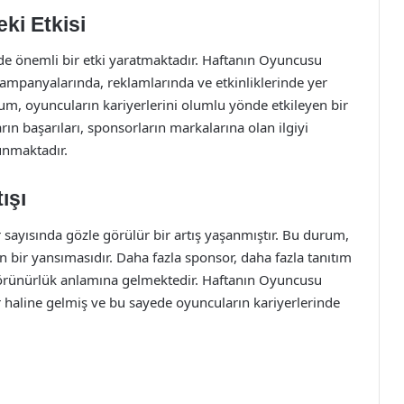
ki Etkisi
 de önemli bir etki yaratmaktadır. Haftanın Oyuncusu
kampanyalarında, reklamlarında ve etkinliklerinde yer
rum, oyuncuların kariyerlerini olumlu yönde etkileyen bir
ın başarıları, sponsorların markalarına olan ilgiyi
sunmaktadır.
ışı
sayısında gözle görülür bir artış yaşanmıştır. Bu durum,
 bir yansımasıdır. Daha fazla sponsor, daha fazla tanıtım
a görünürlük anlamına gelmektedir. Haftanın Oyuncusu
r haline gelmiş ve bu sayede oyuncuların kariyerlerinde