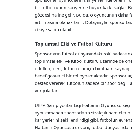
Sponsorlar, oyuncuların kariyerlerinde önemli 
bir futbolcunun kariyerine büyük katkı sağlar. 
gözdesi haline gelir. Bu da, o oyuncunun daha f
artırmasına olanak tanır. Dolayısıyla, sponsorl
etkiye sahip olabilir.
Toplumsal Etki ve Futbol Kültürü
Sponsorların futbol dünyasındaki rolü sadece ek
toplumsal etki ve futbol kültürü üzerinde de ön
ödülleri, genç futbolcular için bir ilham kaynağ
hedef gösterici bir rol oynamaktadır. Sponsorlar
destek vererek, futbolun sadece bir spor değil,
vurgularlar.
UEFA Şampiyonlar Ligi Haftanın Oyuncusu seçimi
aynı zamanda sponsorların stratejik hamlelerini
kariyerlerini şekillendirdiği gibi, futbolun evren
Haftanın Oyuncusu unvanı, futbol dünyasında h