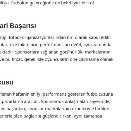
işki, futbolun geleceğinde de belirleyici bir rol
ari Başarısı
jli futbol organizasyonlarından biri olarak kabul edilir.
uların ve takımların performansları değil, aynı zamanda
ktadır. Sponsorlara sağlanan görünürlük, markalarının
 ve bu fırsat, genellikle oyuncuların öne çıkmasına olanak
cusu
lenen haftanın en iyi performans gösteren futbolcusuna
r pazarlama aracıdır. Sponsorluk anlaşmaları sayesinde,
ve başarıları, sponsor markalarının ürünleriyle birlikte
erlerle olan bağlarını güçlendirirken, aynı zamanda