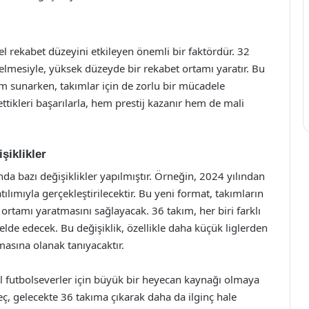
l rekabet düzeyini etkileyen önemli bir faktördür. 32
gelmesiyle, yüksek düzeyde bir rekabet ortamı yaratır. Bu
im sunarken, takımlar için de zorlu bir mücadele
ttikleri başarılarla, hem prestij kazanır hem de mali
şiklikler
da bazı değişiklikler yapılmıştır. Örneğin, 2024 yılından
lımıyla gerçekleştirilecektir. Bu yeni format, takımların
rtamı yaratmasını sağlayacak. 36 takım, her biri farklı
elde edecek. Bu değişiklik, özellikle daha küçük liglerden
masına olanak tanıyacaktır.
l futbolseverler için büyük bir heyecan kaynağı olmaya
ç, gelecekte 36 takıma çıkarak daha da ilginç hale