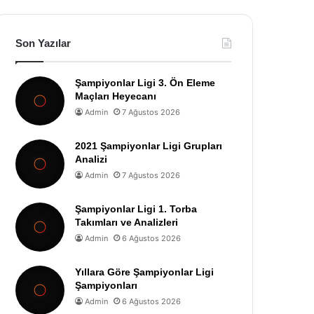
Son Yazılar
Şampiyonlar Ligi 3. Ön Eleme
Maçları Heyecanı
Admin
7 Ağustos 2026
2021 Şampiyonlar Ligi Grupları
Analizi
Admin
7 Ağustos 2026
Şampiyonlar Ligi 1. Torba
Takımları ve Analizleri
Admin
6 Ağustos 2026
Yıllara Göre Şampiyonlar Ligi
Şampiyonları
Admin
6 Ağustos 2026