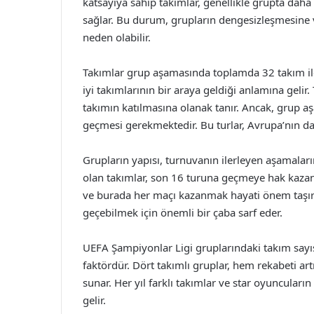
katsayıya sahip takımlar, genellikle grupta daha i
sağlar. Bu durum, grupların dengesizleşmesine v
neden olabilir.
Takımlar grup aşamasında toplamda 32 takım ile t
iyi takımlarının bir araya geldiği anlamına gelir
takımın katılmasına olanak tanır. Ancak, grup a
geçmesi gerekmektedir. Bu turlar, Avrupa’nın dah
Grupların yapısı, turnuvanın ilerleyen aşamalar
olan takımlar, son 16 turuna geçmeye hak kazan
ve burada her maçı kazanmak hayati önem taşır.
geçebilmek için önemli bir çaba sarf eder.
UEFA Şampiyonlar Ligi gruplarındaki takım sayıs
faktördür. Dört takımlı gruplar, hem rekabeti art
sunar. Her yıl farklı takımlar ve star oyuncuların
gelir.