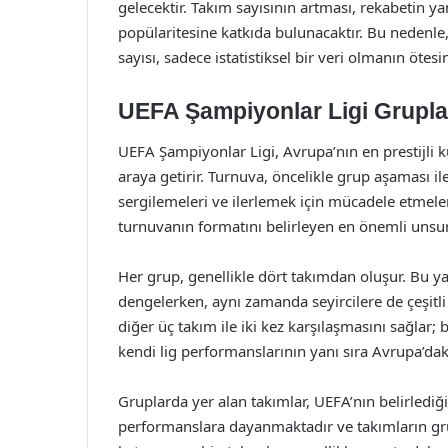
gelecektir. Takım sayısının artması, rekabetin yanı
popülaritesine katkıda bulunacaktır. Bu nedenl
sayısı, sadece istatistiksel bir veri olmanın öte
UEFA Şampiyonlar Ligi Grupla
UEFA Şampiyonlar Ligi, Avrupa’nın en prestijli ku
araya getirir. Turnuva, öncelikle grup aşaması i
sergilemeleri ve ilerlemek için mücadele etmeleri 
turnuvanın formatını belirleyen en önemli unsurl
Her grup, genellikle dört takımdan oluşur. Bu yap
dengelerken, aynı zamanda seyircilere de çeşitli
diğer üç takım ile iki kez karşılaşmasını sağlar
kendi lig performanslarının yanı sıra Avrupa’daki
Gruplarda yer alan takımlar, UEFA’nın belirlediği
performanslara dayanmaktadır ve takımların gru