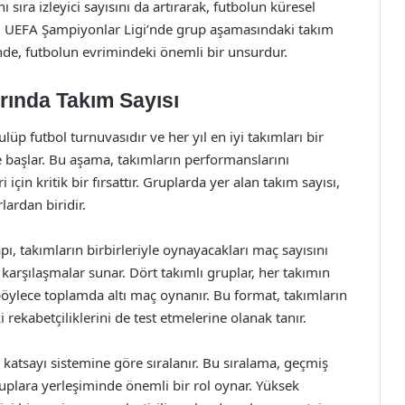
 sıra izleyici sayısını da artırarak, futbolun küresel
e, UEFA Şampiyonlar Ligi’nde grup aşamasındaki takım
sinde, futbolun evrimindeki önemli bir unsurdur.
rında Takım Sayısı
lüp futbol turnuvasıdır ve her yıl en iyi takımları bir
le başlar. Bu aşama, takımların performanslarını
için kritik bir fırsattır. Gruplarda yer alan takım sayısı,
ardan biridir.
ı, takımların birbirleriyle oynayacakları maç sayısını
 karşılaşmalar sunar. Dört takımlı gruplar, her takımın
; böylece toplamda altı maç oynanır. Bu format, takımların
 rekabetçiliklerini de test etmelerine olanak tanır.
 katsayı sistemine göre sıralanır. Bu sıralama, geçmiş
plara yerleşiminde önemli bir rol oynar. Yüksek