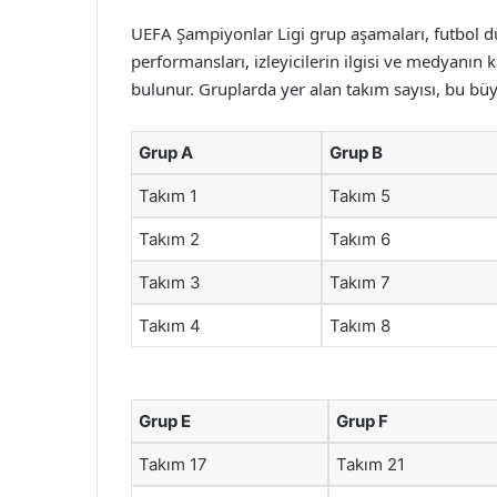
UEFA Şampiyonlar Ligi grup aşamaları, futbol dü
performansları, izleyicilerin ilgisi ve medyanı
bulunur. Gruplarda yer alan takım sayısı, bu büy
Grup A
Grup B
Takım 1
Takım 5
Takım 2
Takım 6
Takım 3
Takım 7
Takım 4
Takım 8
Grup E
Grup F
Takım 17
Takım 21