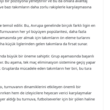
yi bir pozisyona yerleştirilir ve bu da onlara avantaj
e bazı takımların daha zorlu rakiplerle karşılaşmasına
emsil edilir. Bu, Avrupa genelinde birçok farklı ligin en
. Turnuvanın her yıl büyüyen popülaritesi, daha fazla
şamasında yer almak için takımların ön eleme turlarını
a küçük liglerinden gelen takımlara da fırsat sunar.
ında büyük bir öneme sahiptir. Grup aşamasında başarılı
ır. Bu aşama, tek maç eliminasyon sistemine geçiş yapar
 Gruplarda mücadele eden takımların her biri, bu tura
ı, turnuvanın dinamiklerini etkileyen önemli bir
ırırken hem de izleyicilere heyecan verici karşılaşmalar
 yer aldığı bu turnuva, futbolseverler için bir şölen haline