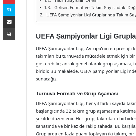
Takım Sayısının Önemi
Skype
Gelişen Format ve Takım Sayısındaki Değiş
UEFA Şampiyonlar Ligi Gruplarında Takım Say
E-Posta ile paylaş
Yazdır
UEFA Şampiyonlar Ligi Grupla
UEFA Şampiyonlar Ligi, Avrupa’nın en prestijli ku
takımları bu turnuvada mücadele etmek için bir a
gösterebilir; ancak genel olarak grup aşaması, 
biridir. Bu makalede, UEFA Şampiyonlar Ligi’nde 
sunacağız.
Turnuva Formatı ve Grup Aşaması
UEFA Şampiyonlar Ligi, her yıl farklı sayıda takı
başlangıcında 32 takım grup aşamasına katılmak ü
şekilde düzenlenir. Her grup, takımların birbirleri
sahasında ve bir kez de rakip sahada. Bu karşı
Gruplarda en fazla puanı toplayan iki takım, bir