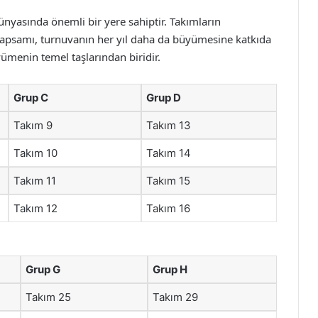
nyasında önemli bir yere sahiptir. Takımların
n kapsamı, turnuvanın her yıl daha da büyümesine katkıda
ümenin temel taşlarından biridir.
Grup C
Grup D
Takım 9
Takım 13
Takım 10
Takım 14
Takım 11
Takım 15
Takım 12
Takım 16
Grup G
Grup H
Takım 25
Takım 29