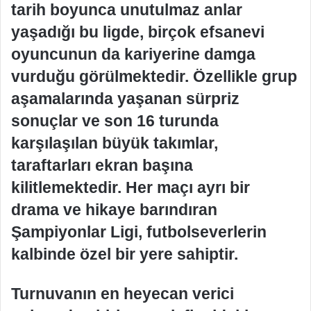
tarih boyunca unutulmaz anlar
yaşadığı bu ligde, birçok efsanevi
oyuncunun da kariyerine damga
vurduğu görülmektedir. Özellikle grup
aşamalarında yaşanan sürpriz
sonuçlar ve son 16 turunda
karşılaşılan büyük takımlar,
taraftarları ekran başına
kilitlemektedir. Her maçı ayrı bir
drama ve hikaye barındıran
Şampiyonlar Ligi, futbolseverlerin
kalbinde özel bir yere sahiptir.
Turnuvanın en heyecan verici