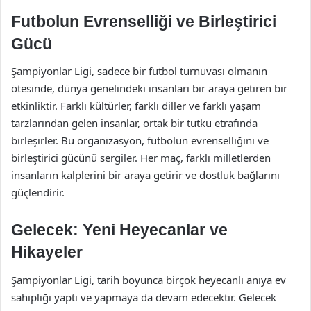
Futbolun Evrenselliği ve Birleştirici
Gücü
Şampiyonlar Ligi, sadece bir futbol turnuvası olmanın
ötesinde, dünya genelindeki insanları bir araya getiren bir
etkinliktir. Farklı kültürler, farklı diller ve farklı yaşam
tarzlarından gelen insanlar, ortak bir tutku etrafında
birleşirler. Bu organizasyon, futbolun evrenselliğini ve
birleştirici gücünü sergiler. Her maç, farklı milletlerden
insanların kalplerini bir araya getirir ve dostluk bağlarını
güçlendirir.
Gelecek: Yeni Heyecanlar ve
Hikayeler
Şampiyonlar Ligi, tarih boyunca birçok heyecanlı anıya ev
sahipliği yaptı ve yapmaya da devam edecektir. Gelecek