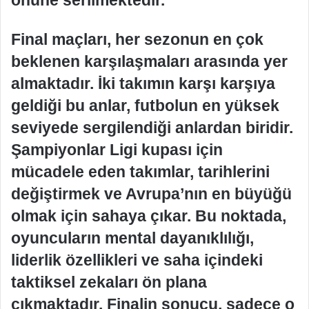
Final maçları, her sezonun en çok
beklenen karşılaşmaları arasında yer
almaktadır. İki takımın karşı karşıya
geldiği bu anlar, futbolun en yüksek
seviyede sergilendiği anlardan biridir.
Şampiyonlar Ligi kupası için
mücadele eden takımlar, tarihlerini
değiştirmek ve Avrupa’nın en büyüğü
olmak için sahaya çıkar. Bu noktada,
oyuncuların mental dayanıklılığı,
liderlik özellikleri ve saha içindeki
taktiksel zekaları ön plana
çıkmaktadır. Finalin sonucu, sadece o