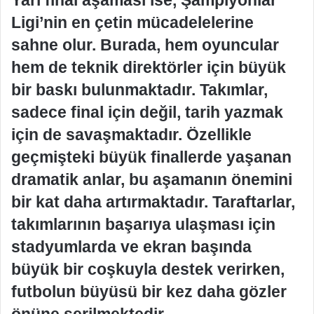
Ligi’nin en çetin mücadelelerine
sahne olur. Burada, hem oyuncular
hem de teknik direktörler için büyük
bir baskı bulunmaktadır. Takımlar,
sadece final için değil, tarih yazmak
için de savaşmaktadır. Özellikle
geçmişteki büyük finallerde yaşanan
dramatik anlar, bu aşamanın önemini
bir kat daha artırmaktadır. Taraftarlar,
takımlarının başarıya ulaşması için
stadyumlarda ve ekran başında
büyük bir coşkuyla destek verirken,
futbolun büyüsü bir kez daha gözler
önüne serilmektedir.