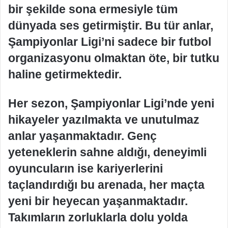
bir şekilde sona ermesiyle tüm
dünyada ses getirmiştir. Bu tür anlar,
Şampiyonlar Ligi’ni sadece bir futbol
organizasyonu olmaktan öte, bir tutku
haline getirmektedir.
Her sezon, Şampiyonlar Ligi’nde yeni
hikayeler yazılmakta ve unutulmaz
anlar yaşanmaktadır. Genç
yeteneklerin sahne aldığı, deneyimli
oyuncuların ise kariyerlerini
taçlandırdığı bu arenada, her maçta
yeni bir heyecan yaşanmaktadır.
Takımların zorluklarla dolu yolda