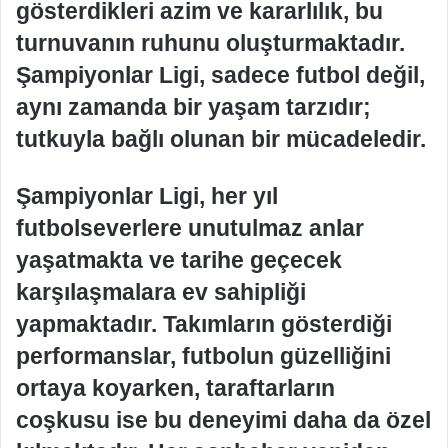
gösterdikleri azim ve kararlılık, bu
turnuvanın ruhunu oluşturmaktadır.
Şampiyonlar Ligi, sadece futbol değil,
aynı zamanda bir yaşam tarzıdır;
tutkuyla bağlı olunan bir mücadeledir.
Şampiyonlar Ligi, her yıl
futbolseverlere unutulmaz anlar
yaşatmakta ve tarihe geçecek
karşılaşmalara ev sahipliği
yapmaktadır. Takımların gösterdiği
performanslar, futbolun güzelliğini
ortaya koyarken, taraftarların
coşkusu ise bu deneyimi daha da özel