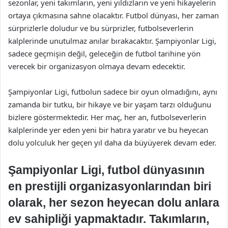
sezonlar, yeni takımların, yeni yıldızların ve yeni hikayelerin
ortaya çıkmasına sahne olacaktır. Futbol dünyası, her zaman
sürprizlerle doludur ve bu sürprizler, futbolseverlerin
kalplerinde unutulmaz anılar bırakacaktır. Şampiyonlar Ligi,
sadece geçmişin değil, geleceğin de futbol tarihine yön
verecek bir organizasyon olmaya devam edecektir.
Şampiyonlar Ligi, futbolun sadece bir oyun olmadığını, aynı
zamanda bir tutku, bir hikaye ve bir yaşam tarzı olduğunu
bizlere göstermektedir. Her maç, her an, futbolseverlerin
kalplerinde yer eden yeni bir hatıra yaratır ve bu heyecan
dolu yolculuk her geçen yıl daha da büyüyerek devam eder.
Şampiyonlar Ligi, futbol dünyasının
en prestijli organizasyonlarından biri
olarak, her sezon heyecan dolu anlara
ev sahipliği yapmaktadır. Takımların,