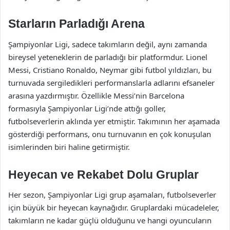
Starların Parladığı Arena
Şampiyonlar Ligi, sadece takımların değil, aynı zamanda
bireysel yeteneklerin de parladığı bir platformdur. Lionel
Messi, Cristiano Ronaldo, Neymar gibi futbol yıldızları, bu
turnuvada sergiledikleri performanslarla adlarını efsaneler
arasına yazdırmıştır. Özellikle Messi’nin Barcelona
formasıyla Şampiyonlar Ligi’nde attığı goller,
futbolseverlerin aklında yer etmiştir. Takımının her aşamada
gösterdiği performans, onu turnuvanın en çok konuşulan
isimlerinden biri haline getirmiştir.
Heyecan ve Rekabet Dolu Gruplar
Her sezon, Şampiyonlar Ligi grup aşamaları, futbolseverler
için büyük bir heyecan kaynağıdır. Gruplardaki mücadeleler,
takımların ne kadar güçlü olduğunu ve hangi oyuncuların