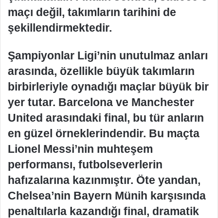
maçı değil, takımların tarihini de
şekillendirmektedir.
Şampiyonlar Ligi’nin unutulmaz anları
arasında, özellikle büyük takımların
birbirleriyle oynadığı maçlar büyük bir
yer tutar. Barcelona ve Manchester
United arasındaki final, bu tür anların
en güzel örneklerindendir. Bu maçta
Lionel Messi’nin muhteşem
performansı, futbolseverlerin
hafızalarına kazınmıştır. Öte yandan,
Chelsea’nin Bayern Münih karşısında
penaltılarla kazandığı final, dramatik