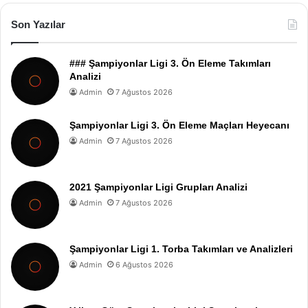
Son Yazılar
### Şampiyonlar Ligi 3. Ön Eleme Takımları
Analizi
Admin
7 Ağustos 2026
Şampiyonlar Ligi 3. Ön Eleme Maçları Heyecanı
Admin
7 Ağustos 2026
2021 Şampiyonlar Ligi Grupları Analizi
Admin
7 Ağustos 2026
Şampiyonlar Ligi 1. Torba Takımları ve Analizleri
Admin
6 Ağustos 2026