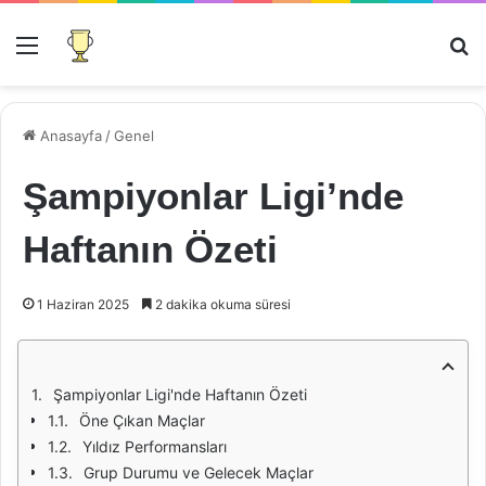
Menü
Ar
Anasayfa
/
Genel
Şampiyonlar Ligi’nde
Haftanın Özeti
1 Haziran 2025
2 dakika okuma süresi
Şampiyonlar Ligi'nde Haftanın Özeti
Öne Çıkan Maçlar
Yıldız Performansları
Grup Durumu ve Gelecek Maçlar