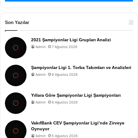
Son Yazılar
2021 Şampiyonlar Ligi Grupları Analizi
Admin
7 Ağustos 2026
Şampiyonlar Ligi 1. Torba Takımları ve Analizleri
Admin
6 Ağustos 2026
Yıllara Göre Şampiyonlar Ligi Şampiyonları
Admin
6 Ağustos 2026
VakıfBank CEV Şampiyonlar Ligi’nde Zirveye
Oynuyor
Admin
5 Ağustos 2026