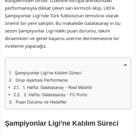
kulüplerinden biridir. Özellikle Avrupa arenasındaki
performansıyla dikkat çeken sarı-kırmızılı ekip, UEFA
Şampiyonlar Ligi’nde Türk futbolunun temsilcisi olarak
önemli bir yere sahiptir. Bu makalede Galatasaray’ın bu
sezon Şampiyonlar Ligi’ndeki puan durumu, takım
dinamikleri ve genel başarısı üzerine derinlemesine bir
inceleme yapacağız.
Şampiyonlar Ligi’ne Katılım Süreci
Grup Aşaması Performansı
1. Hafta: Galatasaray - Real Madrid
2. Hafta: Galatasaray - FC Porto
Puan Durumu ve Hedefler
Şampiyonlar Ligi’ne Katılım Süreci