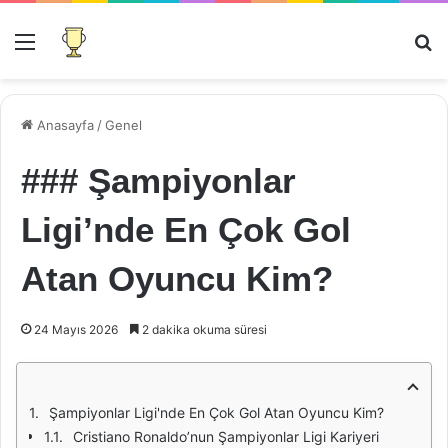
Menü
Ar
Anasayfa
/
Genel
### Şampiyonlar
Ligi’nde En Çok Gol
Atan Oyuncu Kim?
24 Mayıs 2026
2 dakika okuma süresi
Şampiyonlar Ligi'nde En Çok Gol Atan Oyuncu Kim?
Cristiano Ronaldo’nun Şampiyonlar Ligi Kariyeri