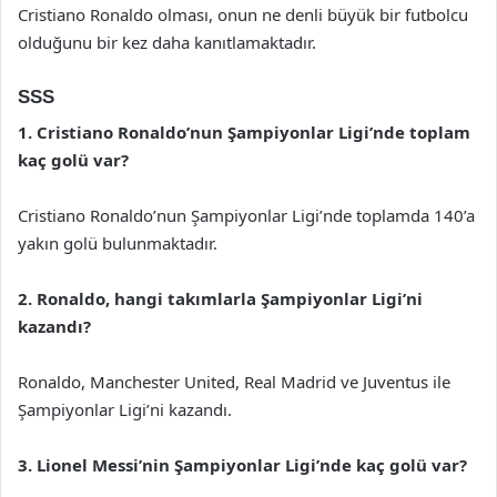
Cristiano Ronaldo olması, onun ne denli büyük bir futbolcu
olduğunu bir kez daha kanıtlamaktadır.
SSS
1. Cristiano Ronaldo’nun Şampiyonlar Ligi’nde toplam
kaç golü var?
Cristiano Ronaldo’nun Şampiyonlar Ligi’nde toplamda 140’a
yakın golü bulunmaktadır.
2. Ronaldo, hangi takımlarla Şampiyonlar Ligi’ni
kazandı?
Ronaldo, Manchester United, Real Madrid ve Juventus ile
Şampiyonlar Ligi’ni kazandı.
3. Lionel Messi’nin Şampiyonlar Ligi’nde kaç golü var?