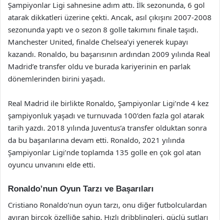
Şampiyonlar Ligi sahnesine adım attı. İlk sezonunda, 6 gol
atarak dikkatleri üzerine çekti. Ancak, asıl çıkışını 2007-2008
sezonunda yaptı ve o sezon 8 golle takımını finale taşıdı.
Manchester United, finalde Chelsea’yi yenerek kupayı
kazandı. Ronaldo, bu başarısının ardından 2009 yılında Real
Madrid’e transfer oldu ve burada kariyerinin en parlak
dönemlerinden birini yaşadı.
Real Madrid ile birlikte Ronaldo, Şampiyonlar Ligi’nde 4 kez
şampiyonluk yaşadı ve turnuvada 100’den fazla gol atarak
tarih yazdı. 2018 yılında Juventus’a transfer olduktan sonra
da bu başarılarına devam etti. Ronaldo, 2021 yılında
Şampiyonlar Ligi’nde toplamda 135 golle en çok gol atan
oyuncu unvanını elde etti.
Ronaldo’nun Oyun Tarzı ve Başarıları
Cristiano Ronaldo’nun oyun tarzı, onu diğer futbolculardan
ayıran birçok özelliğe sahip. Hızlı dribblingleri, güçlü şutları