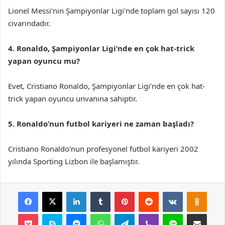
Lionel Messi’nin Şampiyonlar Ligi’nde toplam gol sayısı 120
civarındadır.
4. Ronaldo, Şampiyonlar Ligi’nde en çok hat-trick
yapan oyuncu mu?
Evet, Cristiano Ronaldo, Şampiyonlar Ligi’nde en çok hat-
trick yapan oyuncu unvanına sahiptir.
5. Ronaldo’nun futbol kariyeri ne zaman başladı?
Cristiano Ronaldo’nun profesyonel futbol kariyeri 2002
yılında Sporting Lizbon ile başlamıştır.
Facebook
X
LinkedIn
Tumblr
Pinterest
Reddit
VKontakte
Odnok
Pocket
Skype
Messenger
WhatsApp
Telegram
Viber
Line
E-Posta ile payla