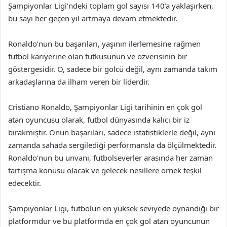
Şampiyonlar Ligi’ndeki toplam gol sayısı 140’a yaklaşırken,
bu sayı her geçen yıl artmaya devam etmektedir.
Ronaldo’nun bu başarıları, yaşının ilerlemesine rağmen
futbol kariyerine olan tutkusunun ve özverisinin bir
göstergesidir. O, sadece bir golcü değil, aynı zamanda takım
arkadaşlarına da ilham veren bir liderdir.
Cristiano Ronaldo, Şampiyonlar Ligi tarihinin en çok gol
atan oyuncusu olarak, futbol dünyasında kalıcı bir iz
bırakmıştır. Onun başarıları, sadece istatistiklerle değil, aynı
zamanda sahada sergilediği performansla da ölçülmektedir.
Ronaldo’nun bu unvanı, futbolseverler arasında her zaman
tartışma konusu olacak ve gelecek nesillere örnek teşkil
edecektir.
Şampiyonlar Ligi, futbolun en yüksek seviyede oynandığı bir
platformdur ve bu platformda en çok gol atan oyuncunun