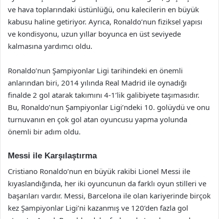
ve hava toplarındaki üstünlüğü, onu kalecilerin en büyük
kabusu haline getiriyor. Ayrıca, Ronaldo’nun fiziksel yapısı
ve kondisyonu, uzun yıllar boyunca en üst seviyede
kalmasına yardımcı oldu.
Ronaldo’nun Şampiyonlar Ligi tarihindeki en önemli
anlarından biri, 2014 yılında Real Madrid ile oynadığı
finalde 2 gol atarak takımını 4-1’lik galibiyete taşımasıdır.
Bu, Ronaldo’nun Şampiyonlar Ligi’ndeki 10. golüydü ve onu
turnuvanın en çok gol atan oyuncusu yapma yolunda
önemli bir adım oldu.
Messi ile Karşılaştırma
Cristiano Ronaldo’nun en büyük rakibi Lionel Messi ile
kıyaslandığında, her iki oyuncunun da farklı oyun stilleri ve
başarıları vardır. Messi, Barcelona ile olan kariyerinde birçok
kez Şampiyonlar Ligi’ni kazanmış ve 120’den fazla gol