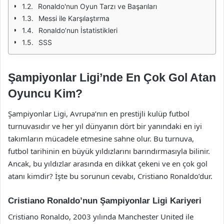
Ronaldo'nun Oyun Tarzı ve Başarıları
Messi ile Karşılaştırma
Ronaldo’nun İstatistikleri
SSS
Şampiyonlar Ligi’nde En Çok Gol Atan
Oyuncu Kim?
Şampiyonlar Ligi, Avrupa’nın en prestijli kulüp futbol
turnuvasıdır ve her yıl dünyanın dört bir yanındaki en iyi
takımların mücadele etmesine sahne olur. Bu turnuva,
futbol tarihinin en büyük yıldızlarını barındırmasıyla bilinir.
Ancak, bu yıldızlar arasında en dikkat çekeni ve en çok gol
atanı kimdir? İşte bu sorunun cevabı, Cristiano Ronaldo’dur.
Cristiano Ronaldo’nun Şampiyonlar Ligi Kariyeri
Cristiano Ronaldo, 2003 yılında Manchester United ile