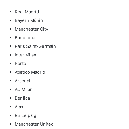
Real Madrid
Bayern Münih
Manchester City
Barcelona
Paris Saint-Germain
Inter Milan
Porto
Atletico Madrid
Arsenal
AC Milan
Benfica
Ajax
RB Leipzig
Manchester United