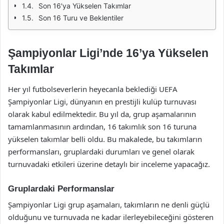
Son 16'ya Yükselen Takımlar
Son 16 Turu ve Beklentiler
Şampiyonlar Ligi’nde 16’ya Yükselen
Takımlar
Her yıl futbolseverlerin heyecanla beklediği UEFA
Şampiyonlar Ligi, dünyanın en prestijli kulüp turnuvası
olarak kabul edilmektedir. Bu yıl da, grup aşamalarının
tamamlanmasının ardından, 16 takımlık son 16 turuna
yükselen takımlar belli oldu. Bu makalede, bu takımların
performansları, gruplardaki durumları ve genel olarak
turnuvadaki etkileri üzerine detaylı bir inceleme yapacağız.
Gruplardaki Performanslar
Şampiyonlar Ligi grup aşamaları, takımların ne denli güçlü
olduğunu ve turnuvada ne kadar ilerleyebileceğini gösteren