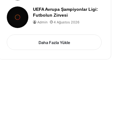
UEFA Avrupa Şampiyonlar Ligi:
Futbolun Zirvesi
Admin
4 Ağustos 2026
Daha Fazla Yükle