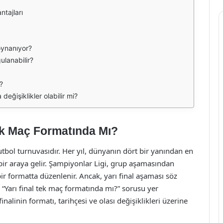
ntajları
 oynanıyor?
lanabilir?
?
eğişiklikler olabilir mi?
Tek Maç Formatında Mı?
utbol turnuvasıdır. Her yıl, dünyanın dört bir yanından en
bir araya gelir. Şampiyonlar Ligi, grup aşamasından
r formatta düzenlenir. Ancak, yarı final aşaması söz
“Yarı final tek maç formatında mı?” sorusu yer
nalinin formatı, tarihçesi ve olası değişiklikleri üzerine