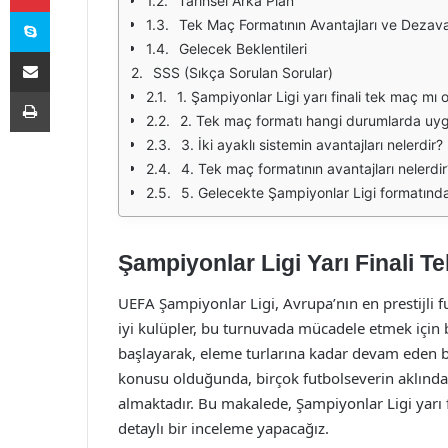
Tarihsel Arka Plan
Skype
Tek Maç Formatının Avantajları ve Dezava
Gelecek Beklentileri
E-Posta ile paylaş
SSS (Sıkça Sorulan Sorular)
Yazdır
1. Şampiyonlar Ligi yarı finali tek maç mı
2. Tek maç formatı hangi durumlarda uygu
3. İki ayaklı sistemin avantajları nelerdir?
4. Tek maç formatının avantajları nelerdir
5. Gelecekte Şampiyonlar Ligi formatında d
Şampiyonlar Ligi Yarı Finali 
UEFA Şampiyonlar Ligi, Avrupa’nın en prestijli f
iyi kulüpler, bu turnuvada mücadele etmek için 
başlayarak, eleme turlarına kadar devam eden bi
konusu olduğunda, birçok futbolseverin aklında 
almaktadır. Bu makalede, Şampiyonlar Ligi yarı fi
detaylı bir inceleme yapacağız.