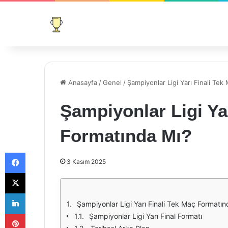
Anasayfa
/
Genel
/
Şampiyonlar Ligi Yarı Finali Te
Şampiyonlar Ligi Ya
Formatında Mı?
Facebook
3 Kasım 2025
X
LinkedIn
Şampiyonlar Ligi Yarı Finali Tek Maç Formatın
Pinterest
Şampiyonlar Ligi Yarı Final Formatı