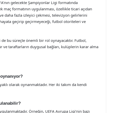
A’nın gelecekte Şampiyonlar Ligi formatında
ek maç formatının uygulanması, özellikle ticari açıdan
 daha fazla izleyici çekmesi, televizyon gelirlerini
i hayata geçirip geçirmeyeceği, futbol otoriteleri ve
i de bu süreçte önemli bir rol oynayacaktır. Futbol,
r ve taraftarların duygusal bağları, kulüplerin karar alma
ı oynanıyor?
i ayaklı olarak oynanmaktadır. Her iki takım da kendi
lanabilir?
uygulanmaktadır. Örneğin, UEFA Avrupa Ligi’nin bazı