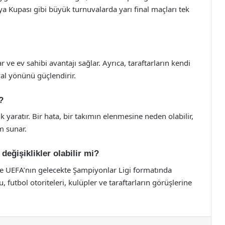
a Kupası gibi büyük turnuvalarda yarı final maçları tek
r ve ev sahibi avantajı sağlar. Ayrıca, taraftarların kendi
al yönünü güçlendirir.
?
k yaratır. Bir hata, bir takımın elenmesine neden olabilir,
im sunar.
değişiklikler olabilir mi?
ve UEFA’nın gelecekte Şampiyonlar Ligi formatında
 futbol otoriteleri, kulüpler ve taraftarların görüşlerine