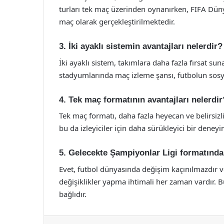
turları tek maç üzerinden oynanırken, FIFA Düny
maç olarak gerçekleştirilmektedir.
3. İki ayaklı sistemin avantajları nelerdir?
İki ayaklı sistem, takımlara daha fazla fırsat suna
stadyumlarında maç izleme şansı, futbolun sosy
4. Tek maç formatının avantajları nelerdir
Tek maç formatı, daha fazla heyecan ve belirsizli
bu da izleyiciler için daha sürükleyici bir deney
5. Gelecekte Şampiyonlar Ligi formatında 
Evet, futbol dünyasında değişim kaçınılmazdır 
değişiklikler yapma ihtimali her zaman vardır. Bu,
bağlıdır.