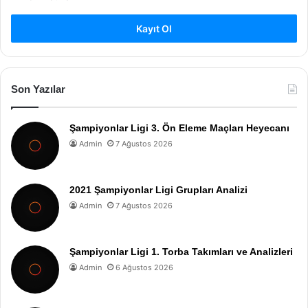
Kayıt Ol
Son Yazılar
Şampiyonlar Ligi 3. Ön Eleme Maçları Heyecanı
Admin
7 Ağustos 2026
2021 Şampiyonlar Ligi Grupları Analizi
Admin
7 Ağustos 2026
Şampiyonlar Ligi 1. Torba Takımları ve Analizleri
Admin
6 Ağustos 2026