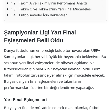
Takım A ve Takım B’nin Performans Analizi
Takım C ve Takım D’nin Yarı Final Mücadelesi
Futbolseverler İçin Beklentiler
Şampiyonlar Ligi Yarı Final
Eşleşmeleri Belli Oldu
Dünya futbolunun en prestijli kulüp turnuvası olan UEFA
Şampiyonlar Ligi, her yıl büyük bir heyecanla bekleniyor. Bu
sezonun yarı final eşleşmeleri de nihayet açıklandı ve
futbolseverler için büyük bir heyecan kaynağı oldu. Dört
takım, futbolun zirvesinde yer almak için mücadele edecek.
Bu yazıda, yarı final eşleşmeleri ve takımların
performansları üzerine bir değerlendirme yapacağız.
Yarı Final Eşleşmeleri
Bu yıl yarı finalde mücadele edecek olan takımlar, futbol