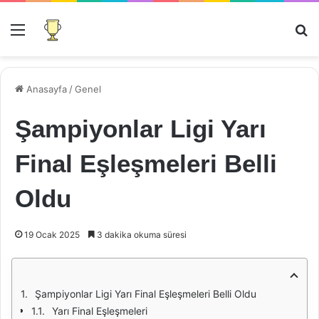
Menü
Ar
Anasayfa
/
Genel
Şampiyonlar Ligi Yarı
Final Eşleşmeleri Belli
Oldu
19 Ocak 2025
3 dakika okuma süresi
Şampiyonlar Ligi Yarı Final Eşleşmeleri Belli Oldu
Yarı Final Eşleşmeleri