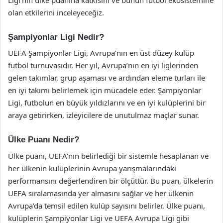
olan etkilerini inceleyeceğiz.
Şampiyonlar Ligi Nedir?
UEFA Şampiyonlar Ligi, Avrupa’nın en üst düzey kulüp
futbol turnuvasıdır. Her yıl, Avrupa’nın en iyi liglerinden
gelen takımlar, grup aşaması ve ardından eleme turları ile
en iyi takımı belirlemek için mücadele eder. Şampiyonlar
Ligi, futbolun en büyük yıldızlarını ve en iyi kulüplerini bir
araya getirirken, izleyicilere de unutulmaz maçlar sunar.
Ülke Puanı Nedir?
Ülke puanı, UEFA’nın belirlediği bir sistemle hesaplanan ve
her ülkenin kulüplerinin Avrupa yarışmalarındaki
performansını değerlendiren bir ölçüttür. Bu puan, ülkelerin
UEFA sıralamasında yer almasını sağlar ve her ülkenin
Avrupa’da temsil edilen kulüp sayısını belirler. Ülke puanı,
kulüplerin Şampiyonlar Ligi ve UEFA Avrupa Ligi gibi