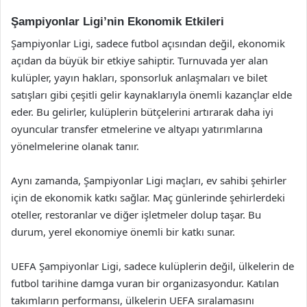
Şampiyonlar Ligi’nin Ekonomik Etkileri
Şampiyonlar Ligi, sadece futbol açısından değil, ekonomik
açıdan da büyük bir etkiye sahiptir. Turnuvada yer alan
kulüpler, yayın hakları, sponsorluk anlaşmaları ve bilet
satışları gibi çeşitli gelir kaynaklarıyla önemli kazançlar elde
eder. Bu gelirler, kulüplerin bütçelerini artırarak daha iyi
oyuncular transfer etmelerine ve altyapı yatırımlarına
yönelmelerine olanak tanır.
Aynı zamanda, Şampiyonlar Ligi maçları, ev sahibi şehirler
için de ekonomik katkı sağlar. Maç günlerinde şehirlerdeki
oteller, restoranlar ve diğer işletmeler dolup taşar. Bu
durum, yerel ekonomiye önemli bir katkı sunar.
UEFA Şampiyonlar Ligi, sadece kulüplerin değil, ülkelerin de
futbol tarihine damga vuran bir organizasyondur. Katılan
takımların performansı, ülkelerin UEFA sıralamasını