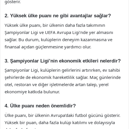
gösterir.
2. Yüksek ülke puanı ne gibi avantajlar sağlar?
Yüksek ülke puanı, bir ülkenin daha fazla takımının
Şampiyonlar Ligi ve UEFA Avrupa Ligi’nde yer almasını
sağlar. Bu durum, kulüplerin deneyim kazanmasına ve
finansal açıdan güçlenmesine yardımcı olur.
3. Şampiyonlar Ligi’nin ekonomik etkileri nelerdir?
Şampiyonlar Ligi, kulüplerin gelirlerini artırırken, ev sahibi
şehirlerde de ekonomik hareketlilik sağlar. Maç günlerinde
otel, restoran ve diğer işletmelerde artan talep, yerel
ekonomiye katkıda bulunur.
4. Ülke puanı neden önemlidir?
Ülke puanı, bir ülkenin Avrupa’daki futbol gücünü gösterir.
Yüksek bir puan, daha fazla kulüp katılımı ve dolayısıyla