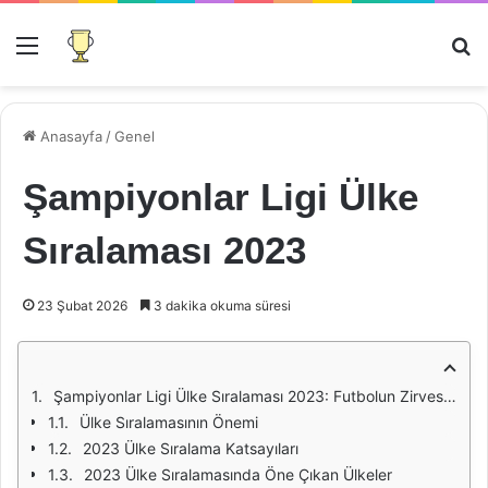
Menü
Ar
Anasayfa
/
Genel
Şampiyonlar Ligi Ülke
Sıralaması 2023
23 Şubat 2026
3 dakika okuma süresi
Şampiyonlar Ligi Ülke Sıralaması 2023: Futbolun Zirvesine Yolculuk
Ülke Sıralamasının Önemi
2023 Ülke Sıralama Katsayıları
2023 Ülke Sıralamasında Öne Çıkan Ülkeler