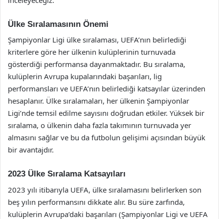
Ülke Sıralamasının Önemi
Şampiyonlar Ligi ülke sıralaması, UEFA’nın belirlediği
kriterlere göre her ülkenin kulüplerinin turnuvada
gösterdiği performansa dayanmaktadır. Bu sıralama,
kulüplerin Avrupa kupalarındaki başarıları, lig
performansları ve UEFA’nın belirlediği katsayılar üzerinden
hesaplanır. Ülke sıralamaları, her ülkenin Şampiyonlar
Ligi’nde temsil edilme sayısını doğrudan etkiler. Yüksek bir
sıralama, o ülkenin daha fazla takımının turnuvada yer
almasını sağlar ve bu da futbolun gelişimi açısından büyük
bir avantajdır.
2023 Ülke Sıralama Katsayıları
2023 yılı itibarıyla UEFA, ülke sıralamasını belirlerken son
beş yılın performansını dikkate alır. Bu süre zarfında,
kulüplerin Avrupa’daki başarıları (Şampiyonlar Ligi ve UEFA