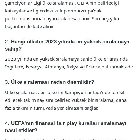
Şampiyonlar Ligi ülke sıralaması, UEFA’nın belirlediği
katsayılar ve liglerdeki kulüplerin Avrupa’daki
performanslarına dayanarak hesaplanır. Son beş yılın
başarıları dikkate alınır.
2. Hangi ülkeler 2023 yılında en yüksek sıralamaya
sahip?
2023 yılında en yüksek sıralamaya sahip ülkeler arasında
İngiltere, İspanya, Almanya, İtalya ve Fransa bulunmaktadır.
3. Ülke sıralaması neden önemlidir?
Ülke sıralaması, bir ülkenin Şampiyonlar Ligi’nde temsil
edilecek takım sayısını belirler. Yüksek bir sıralama, daha
fazla takımın turnuvada yer almasını sağlar.
4. UEFA’nın finansal fair play kuralları sıralamayı
nasıl etkiler?