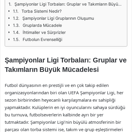
Şampiyonlar Ligi Torbaları: Gruplar ve Takımların Büyük Mücadelesi
Torba Sistemi Nedir?
Şampiyonlar Ligi Gruplarının Oluşumu
Gruplarda Mücadele
İhtimaller ve Sürprizler
Futbolun Evrenselliği
Şampiyonlar Ligi Torbaları: Gruplar ve
Takımların Büyük Mücadelesi
Futbol dünyasının en prestijli ve en çok takip edilen
organizasyonlarından biri olan UEFA Şampiyonlar Ligi, her
sezon birbirinden heyecanlı karşılaşmalara ev sahipliği
yapmaktadır. Kulüplerin en iyi oyuncularını sahaya sürdüğü
bu turnuva, futbolseverlerin kalbinde ayrı bir yer
tutmaktadır. Şampiyonlar Ligi’nin büyülü atmosferinin bir
parçası olan torba sistemi ise, takım ve grup eşleştirmeleri