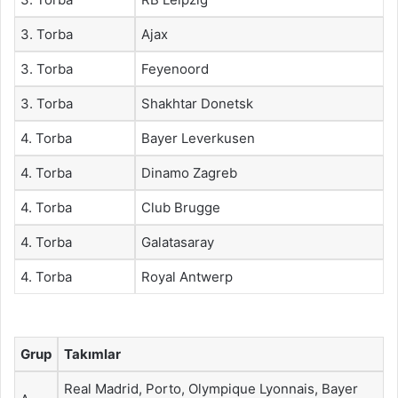
3. Torba
Ajax
3. Torba
Feyenoord
3. Torba
Shakhtar Donetsk
4. Torba
Bayer Leverkusen
4. Torba
Dinamo Zagreb
4. Torba
Club Brugge
4. Torba
Galatasaray
4. Torba
Royal Antwerp
Grup
Takımlar
Real Madrid, Porto, Olympique Lyonnais, Bayer