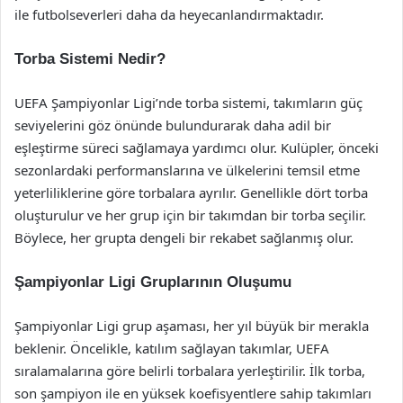
ile futbolseverleri daha da heyecanlandırmaktadır.
Torba Sistemi Nedir?
UEFA Şampiyonlar Ligi’nde torba sistemi, takımların güç
seviyelerini göz önünde bulundurarak daha adil bir
eşleştirme süreci sağlamaya yardımcı olur. Kulüpler, önceki
sezonlardaki performanslarına ve ülkelerini temsil etme
yeterliliklerine göre torbalara ayrılır. Genellikle dört torba
oluşturulur ve her grup için bir takımdan bir torba seçilir.
Böylece, her grupta dengeli bir rekabet sağlanmış olur.
Şampiyonlar Ligi Gruplarının Oluşumu
Şampiyonlar Ligi grup aşaması, her yıl büyük bir merakla
beklenir. Öncelikle, katılım sağlayan takımlar, UEFA
sıralamalarına göre belirli torbalara yerleştirilir. İlk torba,
son şampiyon ile en yüksek koefisyentlere sahip takımları