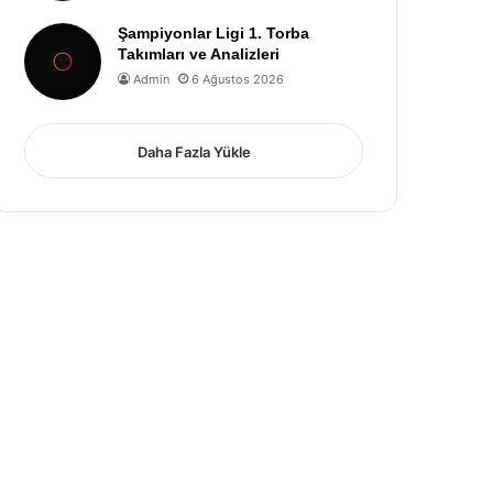
Şampiyonlar Ligi 1. Torba
Takımları ve Analizleri
Admin
6 Ağustos 2026
Daha Fazla Yükle