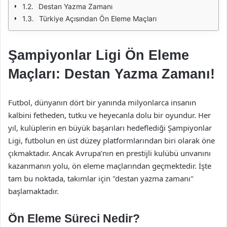
Destan Yazma Zamanı
Türkiye Açısından Ön Eleme Maçları
Şampiyonlar Ligi Ön Eleme
Maçları: Destan Yazma Zamanı!
Futbol, dünyanın dört bir yanında milyonlarca insanın
kalbini fetheden, tutku ve heyecanla dolu bir oyundur. Her
yıl, kulüplerin en büyük başarıları hedeflediği Şampiyonlar
Ligi, futbolun en üst düzey platformlarından biri olarak öne
çıkmaktadır. Ancak Avrupa’nın en prestijli kulübü unvanını
kazanmanın yolu, ön eleme maçlarından geçmektedir. İşte
tam bu noktada, takımlar için "destan yazma zamanı"
başlamaktadır.
Ön Eleme Süreci Nedir?