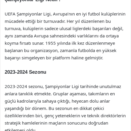
UEFA Şampiyonlar Ligi, Avrupa’nın en iyi futbol kulüplerinin
mücadele ettiği bir turnuvadır. Her yıl düzenlenen bu
turnuva, kulüplerin sadece ulusal liglerdeki başarıları değil,
aynı zamanda Avrupa sahnesindeki varlıklarını da ortaya
koyma fırsatı sunar. 1955 yılında ilk kez düzenlenmeye
başlanan bu organizasyon, zamanla futbolda en yüksek
başarıyı simgeleyen bir platform haline gelmiştir.
2023-2024 Sezonu
2023-2024 sezonu, Şampiyonlar Ligi tarihinde unutulmaz
anlara tanıklık etmekte. Gruplar aşaması, takımların en
güçlü kadrolarıyla sahaya çıktığı, heyecan dolu anlar
yaşandığı bir dönem. Bu sezonun en dikkat çekici
özelliklerinden biri, genç yeteneklerin ve teknik direktörlerin
stratejik hamlelerinin maçların sonucunu doğrudan
etkilemesi oldu.