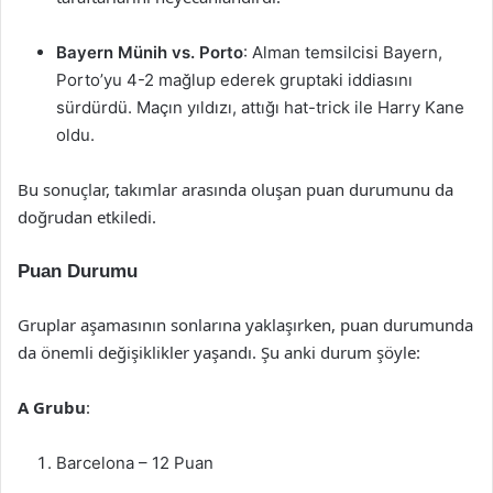
Bayern Münih vs. Porto
: Alman temsilcisi Bayern,
Porto’yu 4-2 mağlup ederek gruptaki iddiasını
sürdürdü. Maçın yıldızı, attığı hat-trick ile Harry Kane
oldu.
Bu sonuçlar, takımlar arasında oluşan puan durumunu da
doğrudan etkiledi.
Puan Durumu
Gruplar aşamasının sonlarına yaklaşırken, puan durumunda
da önemli değişiklikler yaşandı. Şu anki durum şöyle:
A Grubu
:
Barcelona – 12 Puan