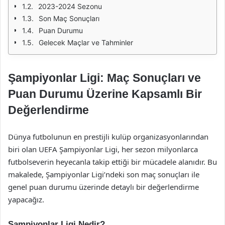
2023-2024 Sezonu
Son Maç Sonuçları
Puan Durumu
Gelecek Maçlar ve Tahminler
Şampiyonlar Ligi: Maç Sonuçları ve
Puan Durumu Üzerine Kapsamlı Bir
Değerlendirme
Dünya futbolunun en prestijli kulüp organizasyonlarından
biri olan UEFA Şampiyonlar Ligi, her sezon milyonlarca
futbolseverin heyecanla takip ettiği bir mücadele alanıdır. Bu
makalede, Şampiyonlar Ligi’ndeki son maç sonuçları ile
genel puan durumu üzerinde detaylı bir değerlendirme
yapacağız.
Şampiyonlar Ligi Nedir?