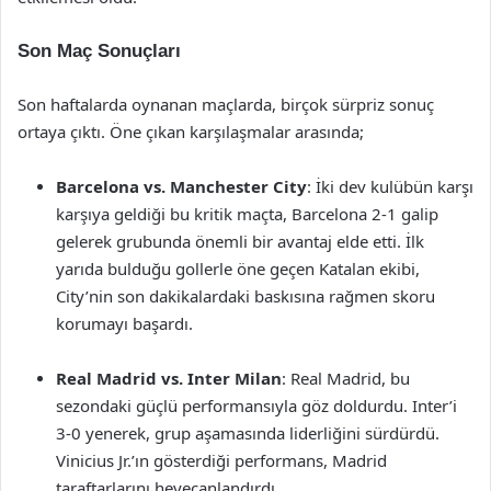
Son Maç Sonuçları
Son haftalarda oynanan maçlarda, birçok sürpriz sonuç
ortaya çıktı. Öne çıkan karşılaşmalar arasında;
Barcelona vs. Manchester City
: İki dev kulübün karşı
karşıya geldiği bu kritik maçta, Barcelona 2-1 galip
gelerek grubunda önemli bir avantaj elde etti. İlk
yarıda bulduğu gollerle öne geçen Katalan ekibi,
City’nin son dakikalardaki baskısına rağmen skoru
korumayı başardı.
Real Madrid vs. Inter Milan
: Real Madrid, bu
sezondaki güçlü performansıyla göz doldurdu. Inter’i
3-0 yenerek, grup aşamasında liderliğini sürdürdü.
Vinicius Jr.’ın gösterdiği performans, Madrid
taraftarlarını heyecanlandırdı.