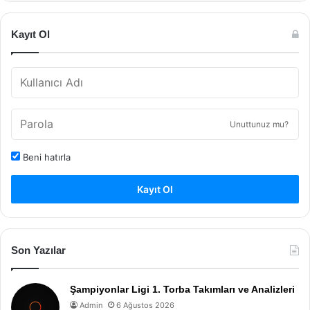
Kayıt Ol
Unuttunuz mu?
Beni hatırla
Kayıt Ol
Son Yazılar
Şampiyonlar Ligi 1. Torba Takımları ve Analizleri
Admin
6 Ağustos 2026