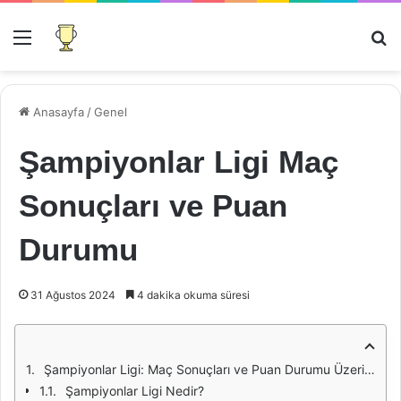
Menü
Ar
Anasayfa
/
Genel
Şampiyonlar Ligi Maç
Sonuçları ve Puan
Durumu
31 Ağustos 2024
4 dakika okuma süresi
Şampiyonlar Ligi: Maç Sonuçları ve Puan Durumu Üzerine Kapsamlı Bir Değerlendirme
Şampiyonlar Ligi Nedir?