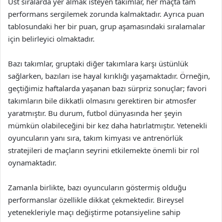
Üst sıralarda yer almak isteyen takımlar, her maçta tam
performans sergilemek zorunda kalmaktadır. Ayrıca puan
tablosundaki her bir puan, grup aşamasındaki sıralamalar
için belirleyici olmaktadır.
Bazı takımlar, gruptaki diğer takımlara karşı üstünlük
sağlarken, bazıları ise hayal kırıklığı yaşamaktadır. Örneğin,
geçtiğimiz haftalarda yaşanan bazı sürpriz sonuçlar; favori
takımların bile dikkatli olmasını gerektiren bir atmosfer
yaratmıştır. Bu durum, futbol dünyasında her şeyin
mümkün olabileceğini bir kez daha hatırlatmıştır. Yetenekli
oyuncuların yanı sıra, takım kimyası ve antrenörlük
stratejileri de maçların seyrini etkilemekte önemli bir rol
oynamaktadır.
Zamanla birlikte, bazı oyuncuların göstermiş olduğu
performanslar özellikle dikkat çekmektedir. Bireysel
yetenekleriyle maçı değiştirme potansiyeline sahip