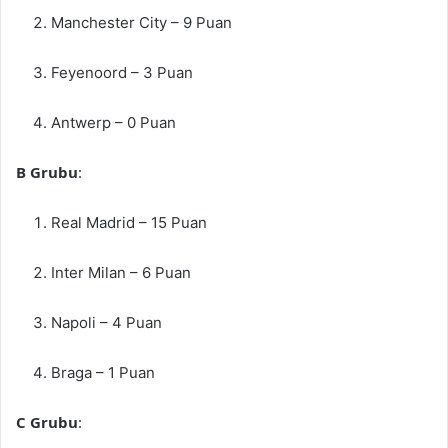
Manchester City – 9 Puan
Feyenoord – 3 Puan
Antwerp – 0 Puan
B Grubu
:
Real Madrid – 15 Puan
Inter Milan – 6 Puan
Napoli – 4 Puan
Braga – 1 Puan
C Grubu
: