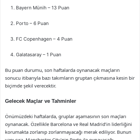
Bayern Münih – 13 Puan
Porto – 6 Puan
FC Copenhagen – 4 Puan
Galatasaray – 1 Puan
Bu puan durumu, son haftalarda oynanacak maçların
sonucu itibarıyla bazı takımların gruptan çıkmasına kesin bir
biçimde şekil verecektir.
Gelecek Maçlar ve Tahminler
Önümüzdeki haftalarda, gruplar aşamasının son maçları
oynanacak. Özellikle Barcelona ve Real Madrid’in liderliğini
korumakta zorlanıp zorlanmayacağı merak ediliyor. Bunun
yanı sıra, Manchester City’nin Porto ile oynayacağı