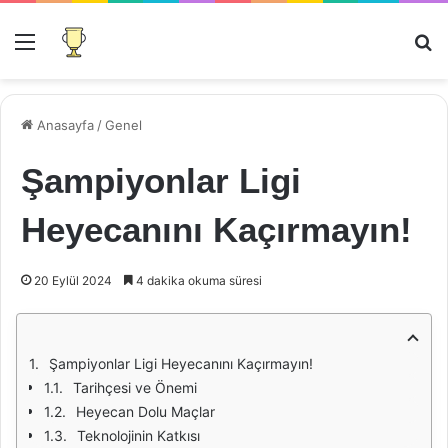
Menü
Ar
Anasayfa
/
Genel
Şampiyonlar Ligi
Heyecanını Kaçırmayın!
20 Eylül 2024
4 dakika okuma süresi
Şampiyonlar Ligi Heyecanını Kaçırmayın!
Tarihçesi ve Önemi
Heyecan Dolu Maçlar
Teknolojinin Katkısı