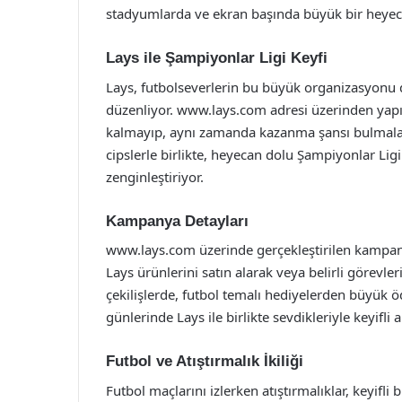
stadyumlarda ve ekran başında büyük bir heyec
Lays ile Şampiyonlar Ligi Keyfi
Lays, futbolseverlerin bu büyük organizasyonu dah
düzenliyor. www.lays.com adresi üzerinden yapı
kalmayıp, aynı zamanda kazanma şansı bulmaların
cipslerle birlikte, heyecan dolu Şampiyonlar Lig
zenginleştiriyor.
Kampanya Detayları
www.lays.com üzerinde gerçekleştirilen kampanya, 
Lays ürünlerini satın alarak veya belirli görevler
çekilişlerde, futbol temalı hediyelerden büyük öd
günlerinde Lays ile birlikte sevdikleriyle keyifli
Futbol ve Atıştırmalık İkiliği
Futbol maçlarını izlerken atıştırmalıklar, keyifli