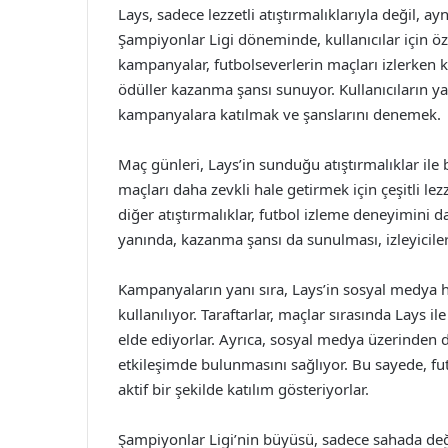
Lays, sadece lezzetli atıştırmalıklarıyla değil, a
Şampiyonlar Ligi döneminde, kullanıcılar için öz
kampanyalar, futbolseverlerin maçları izlerken 
ödüller kazanma şansı sunuyor. Kullanıcıların 
kampanyalara katılmak ve şanslarını denemek.
Maç günleri, Lays’in sunduğu atıştırmalıklar ile bi
maçları daha zevkli hale getirmek için çeşitli lez
diğer atıştırmalıklar, futbol izleme deneyimini da
yanında, kazanma şansı da sunulması, izleyicile
Kampanyaların yanı sıra, Lays’in sosyal medya he
kullanılıyor. Taraftarlar, maçlar sırasında Lays il
elde ediyorlar. Ayrıca, sosyal medya üzerinden d
etkileşimde bulunmasını sağlıyor. Bu sayede, f
aktif bir şekilde katılım gösteriyorlar.
Şampiyonlar Ligi’nin büyüsü, sadece sahada deği