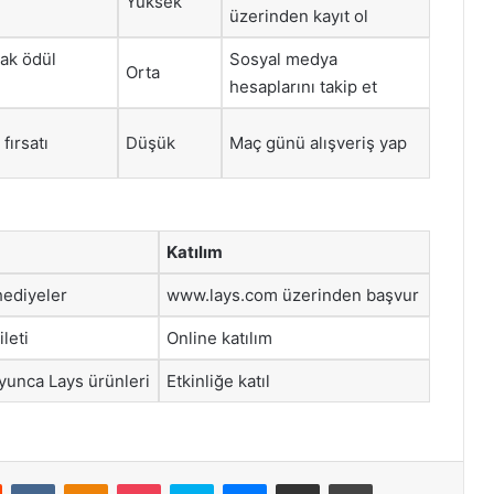
Yüksek
üzerinden kayıt ol
rak ödül
Sosyal medya
Orta
hesaplarını takip et
fırsatı
Düşük
Maç günü alışveriş yap
Katılım
hediyeler
www.lays.com üzerinden başvur
leti
Online katılım
oyunca Lays ürünleri
Etkinliğe katıl
st
Reddit
VKontakte
Odnoklassniki
Pocket
Skype
Messenger
E-Posta ile paylaş
Yazdır