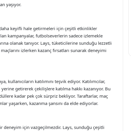
an yaşıyor.
a keyifli hale getirmeleri için çeşitli etkinlikler
lan kampanyalar, futbolseverlerin sadece izlemekle
a olanak tanıyor. Lays, tüketicilerine sunduğu lezzetli
i maçlarını izlerken kazanç fırsatları sunarak deneyimi
kullanıcıların katılımını teşvik ediyor. Katılımcılar,
i yerine getirerek çekilişlere katılma hakkı kazanıyor. Bu
üllere kadar pek çok sürpriz bekliyor. Taraftarlar, maç
 anlar yaşarken, kazanma şansını da elde ediyorlar.
 bir deneyim için vazgeçilmezdir. Lays, sunduğu çeşitli