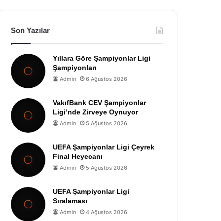
Son Yazılar
Yıllara Göre Şampiyonlar Ligi
Şampiyonları
Admin
6 Ağustos 2026
VakıfBank CEV Şampiyonlar
Ligi’nde Zirveye Oynuyor
Admin
5 Ağustos 2026
UEFA Şampiyonlar Ligi Çeyrek
Final Heyecanı
Admin
5 Ağustos 2026
UEFA Şampiyonlar Ligi
Sıralaması
Admin
4 Ağustos 2026