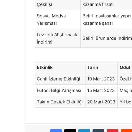
Çekilişi
kazanma fırsatı
Sosyal Medya
Belirli paylaşımlar yapa
Yarışması
kazanma şansı
Lezzetli Atıştırmalık
Belirli ürünlerde indirim 
İndirimi
Etkinlik
Tarih
Ödül
Canlı İzleme Etkinliği
10 Mart 2023
Özel 
Futbol Bilgi Yarışması
15 Mart 2023
Maç bi
Takım Destek Etkinliği
20 Mart 2023
Yıl b
Facebook
X
LinkedIn
Tumblr
Pintere