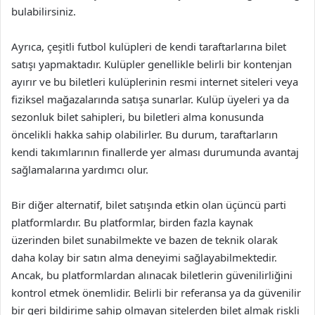
bulabilirsiniz.
Ayrıca, çeşitli futbol kulüpleri de kendi taraftarlarına bilet
satışı yapmaktadır. Kulüpler genellikle belirli bir kontenjan
ayırır ve bu biletleri kulüplerinin resmi internet siteleri veya
fiziksel mağazalarında satışa sunarlar. Kulüp üyeleri ya da
sezonluk bilet sahipleri, bu biletleri alma konusunda
öncelikli hakka sahip olabilirler. Bu durum, taraftarların
kendi takımlarının finallerde yer alması durumunda avantaj
sağlamalarına yardımcı olur.
Bir diğer alternatif, bilet satışında etkin olan üçüncü parti
platformlardır. Bu platformlar, birden fazla kaynak
üzerinden bilet sunabilmekte ve bazen de teknik olarak
daha kolay bir satın alma deneyimi sağlayabilmektedir.
Ancak, bu platformlardan alınacak biletlerin güvenilirliğini
kontrol etmek önemlidir. Belirli bir referansa ya da güvenilir
bir geri bildirime sahip olmayan sitelerden bilet almak riskli