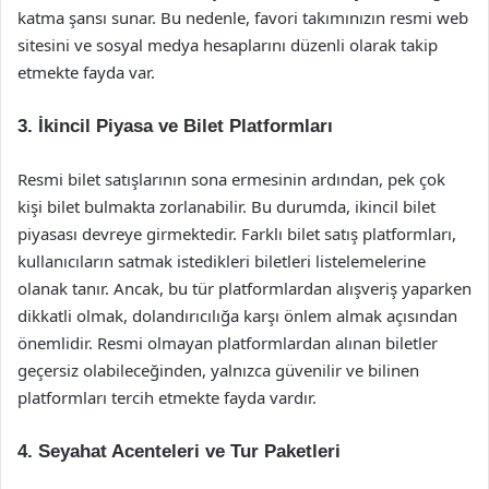
katma şansı sunar. Bu nedenle, favori takımınızın resmi web
sitesini ve sosyal medya hesaplarını düzenli olarak takip
etmekte fayda var.
3. İkincil Piyasa ve Bilet Platformları
Resmi bilet satışlarının sona ermesinin ardından, pek çok
kişi bilet bulmakta zorlanabilir. Bu durumda, ikincil bilet
piyasası devreye girmektedir. Farklı bilet satış platformları,
kullanıcıların satmak istedikleri biletleri listelemelerine
olanak tanır. Ancak, bu tür platformlardan alışveriş yaparken
dikkatli olmak, dolandırıcılığa karşı önlem almak açısından
önemlidir. Resmi olmayan platformlardan alınan biletler
geçersiz olabileceğinden, yalnızca güvenilir ve bilinen
platformları tercih etmekte fayda vardır.
4. Seyahat Acenteleri ve Tur Paketleri