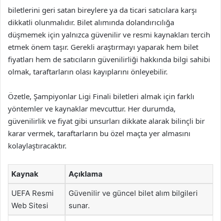
biletlerini geri satan bireylere ya da ticari satıcılara karşı
dikkatli olunmalıdır. Bilet alımında dolandırıcılığa
düşmemek için yalnızca güvenilir ve resmi kaynakları tercih
etmek önem taşır. Gerekli araştırmayı yaparak hem bilet
fiyatları hem de satıcıların güvenilirliği hakkında bilgi sahibi
olmak, taraftarların olası kayıplarını önleyebilir.
Özetle, Şampiyonlar Ligi Finali biletleri almak için farklı
yöntemler ve kaynaklar mevcuttur. Her durumda,
güvenilirlik ve fiyat gibi unsurları dikkate alarak bilinçli bir
karar vermek, taraftarların bu özel maçta yer almasını
kolaylaştıracaktır.
Kaynak
Açıklama
UEFA Resmi
Güvenilir ve güncel bilet alım bilgileri
Web Sitesi
sunar.