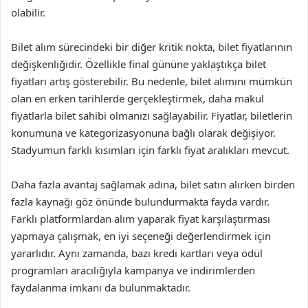
olabilir.
Bilet alım sürecindeki bir diğer kritik nokta, bilet fiyatlarının
değişkenliğidir. Özellikle final gününe yaklaştıkça bilet
fiyatları artış gösterebilir. Bu nedenle, bilet alımını mümkün
olan en erken tarihlerde gerçekleştirmek, daha makul
fiyatlarla bilet sahibi olmanızı sağlayabilir. Fiyatlar, biletlerin
konumuna ve kategorizasyonuna bağlı olarak değişiyor.
Stadyumun farklı kısımları için farklı fiyat aralıkları mevcut.
Daha fazla avantaj sağlamak adına, bilet satın alırken birden
fazla kaynağı göz önünde bulundurmakta fayda vardır.
Farklı platformlardan alım yaparak fiyat karşılaştırması
yapmaya çalışmak, en iyi seçeneği değerlendirmek için
yararlıdır. Aynı zamanda, bazı kredi kartları veya ödül
programları aracılığıyla kampanya ve indirimlerden
faydalanma imkanı da bulunmaktadır.