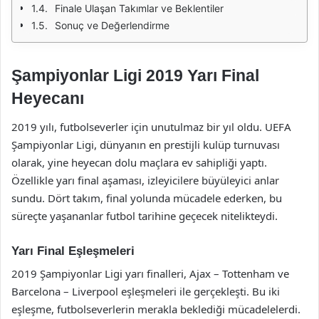
Finale Ulaşan Takımlar ve Beklentiler
Sonuç ve Değerlendirme
Şampiyonlar Ligi 2019 Yarı Final
Heyecanı
2019 yılı, futbolseverler için unutulmaz bir yıl oldu. UEFA
Şampiyonlar Ligi, dünyanın en prestijli kulüp turnuvası
olarak, yine heyecan dolu maçlara ev sahipliği yaptı.
Özellikle yarı final aşaması, izleyicilere büyüleyici anlar
sundu. Dört takım, final yolunda mücadele ederken, bu
süreçte yaşananlar futbol tarihine geçecek nitelikteydi.
Yarı Final Eşleşmeleri
2019 Şampiyonlar Ligi yarı finalleri, Ajax – Tottenham ve
Barcelona – Liverpool eşleşmeleri ile gerçekleşti. Bu iki
eşleşme, futbolseverlerin merakla beklediği mücadelelerdi.