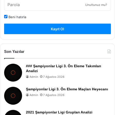
Unuttunuz mu?
Beni hatırla
Kayıt Ol
Son Yazılar
### Şampiyonlar Ligi 3. Ön Eleme Takımları
Analizi
Admin
7 Ağustos 2026
Şampiyonlar Ligi 3. Ön Eleme Maçları Heyecanı
Admin
7 Ağustos 2026
2021 Şampiyonlar Ligi Grupları Analizi