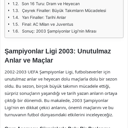
Son 16 Turu: Dram ve Heyecan
Çeyrek Finaller: Büyük Takımların Mücadelesi
Yarı Finaller: Tarihi Anlar
Final: AC Milan ve Juventus
Sonuç: 2003 Şampiyonlar Ligi'nin Mirası
Şampiyonlar Ligi 2003: Unutulmaz
Anlar ve Maçlar
2002-2003 UEFA Şampiyonlar Ligi, futbolseverler için
unutulmaz anlar ve heyecan dolu maçlarla dolu bir sezon
oldu. Bu sezon, birçok büyük takımın mücadele ettiği,
sürpriz sonuçların yaşandığı ve tarih yazan anların ortaya
çıktığı bir dönemdi. Bu makalede, 2003 Şampiyonlar
Ligi’nin en dikkat çekici anlarını, önemli maçlarını ve bu
turnuvanın futbol dünyasındaki etkilerini inceleyeceğiz.