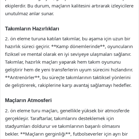
ekiplerdir. Bu durum, maçların kalitesini artırarak izleyicilere
unutulmaz anlar sunar.
Takımların Hazırlıkları
2. ön eleme turuna katılan takımlar, bu aşama için uzun bir
hazırlık süreci geçirir. **Kamp dönemlerinde**, oyuncuların
fiziksel ve mental olarak en iyi seviyeye ulaşmaları sağlanır.
Takımlar, hazırlık maçları yaparak hem takım oyununu
geliştirir hem de yeni transferlerin uyum sürecini hızlandırır.
**Antrenörler**, bu süreçte takımlarının taktiksel yönlerini
de geliştirerek, rakiplerine karşı avantaj sağlamayı hedefler.
Maçların Atmosferi
2. ön eleme turu maçları, genellikle yüksek bir atmosferde
gerçekleşir. Taraftarlar, takımlarını desteklemek için
stadyumları doldurur ve takımlarının başarılı olmasını
bekler. **Maçların gerginliği**, futbolseverler için ayrı bir