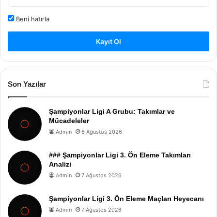
Beni hatırla
Kayıt Ol
Son Yazılar
Şampiyonlar Ligi A Grubu: Takımlar ve
Mücadeleler
Admin
8 Ağustos 2026
### Şampiyonlar Ligi 3. Ön Eleme Takımları
Analizi
Admin
7 Ağustos 2026
Şampiyonlar Ligi 3. Ön Eleme Maçları Heyecanı
Admin
7 Ağustos 2026