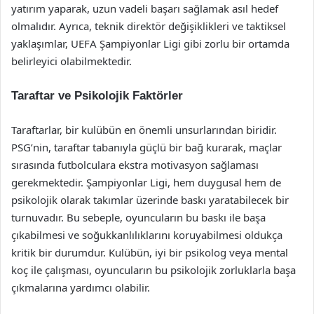
yatırım yaparak, uzun vadeli başarı sağlamak asıl hedef
olmalıdır. Ayrıca, teknik direktör değişiklikleri ve taktiksel
yaklaşımlar, UEFA Şampiyonlar Ligi gibi zorlu bir ortamda
belirleyici olabilmektedir.
Taraftar ve Psikolojik Faktörler
Taraftarlar, bir kulübün en önemli unsurlarından biridir.
PSG’nin, taraftar tabanıyla güçlü bir bağ kurarak, maçlar
sırasında futbolculara ekstra motivasyon sağlaması
gerekmektedir. Şampiyonlar Ligi, hem duygusal hem de
psikolojik olarak takımlar üzerinde baskı yaratabilecek bir
turnuvadır. Bu sebeple, oyuncuların bu baskı ile başa
çıkabilmesi ve soğukkanlılıklarını koruyabilmesi oldukça
kritik bir durumdur. Kulübün, iyi bir psikolog veya mental
koç ile çalışması, oyuncuların bu psikolojik zorluklarla başa
çıkmalarına yardımcı olabilir.