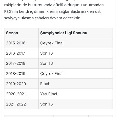
rakiplerin de bu turnuvada güçlü olduğunu unutmadan,
PSG’nin kendi iç dinamiklerini sağlamlaştırarak en üst
seviyeye ulaşma çabaları devam edecektir.
Sezon
Şampiyonlar Ligi Sonucu
2015-2016
Çeyrek Final
2016-2017
Son 16
2017-2018
Son 16
2018-2019
Çeyrek Final
2019-2020
Final
2020-2021
Yarı Final
2021-2022
Son 16