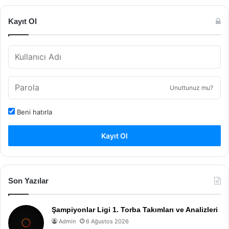
Kayıt Ol
Unuttunuz mu?
Beni hatırla
Kayıt Ol
Son Yazılar
Şampiyonlar Ligi 1. Torba Takımları ve Analizleri
Admin
6 Ağustos 2026