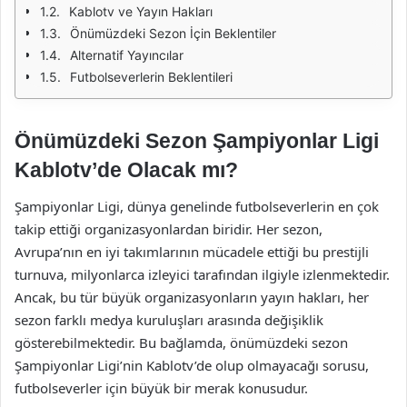
Kablotv ve Yayın Hakları
Önümüzdeki Sezon İçin Beklentiler
Alternatif Yayıncılar
Futbolseverlerin Beklentileri
Önümüzdeki Sezon Şampiyonlar Ligi
Kablotv’de Olacak mı?
Şampiyonlar Ligi, dünya genelinde futbolseverlerin en çok
takip ettiği organizasyonlardan biridir. Her sezon,
Avrupa’nın en iyi takımlarının mücadele ettiği bu prestijli
turnuva, milyonlarca izleyici tarafından ilgiyle izlenmektedir.
Ancak, bu tür büyük organizasyonların yayın hakları, her
sezon farklı medya kuruluşları arasında değişiklik
gösterebilmektedir. Bu bağlamda, önümüzdeki sezon
Şampiyonlar Ligi’nin Kablotv’de olup olmayacağı sorusu,
futbolseverler için büyük bir merak konusudur.