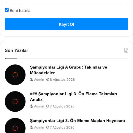
Beni hatırla
Kayıt Ol
Son Yazılar
Şampiyonlar Ligi A Grubu: Takımlar ve
Mücadeleler
Admin
8 Ağustos 2026
### Şampiyonlar Ligi 3. Ön Eleme Takımları
Analizi
Admin
7 Ağustos 2026
Şampiyonlar Ligi 3. Ön Eleme Maçları Heyecanı
Admin
7 Ağustos 2026