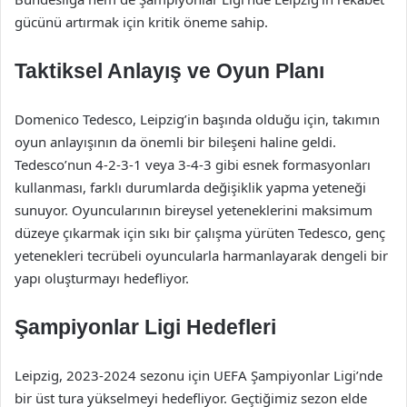
gücünü artırmak için kritik öneme sahip.
Taktiksel Anlayış ve Oyun Planı
Domenico Tedesco, Leipzig’in başında olduğu için, takımın
oyun anlayışının da önemli bir bileşeni haline geldi.
Tedesco’nun 4-2-3-1 veya 3-4-3 gibi esnek formasyonları
kullanması, farklı durumlarda değişiklik yapma yeteneği
sunuyor. Oyuncularının bireysel yeteneklerini maksimum
düzeye çıkarmak için sıkı bir çalışma yürüten Tedesco, genç
yetenekleri tecrübeli oyuncularla harmanlayarak dengeli bir
yapı oluşturmayı hedefliyor.
Şampiyonlar Ligi Hedefleri
Leipzig, 2023-2024 sezonu için UEFA Şampiyonlar Ligi’nde
bir üst tura yükselmeyi hedefliyor. Geçtiğimiz sezon elde