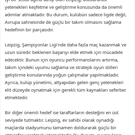
yetenekleri keşfetme ve geliştirme konusunda da önemli
adımlar atmaktadır. Bu durum, kulübün sadece ligde değil,
Avrupa sahnesinde de güçlü bir takım olmasını sağlama
hedefinin bir parçasıdır.
Leipzig, Şampiyonlar Ligi’nde daha fazla maç kazanmak ve
uzun süredir beklenen başarıyı elde etmek için mücadele
edecektir. Bunun için oyuncu performanslarını artırma,
takım içindeki uyumu sağlama ve stratejik oyun stilleri
geliştirme konularında yoğun çalışmalar yapılmaktadır.
Ayrıca, kulüp yönetimi, altyapıdan gelen genç yetenekleri
elit düzeyde oynatmak için gerekli tüm kaynakları seferber
etmektedir.
Bir diğer önemli hedef ise taraftarların desteğini en üst
seviyede tutmaktır. Leipzig, ev sahibi olarak oynadığı
maçlarda stadyumunu tamamen doldurarak güçlü bir